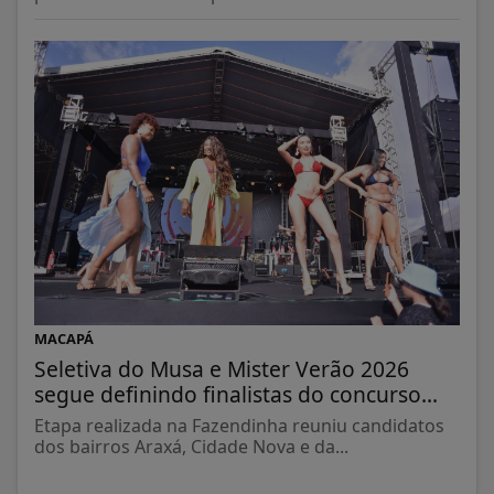
MACAPÁ
Seletiva do Musa e Mister Verão 2026
segue definindo finalistas do concurso...
Etapa realizada na Fazendinha reuniu candidatos
dos bairros Araxá, Cidade Nova e da...