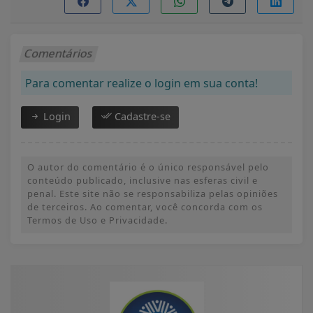
Comentários
Para comentar realize o login em sua conta!
Login
Cadastre-se
O autor do comentário é o único responsável pelo
conteúdo publicado, inclusive nas esferas civil e
penal. Este site não se responsabiliza pelas opiniões
de terceiros. Ao comentar, você concorda com os
Termos de Uso e Privacidade.