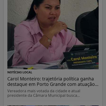
NOTÍCIAS LOCAL
Carol Monteiro: trajetória política ganha
destaque em Porto Grande com atuação...
Vereadora mais votada da cidade e atual
presidente da Câmara Municipal busca...