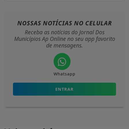
NOSSAS NOTÍCIAS
NO CELULAR
Receba as notícias do Jornal Dos
Municípios Ap Online no seu app favorito
de mensagens.
Whatsapp
ENTRAR