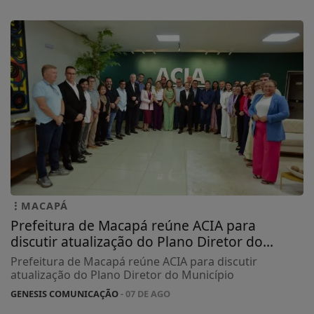
MACAPÁ
Prefeitura de Macapá reúne ACIA para
discutir atualização do Plano Diretor do...
Prefeitura de Macapá reúne ACIA para discutir
atualização do Plano Diretor do Município
GENESIS COMUNICAÇÃO
- 07 DE AGO