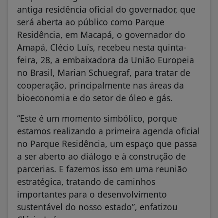
antiga residência oficial do governador, que
será aberta ao público como Parque
Residência, em Macapá, o governador do
Amapá, Clécio Luís, recebeu nesta quinta-
feira, 28, a embaixadora da União Europeia
no Brasil, Marian Schuegraf, para tratar de
cooperação, principalmente nas áreas da
bioeconomia e do setor de óleo e gás.
“Este é um momento simbólico, porque
estamos realizando a primeira agenda oficial
no Parque Residência, um espaço que passa
a ser aberto ao diálogo e à construção de
parcerias. E fazemos isso em uma reunião
estratégica, tratando de caminhos
importantes para o desenvolvimento
sustentável do nosso estado”, enfatizou