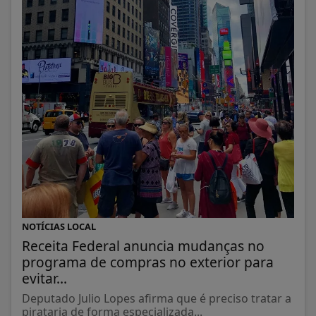
NOTÍCIAS LOCAL
Receita Federal anuncia mudanças no
programa de compras no exterior para
evitar...
Deputado Julio Lopes afirma que é preciso tratar a
pirataria de forma especializada...