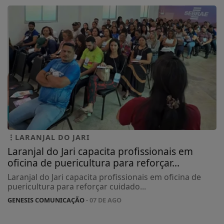
LARANJAL DO JARI
Laranjal do Jari capacita profissionais em
oficina de puericultura para reforçar...
Laranjal do Jari capacita profissionais em oficina de
puericultura para reforçar cuidado...
GENESIS COMUNICAÇÃO
- 07 DE AGO