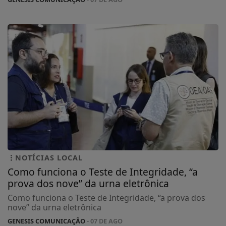
NOTÍCIAS LOCAL
Como funciona o Teste de Integridade, “a
prova dos nove” da urna eletrônica
Como funciona o Teste de Integridade, “a prova dos
nove” da urna eletrônica
GENESIS COMUNICAÇÃO
- 07 DE AGO