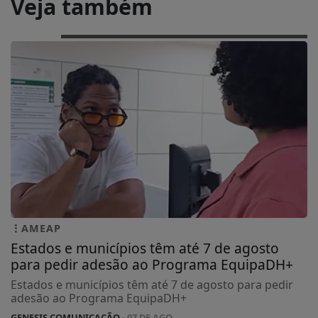
Veja também
AMEAP
Estados e municípios têm até 7 de agosto
para pedir adesão ao Programa EquipaDH+
Estados e municípios têm até 7 de agosto para pedir
adesão ao Programa EquipaDH+
GENESIS COMUNICAÇÃO
- 07 DE AGO