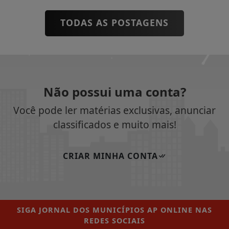
TODAS AS POSTAGENS
Não possui uma conta?
Você pode ler matérias exclusivas, anunciar
classificados e muito mais!
CRIAR MINHA CONTA
SIGA
JORNAL DOS MUNICÍPIOS AP ONLINE
NAS
REDES SOCIAIS