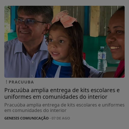
PRACUUBA
Pracuúba amplia entrega de kits escolares e
uniformes em comunidades do interior
Pracuúba amplia entrega de kits escolares e uniformes
em comunidades do interior
GENESIS COMUNICAÇÃO
- 07 DE AGO