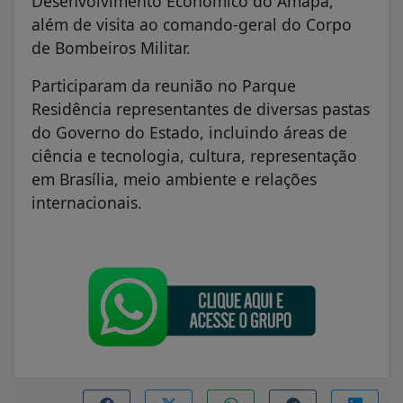
Desenvolvimento Econômico do Amapá,
além de visita ao comando-geral do Corpo
de Bombeiros Militar.
Participaram da reunião no Parque
Residência representantes de diversas pastas
do Governo do Estado, incluindo áreas de
ciência e tecnologia, cultura, representação
em Brasília, meio ambiente e relações
internacionais.