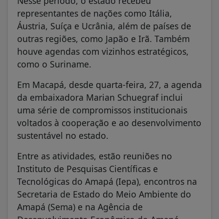
Nesse período, o estado recebeu
representantes de nações como Itália,
Áustria, Suíça e Ucrânia, além de países de
outras regiões, como Japão e Irã. Também
houve agendas com vizinhos estratégicos,
como o Suriname.
Em Macapá, desde quarta-feira, 27, a agenda
da embaixadora Marian Schuegraf inclui
uma série de compromissos institucionais
voltados à cooperação e ao desenvolvimento
sustentável no estado.
Entre as atividades, estão reuniões no
Instituto de Pesquisas Científicas e
Tecnológicas do Amapá (Iepa), encontros na
Secretaria de Estado do Meio Ambiente do
Amapá (Sema) e na Agência de