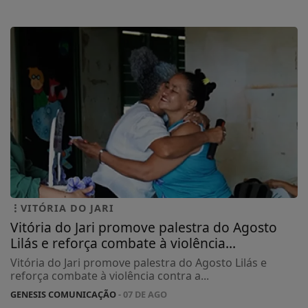
VITÓRIA DO JARI
Vitória do Jari promove palestra do Agosto
Lilás e reforça combate à violência...
Vitória do Jari promove palestra do Agosto Lilás e
reforça combate à violência contra a...
GENESIS COMUNICAÇÃO
- 07 DE AGO