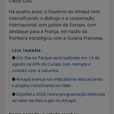
Clécio Luís.
Há quatro anos, o Governo do Amapá vem
intensificando o diálogo e a cooperação
internacional com países da Europa, com
destaque para a França, em razão da
fronteira estratégica com a Guiana Francesa.
LEIA TAMBÉM:
Um Dia no Parque será realizado em 14 de
agosto na APA do Curiaú, com remada e
contato com a natureza
Amapá avança nos indicadores educacionais
e projeta crescimento no Ideb
Expofeira 2026 reúne programação dedicada
ao setor de óleo e gás no Amapá