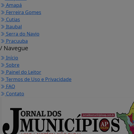
Amapá
Ferreira Gomes
Cutias
Itaubal
Serra do Navio
Pracuuba
/ Navegue
Início
Sobre
Painel do Leitor
Termos de Uso e Privacidade
FAQ
Contato