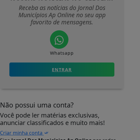
Receba as notícias do Jornal Dos
Municípios Ap Online no seu app
favorito de mensagens.
Whatsapp
ENTRAR
Não possui uma conta?
Você pode ler matérias exclusivas,
anunciar classificados e muito mais!
Criar minha conta