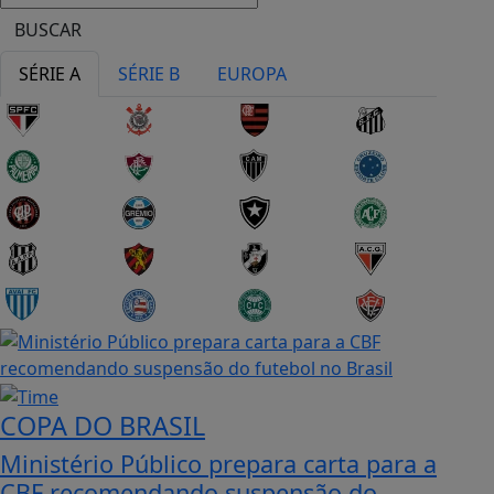
BUSCAR
SÉRIE A
SÉRIE B
EUROPA
COPA DO BRASIL
Ministério Público prepara carta para a
CBF recomendando suspensão do