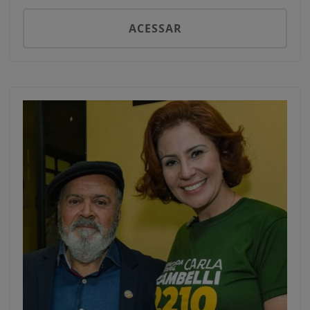
ACESSAR