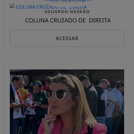
EDUARDO NEGRÃO
COLUNA CRUZADO DE DIREITA
ACESSAR