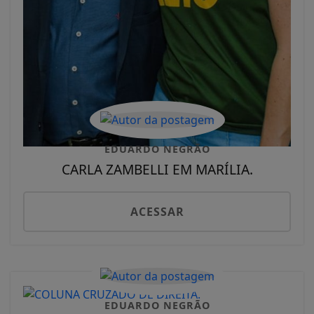
EDUARDO NEGRÃO
CARLA ZAMBELLI EM MARÍLIA.
ACESSAR
EDUARDO NEGRÃO