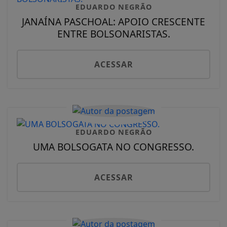
EDUARDO NEGRÃO
JANAÍNA PASCHOAL: APOIO CRESCENTE
ENTRE BOLSONARISTAS.
ACESSAR
EDUARDO NEGRÃO
UMA BOLSOGATA NO CONGRESSO.
ACESSAR