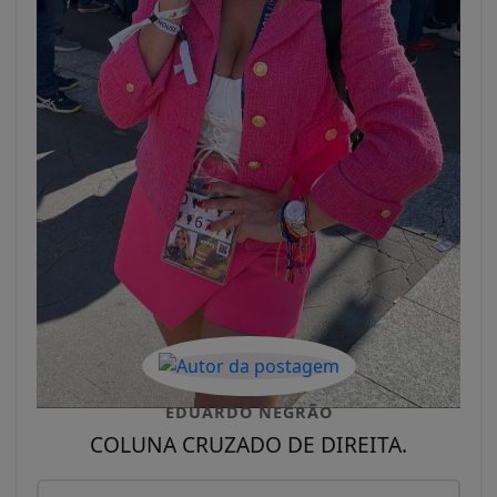
EDUARDO NEGRÃO
COLUNA CRUZADO DE DIREITA.