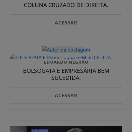
COLUNA CRUZADO DE DIREITA.
ACESSAR
EDUARDO NEGRÃO
BOLSOGATA E EMPRESÁRIA BEM
SUCEDIDA.
ACESSAR