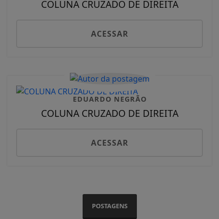
COLUNA CRUZADO DE DIREITA
ACESSAR
EDUARDO NEGRÃO
COLUNA CRUZADO DE DIREITA
ACESSAR
POSTAGENS