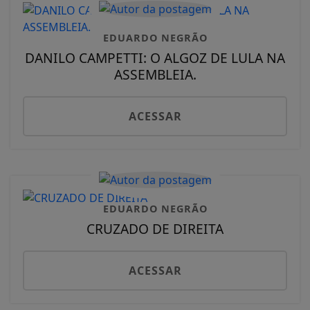
EDUARDO NEGRÃO
DANILO CAMPETTI: O ALGOZ DE LULA NA
ASSEMBLEIA.
ACESSAR
EDUARDO NEGRÃO
CRUZADO DE DIREITA
ACESSAR