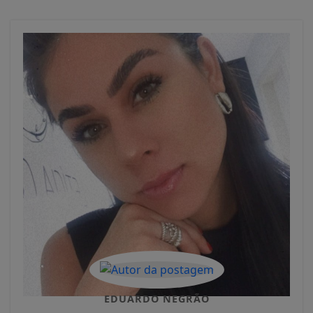
EDUARDO NEGRÃO