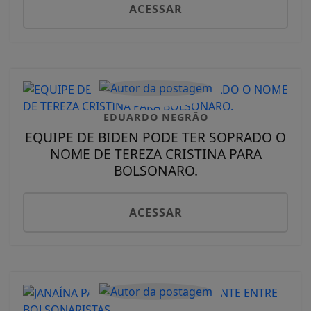
ACESSAR
EDUARDO NEGRÃO
EQUIPE DE BIDEN PODE TER SOPRADO O
NOME DE TEREZA CRISTINA PARA
BOLSONARO.
ACESSAR