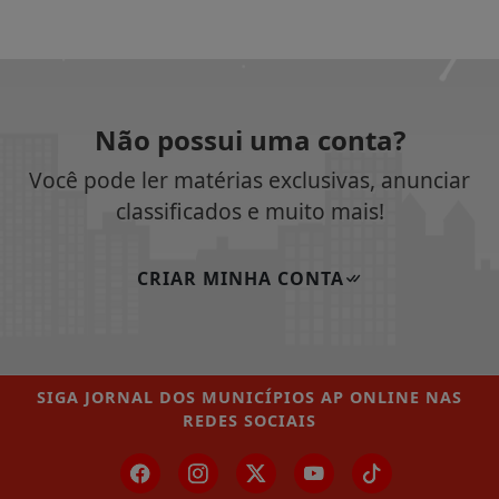
Não possui uma conta?
Você pode ler matérias exclusivas, anunciar
classificados e muito mais!
CRIAR MINHA CONTA
SIGA
JORNAL DOS MUNICÍPIOS AP ONLINE
NAS
REDES SOCIAIS