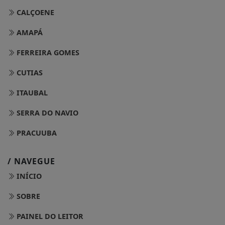
CALÇOENE
AMAPÁ
FERREIRA GOMES
CUTIAS
ITAUBAL
SERRA DO NAVIO
PRACUUBA
/ NAVEGUE
INÍCIO
SOBRE
PAINEL DO LEITOR