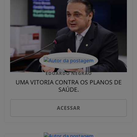
EDUARDO NEGRÃO
UMA VITORIA CONTRA OS PLANOS DE
SAÚDE.
ACESSAR