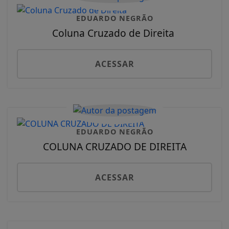
EDUARDO NEGRÃO
Coluna Cruzado de Direita
ACESSAR
EDUARDO NEGRÃO
COLUNA CRUZADO DE DIREITA
ACESSAR