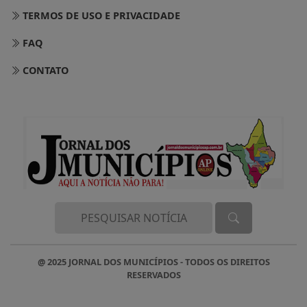
TERMOS DE USO E PRIVACIDADE
FAQ
CONTATO
@ 2025 JORNAL DOS MUNICÍPIOS - TODOS OS DIREITOS
RESERVADOS