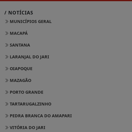
/ NOTÍCIAS
MUNICÍPIOS GERAL
MACAPÁ
SANTANA
LARANJAL DO JARI
OIAPOQUE
MAZAGÃO
PORTO GRANDE
TARTARUGALZINHO
PEDRA BRANCA DO AMAPARI
VITÓRIA DO JARI