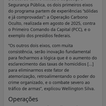
Segurança Pública, os dois primeiros eixos
do programa partem de experiências “sólidas
e já comprovadas”: a Operação Carbono
Oculto, realizada em agosto de 2025, contra
o Primeiro Comando da Capital (PCC), e o
exemplo dos presídios federais.
“Os outros dois eixos, com muita
consistência, serão inovação fundamental
para fecharmos a lógica que é o aumento do
esclarecimento das taxas de homicídios [...]
para eliminarmos este fator de
atemorização, retroalimentando o poder do
crime organizado, e o combate severo ao
tráfico de armas”, explicou Wellington Silva.
Operações