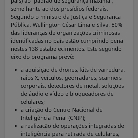
país) ao “padrão de segurança máxima”,
semelhante ao dos presídios federais.
Segundo o ministro da Justiça e Segurança
Pública, Wellington César Lima e Silva, 80%
das lideranças de organizações criminosas
identificadas no país estão cumprindo pena
nestes 138 estabelecimentos. Este segundo
eixo do programa prevê:
a aquisição de drones, kits de varredura,
raios X, veículos, georradares, scanners
corporais, detectores de metal, soluções
de áudio e vídeo e bloqueadores de
celulares;
a criação do Centro Nacional de
Inteligência Penal (CNIP);
a realização de operações integradas de
inteligência para retirada de celulares,