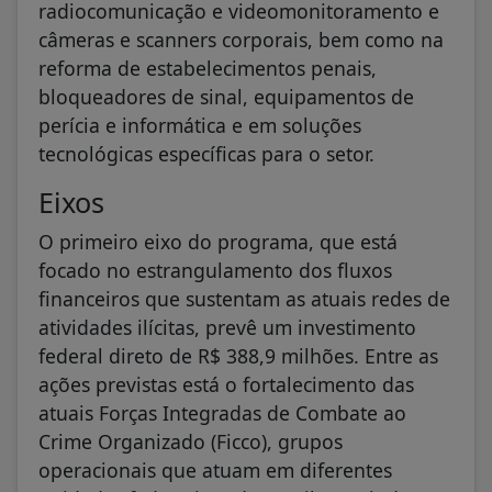
radiocomunicação e videomonitoramento e
câmeras e scanners corporais, bem como na
reforma de estabelecimentos penais,
bloqueadores de sinal, equipamentos de
perícia e informática e em soluções
tecnológicas específicas para o setor.
Eixos
O primeiro eixo do programa, que está
focado no estrangulamento dos fluxos
financeiros que sustentam as atuais redes de
atividades ilícitas, prevê um investimento
federal direto de R$ 388,9 milhões. Entre as
ações previstas está o fortalecimento das
atuais Forças Integradas de Combate ao
Crime Organizado (Ficco), grupos
operacionais que atuam em diferentes