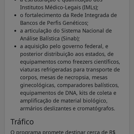
Institutos Médico-Legais (IMLs);
o fortalecimento da Rede Integrada de
Bancos de Perfis Genéticos;
a articulação do Sistema Nacional de
Análise Balística (Sinab);
a aquisição pelo governo federal, e
posterior distribuição aos estados, de
equipamentos como freezers científicos,
viaturas refrigeradas para transporte de
corpos, mesas de necropsia, mesas
ginecológicas, comparadores balísticos,
equipamentos de DNA, kits de coleta e
amplificação de material biológico,
armários deslizantes e cromatógrafos.
Tráfico
O programa promete destinar cerca de R$