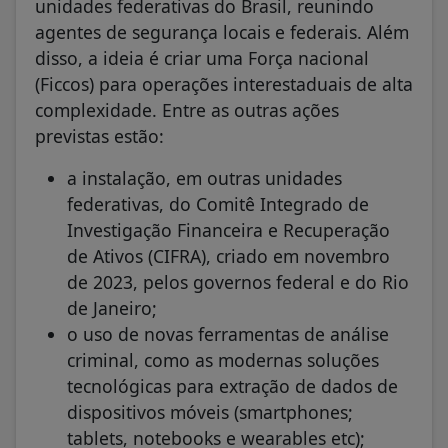
unidades federativas do Brasil, reunindo
agentes de segurança locais e federais. Além
disso, a ideia é criar uma Força nacional
(Ficcos) para operações interestaduais de alta
complexidade. Entre as outras ações
previstas estão:
a instalação, em outras unidades
federativas, do Comitê Integrado de
Investigação Financeira e Recuperação
de Ativos (CIFRA), criado em novembro
de 2023, pelos governos federal e do Rio
de Janeiro;
o uso de novas ferramentas de análise
criminal, como as modernas soluções
tecnológicas para extração de dados de
dispositivos móveis (smartphones;
tablets, notebooks e wearables etc);