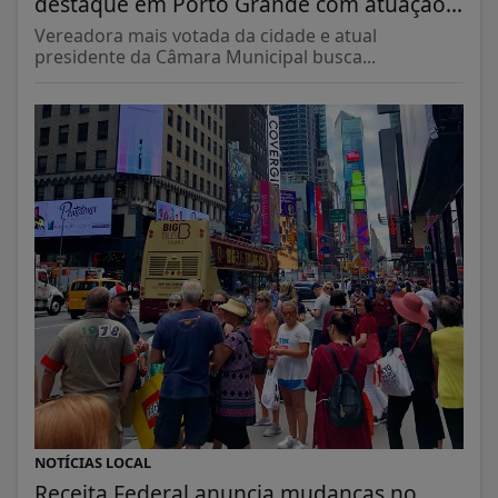
destaque em Porto Grande com atuação...
Vereadora mais votada da cidade e atual
presidente da Câmara Municipal busca...
NOTÍCIAS LOCAL
Receita Federal anuncia mudanças no