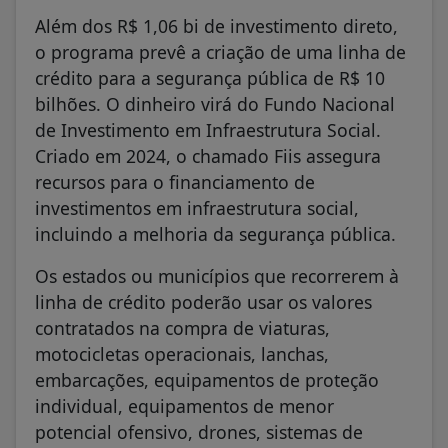
Além dos R$ 1,06 bi de investimento direto,
o programa prevê a criação de uma linha de
crédito para a segurança pública de R$ 10
bilhões. O dinheiro virá do Fundo Nacional
de Investimento em Infraestrutura Social.
Criado em 2024, o chamado Fiis assegura
recursos para o financiamento de
investimentos em infraestrutura social,
incluindo a melhoria da segurança pública.
Os estados ou municípios que recorrerem à
linha de crédito poderão usar os valores
contratados na compra de viaturas,
motocicletas operacionais, lanchas,
embarcações, equipamentos de proteção
individual, equipamentos de menor
potencial ofensivo, drones, sistemas de