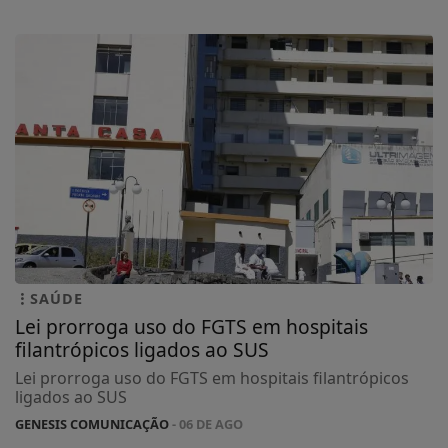
SAÚDE
Lei prorroga uso do FGTS em hospitais
filantrópicos ligados ao SUS
Lei prorroga uso do FGTS em hospitais filantrópicos
ligados ao SUS
GENESIS COMUNICAÇÃO
- 06 DE AGO