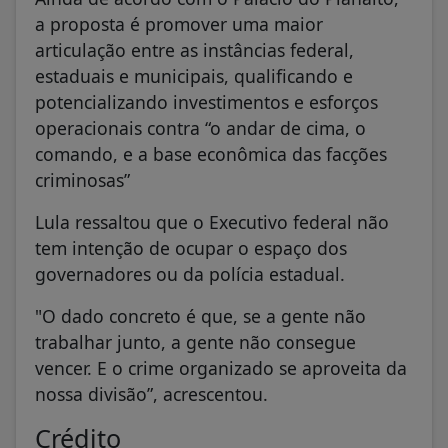
a proposta é promover uma maior
articulação entre as instâncias federal,
estaduais e municipais, qualificando e
potencializando investimentos e esforços
operacionais contra “o andar de cima, o
comando, e a base econômica das facções
criminosas”
Lula ressaltou que o Executivo federal não
tem intenção de ocupar o espaço dos
governadores ou da polícia estadual.
"O dado concreto é que, se a gente não
trabalhar junto, a gente não consegue
vencer. E o crime organizado se aproveita da
nossa divisão”, acrescentou.
Crédito