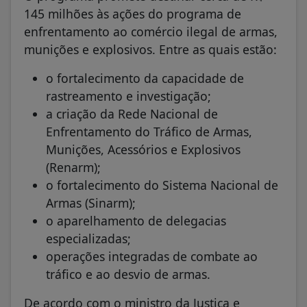
145 milhões às ações do programa de
enfrentamento ao comércio ilegal de armas,
munições e explosivos. Entre as quais estão:
o fortalecimento da capacidade de
rastreamento e investigação;
a criação da Rede Nacional de
Enfrentamento do Tráfico de Armas,
Munições, Acessórios e Explosivos
(Renarm);
o fortalecimento do Sistema Nacional de
Armas (Sinarm);
o aparelhamento de delegacias
especializadas;
operações integradas de combate ao
tráfico e ao desvio de armas.
De acordo com o ministro da Justiça e