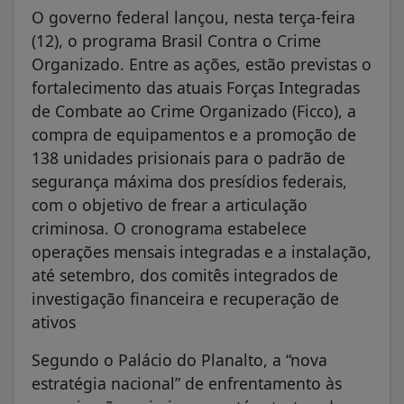
O governo federal lançou, nesta terça-feira
(12), o programa Brasil Contra o Crime
Organizado. Entre as ações, estão previstas o
fortalecimento das atuais Forças Integradas
de Combate ao Crime Organizado (Ficco), a
compra de equipamentos e a promoção de
138 unidades prisionais para o padrão de
segurança máxima dos presídios federais,
com o objetivo de frear a articulação
criminosa. O cronograma estabelece
operações mensais integradas e a instalação,
até setembro, dos comitês integrados de
investigação financeira e recuperação de
ativos
Segundo o Palácio do Planalto, a “nova
estratégia nacional” de enfrentamento às