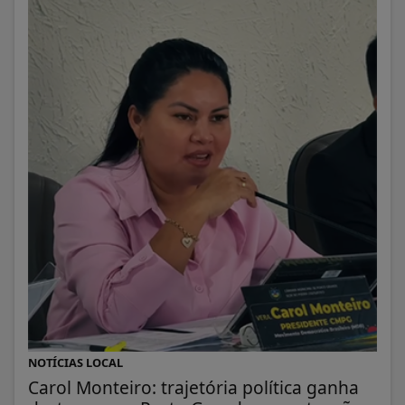
NOTÍCIAS LOCAL
Carol Monteiro: trajetória política ganha