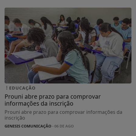
EDUCAÇÃO
Prouni abre prazo para comprovar
informações da inscrição
Prouni abre prazo para comprovar informações da
inscrição
GENESIS COMUNICAÇÃO
- 06 DE AGO