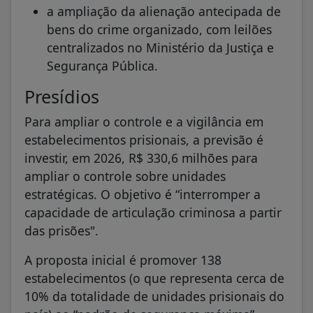
a ampliação da alienação antecipada de
bens do crime organizado, com leilões
centralizados no Ministério da Justiça e
Segurança Pública.
Presídios
Para ampliar o controle e a vigilância em
estabelecimentos prisionais, a previsão é
investir, em 2026, R$ 330,6 milhões para
ampliar o controle sobre unidades
estratégicas. O objetivo é “interromper a
capacidade de articulação criminosa a partir
das prisões".
A proposta inicial é promover 138
estabelecimentos (o que representa cerca de
10% da totalidade de unidades prisionais do