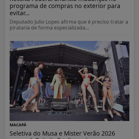
programa de compras no exterior para
evitar...
Deputado Julio Lopes afirma que é preciso tratar a
pirataria de forma especializada...
MACAPÁ
Seletiva do Musa e Mister Verão 2026