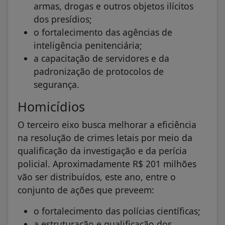
armas, drogas e outros objetos ilícitos
dos presídios;
o fortalecimento das agências de
inteligência penitenciária;
a capacitação de servidores e da
padronização de protocolos de
segurança.
Homicídios
O terceiro eixo busca melhorar a eficiência
na resolução de crimes letais por meio da
qualificação da investigação e da perícia
policial. Aproximadamente R$ 201 milhões
vão ser distribuídos, este ano, entre o
conjunto de ações que preveem:
o fortalecimento das polícias científicas;
a estruturação e qualificação dos