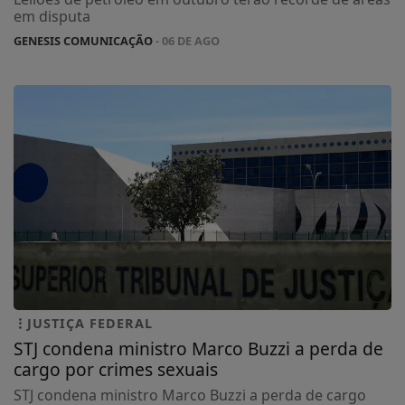
em disputa
GENESIS COMUNICAÇÃO
- 06 DE AGO
JUSTIÇA FEDERAL
STJ condena ministro Marco Buzzi a perda de
cargo por crimes sexuais
STJ condena ministro Marco Buzzi a perda de cargo