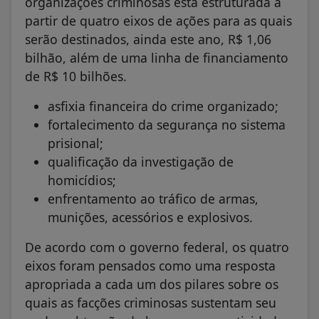
organizações criminosas está estruturada a
partir de quatro eixos de ações para as quais
serão destinados, ainda este ano, R$ 1,06
bilhão, além de uma linha de financiamento
de R$ 10 bilhões.
asfixia financeira do crime organizado;
fortalecimento da segurança no sistema
prisional;
qualificação da investigação de
homicídios;
enfrentamento ao tráfico de armas,
munições, acessórios e explosivos.
De acordo com o governo federal, os quatro
eixos foram pensados como uma resposta
apropriada a cada um dos pilares sobre os
quais as facções criminosas sustentam seu