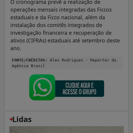
O cronograma prevê a realização de
operações mensais integradas das Ficcos
estaduais e da Ficco nacional, além da
instalação dos comitês integrados de
investigação financeira e recuperação de
ativos (CIFRAs) estaduais até setembro deste
ano.
FONTE/CRÉDITOS:
Alex Rodrigues - Repórter da
Agência Brasil
+
Lidas