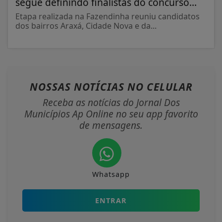
segue definindo finalistas do concurso...
Etapa realizada na Fazendinha reuniu candidatos
dos bairros Araxá, Cidade Nova e da...
NOSSAS NOTÍCIAS
NO CELULAR
Receba as notícias do Jornal Dos
Municípios Ap Online no seu app favorito
de mensagens.
Whatsapp
ENTRAR