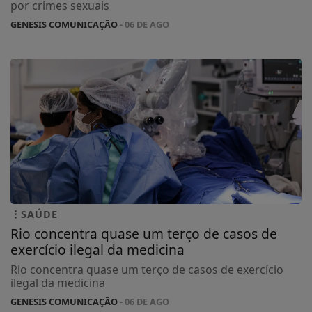
por crimes sexuais
GENESIS COMUNICAÇÃO
- 06 DE AGO
SAÚDE
Rio concentra quase um terço de casos de
exercício ilegal da medicina
Rio concentra quase um terço de casos de exercício
ilegal da medicina
GENESIS COMUNICAÇÃO
- 06 DE AGO