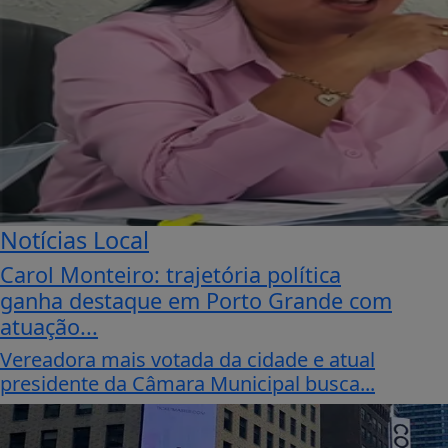
Notícias Local
Carol Monteiro: trajetória política
ganha destaque em Porto Grande com
atuação...
Vereadora mais votada da cidade e atual
presidente da Câmara Municipal busca...