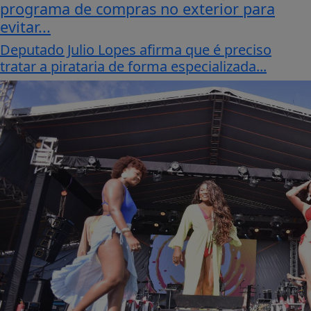
programa de compras no exterior para
evitar...
Deputado Julio Lopes afirma que é preciso
tratar a pirataria de forma especializada...