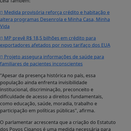
Leia Também:
Medida provisória reforça crédito e habitação e
altera programas Desenrola e Minha Casa, Minha
Vida
MP prevê R$ 18,5 bilhões em crédito para
exportadores afetados por novo tarifaço dos EUA
Projeto assegura informações de saúde para
familiares de pacientes inconscientes
"Apesar da presença histórica no país, essa
população ainda enfrenta invisibilidade
institucional, discriminação, preconceito e
dificuldade de acesso a direitos fundamentais,
como educação, saúde, moradia, trabalho e
participação em políticas públicas", afirma.
O parlamentar acrescenta que a criação do Estatuto
dos Povos Ciganos é uma medida necessária para