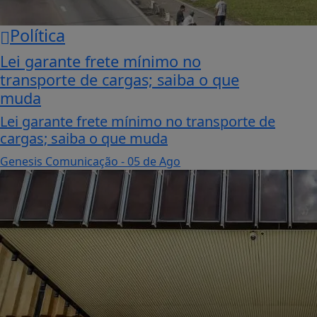
Política
Lei garante frete mínimo no
transporte de cargas; saiba o que
muda
Lei garante frete mínimo no transporte de
cargas; saiba o que muda
Genesis Comunicação
- 05 de Ago