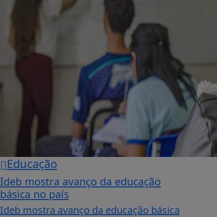
Educação
Ideb mostra avanço da educação
básica no país
Ideb mostra avanço da educação básica