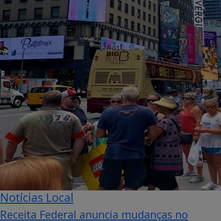
Notícias Local
Receita Federal anuncia mudanças no