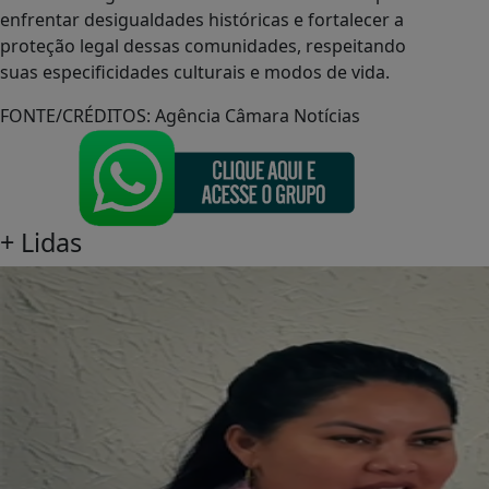
enfrentar desigualdades históricas e fortalecer a
proteção legal dessas comunidades, respeitando
suas especificidades culturais e modos de vida.
FONTE/CRÉDITOS:
Agência Câmara Notícias
+
Lidas