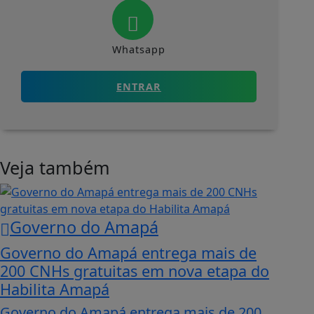
Whatsapp
ENTRAR
Veja também
Governo do Amapá
Governo do Amapá entrega mais de
200 CNHs gratuitas em nova etapa do
Habilita Amapá
Governo do Amapá entrega mais de 200