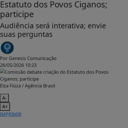
Estatuto dos Povos Ciganos;
participe
Audiência será interativa; envie
suas perguntas
Por
Genesis Comunicação
26/05/2026 10:23
Elza Fiúza / Agência Brasil
A-
A+
IMPRIMIR