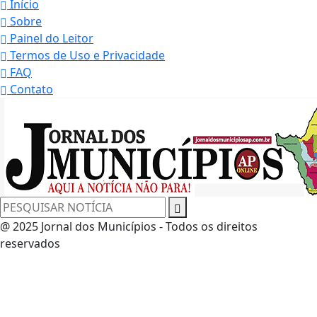
Início
Sobre
Painel do Leitor
Termos de Uso e Privacidade
FAQ
Contato
@ 2025 Jornal dos Municípios - Todos os direitos
reservados