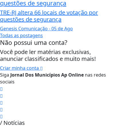
questões de segurança
TRE-RJ altera 66 locais de votação por
questões de segurança
Genesis Comunicação
- 05 de Ago
Todas as postagens
Não possui uma conta?
Você pode ler matérias exclusivas,
anunciar classificados e muito mais!
Criar minha conta
Siga
Jornal Dos Municípios Ap Online
nas redes
sociais
/ Notícias