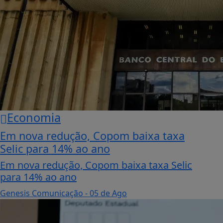
Economia
Em nova redução, Copom baixa taxa
Selic para 14% ao ano
Em nova redução, Copom baixa taxa Selic
para 14% ao ano
Genesis Comunicação
- 05 de Ago