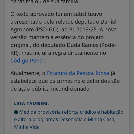
da vítima ou de sua família.
O texto aprovado foi um substitutivo
apresentado pelo relator, deputado Daniel
Agrobom (PSD-GO), ao PL 7013/25. A nova
versão mantém a essência do projeto
original, do deputado Duda Ramos (Pode-
RR), mas inclui a regra diretamente no
Código Penal
.
Atualmente, o
Estatuto da Pessoa Idosa
já
estabelece que os crimes nele definidos são
de ação pública incondicionada.
LEIA TAMBÉM:
Medida provisória reforça crédito e habitação
e altera programas Desenrola e Minha Casa,
Minha Vida