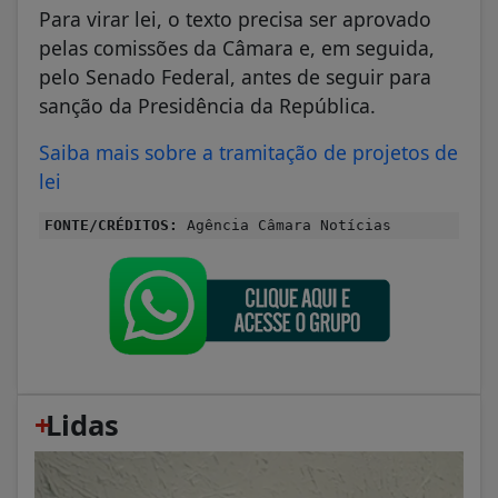
Para virar lei, o texto precisa ser aprovado
pelas comissões da Câmara e, em seguida,
pelo Senado Federal, antes de seguir para
sanção da Presidência da República.
Saiba mais sobre a tramitação de projetos de
lei
FONTE/CRÉDITOS:
Agência Câmara Notícias
+
Lidas