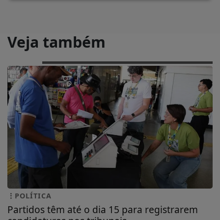
Veja também
POLÍTICA
Partidos têm até o dia 15 para registrarem