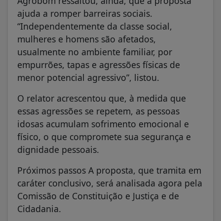
Agrobom ressaltou, ainda, que a proposta
ajuda a romper barreiras sociais.
“Independentemente da classe social,
mulheres e homens são afetados,
usualmente no ambiente familiar, por
empurrões, tapas e agressões físicas de
menor potencial agressivo”, listou.
O relator acrescentou que, à medida que
essas agressões se repetem, as pessoas
idosas acumulam sofrimento emocional e
físico, o que compromete sua segurança e
dignidade pessoais.
Próximos passos A proposta, que tramita em
caráter conclusivo, será analisada agora pela
Comissão de Constituição e Justiça e de
Cidadania.