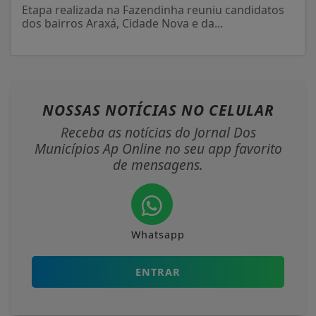
Etapa realizada na Fazendinha reuniu candidatos
dos bairros Araxá, Cidade Nova e da...
NOSSAS NOTÍCIAS
NO CELULAR
Receba as notícias do Jornal Dos
Municípios Ap Online no seu app favorito
de mensagens.
Whatsapp
ENTRAR