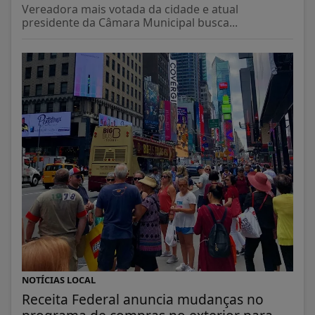
Vereadora mais votada da cidade e atual
presidente da Câmara Municipal busca...
NOTÍCIAS LOCAL
Receita Federal anuncia mudanças no