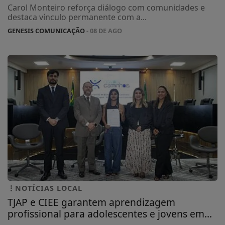
Carol Monteiro reforça diálogo com comunidades e
destaca vínculo permanente com a...
GENESIS COMUNICAÇÃO
- 08 DE AGO
NOTÍCIAS LOCAL
TJAP e CIEE garantem aprendizagem
profissional para adolescentes e jovens em...