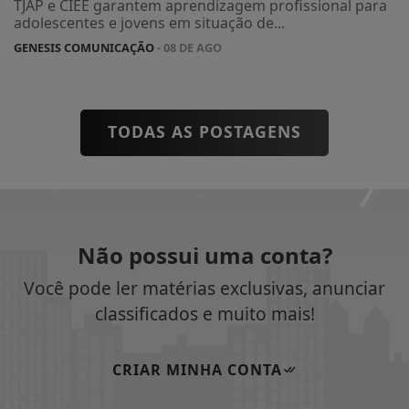
TJAP e CIEE garantem aprendizagem profissional para
adolescentes e jovens em situação de...
GENESIS COMUNICAÇÃO
- 08 DE AGO
TODAS AS POSTAGENS
Não possui uma conta?
Você pode ler matérias exclusivas, anunciar
classificados e muito mais!
CRIAR MINHA CONTA