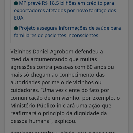
MP prevê R$ 18,5 bilhões em crédito para
exportadores afetados por novo tarifaço dos
EUA
Projeto assegura informações de saúde para
familiares de pacientes inconscientes
Vizinhos Daniel Agrobom defendeu a
medida argumentando que muitas
agressões contra pessoas com 60 anos ou
mais só chegam ao conhecimento das
autoridades por meio de vizinhos ou
cuidadores. “Uma vez ciente do fato por
comunicação de um vizinho, por exemplo, o
Ministério Público iniciará uma ação que
reafirmará o princípio da dignidade da
pessoa humana”, explicou.