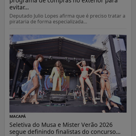
programa de compras no exterior para
evitar...
Deputado Julio Lopes afirma que é preciso tratar a
pirataria de forma especializada...
MACAPÁ
Seletiva do Musa e Mister Verão 2026
segue definindo finalistas do concurso...