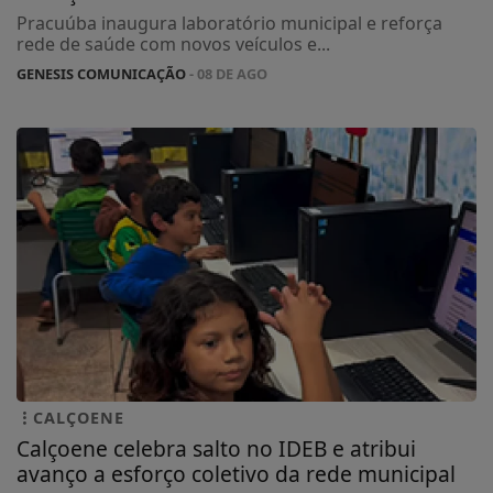
Pracuúba inaugura laboratório municipal e reforça
rede de saúde com novos veículos e...
GENESIS COMUNICAÇÃO
- 08 DE AGO
CALÇOENE
Calçoene celebra salto no IDEB e atribui
avanço a esforço coletivo da rede municipal