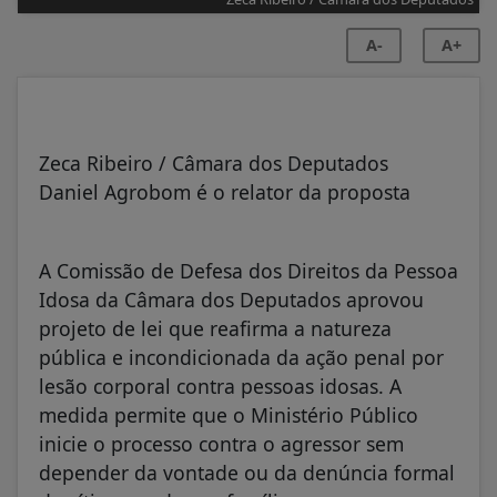
A-
A+
Zeca Ribeiro / Câmara dos Deputados
Daniel Agrobom é o relator da proposta
A Comissão de Defesa dos Direitos da Pessoa
Idosa da Câmara dos Deputados aprovou
projeto de lei que reafirma a natureza
pública e incondicionada da ação penal por
lesão corporal contra pessoas idosas. A
medida permite que o Ministério Público
inicie o processo contra o agressor sem
depender da vontade ou da denúncia formal