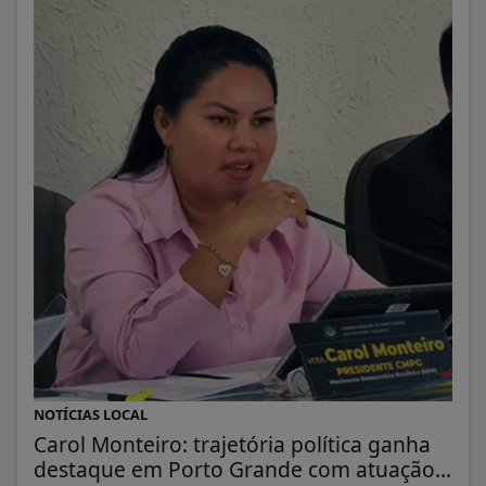
NOTÍCIAS LOCAL
Carol Monteiro: trajetória política ganha
destaque em Porto Grande com atuação...