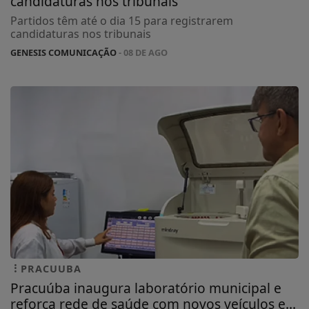
candidaturas nos tribunais
Partidos têm até o dia 15 para registrarem
candidaturas nos tribunais
GENESIS COMUNICAÇÃO
- 08 DE AGO
PRACUUBA
Pracuúba inaugura laboratório municipal e
reforça rede de saúde com novos veículos e...