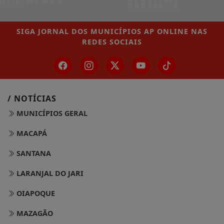
SIGA
JORNAL DOS MUNICÍPIOS AP ONLINE
NAS
REDES SOCIAIS
/ NOTÍCIAS
MUNICÍPIOS GERAL
MACAPÁ
SANTANA
LARANJAL DO JARI
OIAPOQUE
MAZAGÃO