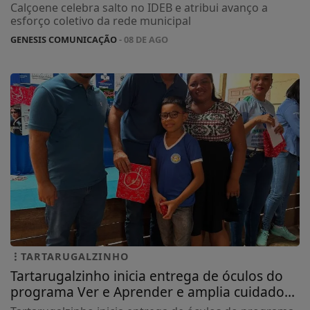
Calçoene celebra salto no IDEB e atribui avanço a
esforço coletivo da rede municipal
GENESIS COMUNICAÇÃO
- 08 DE AGO
TARTARUGALZINHO
Tartarugalzinho inicia entrega de óculos do
programa Ver e Aprender e amplia cuidado...