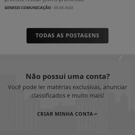
GENESIS COMUNICAÇÃO
- 08 DE AGO
TODAS AS POSTAGENS
Não possui uma conta?
Você pode ler matérias exclusivas, anunciar
classificados e muito mais!
CRIAR MINHA CONTA