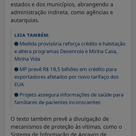
estados e dos municípios, abrangendo a
administração indireta, como agências e
autarquias.
LEIA TAMBÉM:
Medida provisória reforça crédito e habitação
e altera programas Desenrola e Minha Casa,
Minha Vida
MP prevê R$ 18,5 bilhões em crédito para
exportadores afetados por novo tarifaço dos
EUA
Projeto assegura informações de saúde para
familiares de pacientes inconscientes
O texto também prevê a divulgação de
mecanismos de proteção às vítimas, como o
Sistema de Informação de Agravos de