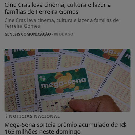
Cine Cras leva cinema, cultura e lazer a
famílias de Ferreira Gomes
Cine Cras leva cinema, cultura e lazer a famílias de
Ferreira Gomes
GENESIS COMUNICAÇÃO
- 08 DE AGO
NOTÍCIAS NACIONAL
Mega-Sena sorteia prêmio acumulado de R$
165 milhões neste domingo