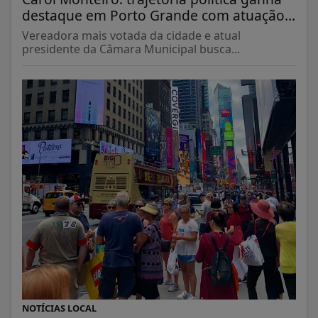
destaque em Porto Grande com atuação...
Vereadora mais votada da cidade e atual
presidente da Câmara Municipal busca...
NOTÍCIAS LOCAL