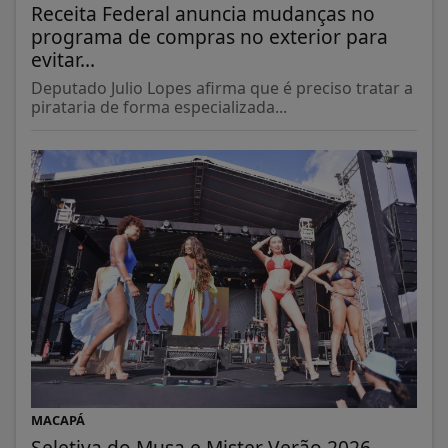
Receita Federal anuncia mudanças no
programa de compras no exterior para
evitar...
Deputado Julio Lopes afirma que é preciso tratar a
pirataria de forma especializada...
MACAPÁ
Seletiva do Musa e Mister Verão 2026