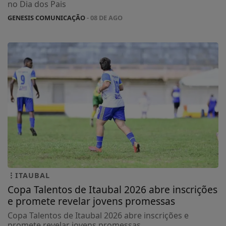
no Dia dos Pais
GENESIS COMUNICAÇÃO
- 08 DE AGO
ITAUBAL
Copa Talentos de Itaubal 2026 abre inscrições
e promete revelar jovens promessas
Copa Talentos de Itaubal 2026 abre inscrições e
promete revelar jovens promessas