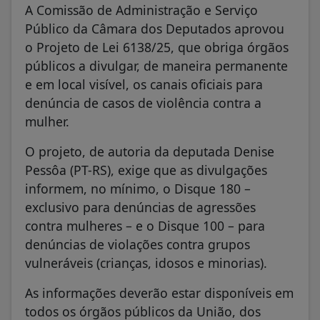
A Comissão de Administração e Serviço
Público da Câmara dos Deputados aprovou
o Projeto de Lei 6138/25, que obriga órgãos
públicos a divulgar, de maneira permanente
e em local visível, os canais oficiais para
denúncia de casos de violência contra a
mulher.
O projeto, de autoria da deputada Denise
Pessôa (PT-RS), exige que as divulgações
informem, no mínimo, o Disque 180 –
exclusivo para denúncias de agressões
contra mulheres – e o Disque 100 – para
denúncias de violações contra grupos
vulneráveis (crianças, idosos e minorias).
As informações deverão estar disponíveis em
todos os órgãos públicos da União, dos