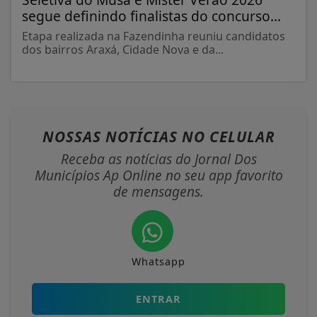
segue definindo finalistas do concurso...
Etapa realizada na Fazendinha reuniu candidatos
dos bairros Araxá, Cidade Nova e da...
NOSSAS NOTÍCIAS
NO CELULAR
Receba as notícias do Jornal Dos
Municípios Ap Online no seu app favorito
de mensagens.
Whatsapp
ENTRAR