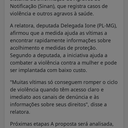
Notificação (Sinan), que registra casos de
violência e outros agravos à saúde.
A relatora, deputada Delegada Ione (PL-MG),
afirmou que a medida ajuda as vítimas a
encontrar rapidamente informações sobre
acolhimento e medidas de proteção.
Segundo a deputada, a iniciativa ajuda a
combater a violência contra a mulher e pode
ser implantada com baixo custo.
"Muitas vítimas só conseguem romper o ciclo
de violência quando têm acesso claro e
imediato aos canais de denúncia e às
informações sobre seus direitos", disse a
relatora.
Próximas etapas A proposta será analisada,