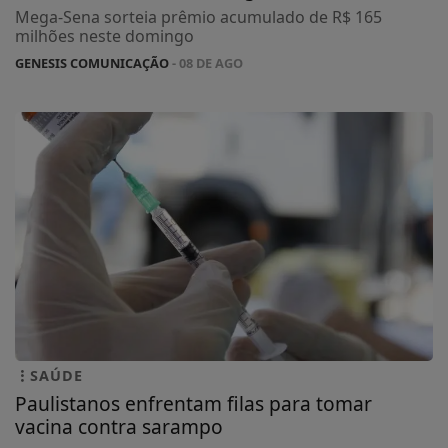
Mega-Sena sorteia prêmio acumulado de R$ 165
milhões neste domingo
GENESIS COMUNICAÇÃO
- 08 DE AGO
SAÚDE
Paulistanos enfrentam filas para tomar
vacina contra sarampo