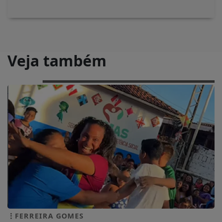
Veja também
FERREIRA GOMES