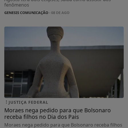
fenômenos
GENESIS COMUNICAÇÃO
- 08 DE AGO
JUSTIÇA FEDERAL
Moraes nega pedido para que Bolsonaro
receba filhos no Dia dos Pais
Moraes nega pedido para que Bolsonaro receba filhos