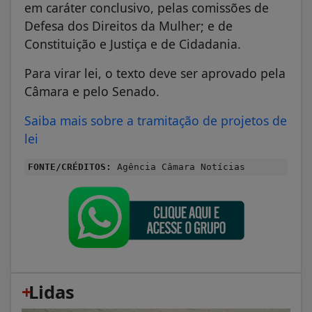
em caráter conclusivo, pelas comissões de
Defesa dos Direitos da Mulher; e de
Constituição e Justiça e de Cidadania.
Para virar lei, o texto deve ser aprovado pela
Câmara e pelo Senado.
Saiba mais sobre a tramitação de projetos de
lei
FONTE/CRÉDITOS:
Agência Câmara Notícias
+
Lidas