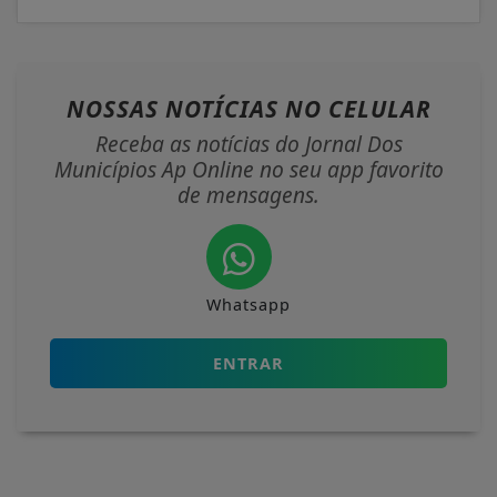
NOSSAS NOTÍCIAS
NO CELULAR
Receba as notícias do Jornal Dos
Municípios Ap Online no seu app favorito
de mensagens.
Whatsapp
ENTRAR