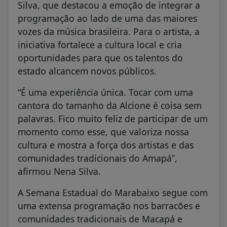
Silva, que destacou a emoção de integrar a
programação ao lado de uma das maiores
vozes da música brasileira. Para o artista, a
iniciativa fortalece a cultura local e cria
oportunidades para que os talentos do
estado alcancem novos públicos.
“É uma experiência única. Tocar com uma
cantora do tamanho da Alcione é coisa sem
palavras. Fico muito feliz de participar de um
momento como esse, que valoriza nossa
cultura e mostra a força dos artistas e das
comunidades tradicionais do Amapá”,
afirmou Nena Silva.
A Semana Estadual do Marabaixo segue com
uma extensa programação nos barracões e
comunidades tradicionais de Macapá e