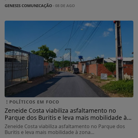
GENESIS COMUNICAÇÃO
- 08 DE AGO
POLÍTICOS EM FOCO
Zeneide Costa viabiliza asfaltamento no
Parque dos Buritis e leva mais mobilidade à...
Zeneide Costa viabiliza asfaltamento no Parque dos
Buritis e leva mais mobilidade à zona...