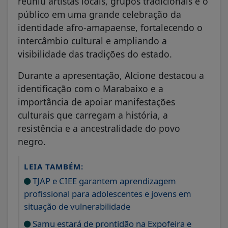
reuniu artistas locais, grupos tradicionais e o
público em uma grande celebração da
identidade afro-amapaense, fortalecendo o
intercâmbio cultural e ampliando a
visibilidade das tradições do estado.
Durante a apresentação, Alcione destacou a
identificação com o Marabaixo e a
importância de apoiar manifestações
culturais que carregam a história, a
resistência e a ancestralidade do povo
negro.
LEIA TAMBÉM:
TJAP e CIEE garantem aprendizagem
profissional para adolescentes e jovens em
situação de vulnerabilidade
Samu estará de prontidão na Expofeira e