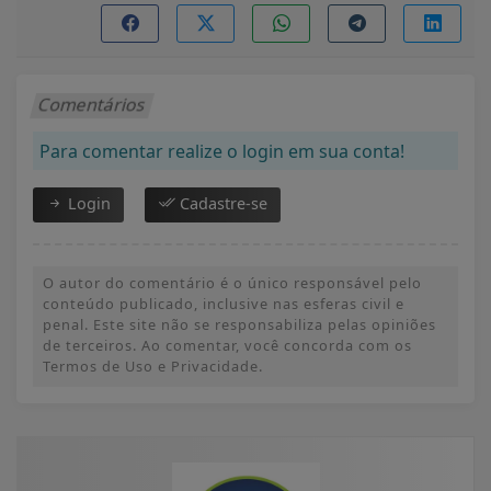
Comentários
Para comentar realize o login em sua conta!
Login
Cadastre-se
O autor do comentário é o único responsável pelo
conteúdo publicado, inclusive nas esferas civil e
penal. Este site não se responsabiliza pelas opiniões
de terceiros. Ao comentar, você concorda com os
Termos de Uso e Privacidade.