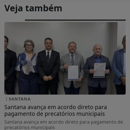
Veja também
SANTANA
Santana avança em acordo direto para
pagamento de precatórios municipais
Santana avança em acordo direto para pagamento de
precatórios municipais