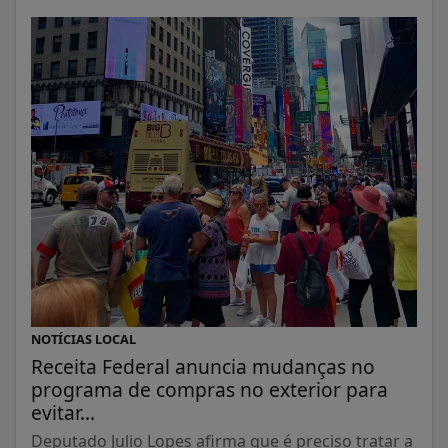
NOTÍCIAS LOCAL
Receita Federal anuncia mudanças no
programa de compras no exterior para
evitar...
Deputado Julio Lopes afirma que é preciso tratar a