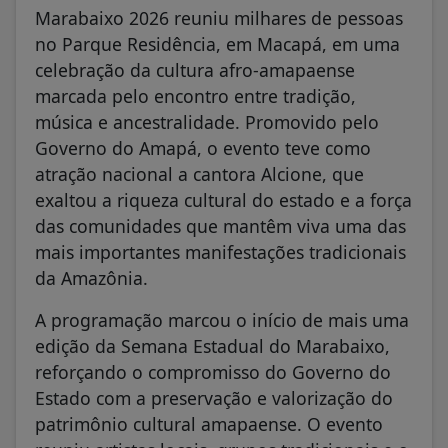
Marabaixo 2026 reuniu milhares de pessoas
no Parque Residência, em Macapá, em uma
celebração da cultura afro-amapaense
marcada pelo encontro entre tradição,
música e ancestralidade. Promovido pelo
Governo do Amapá, o evento teve como
atração nacional a cantora Alcione, que
exaltou a riqueza cultural do estado e a força
das comunidades que mantêm viva uma das
mais importantes manifestações tradicionais
da Amazônia.
A programação marcou o início de mais uma
edição da Semana Estadual do Marabaixo,
reforçando o compromisso do Governo do
Estado com a preservação e valorização do
patrimônio cultural amapaense. O evento