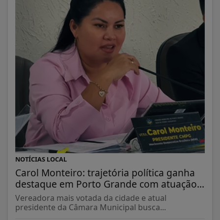
NOTÍCIAS LOCAL
Carol Monteiro: trajetória política ganha
destaque em Porto Grande com atuação...
Vereadora mais votada da cidade e atual
presidente da Câmara Municipal busca...