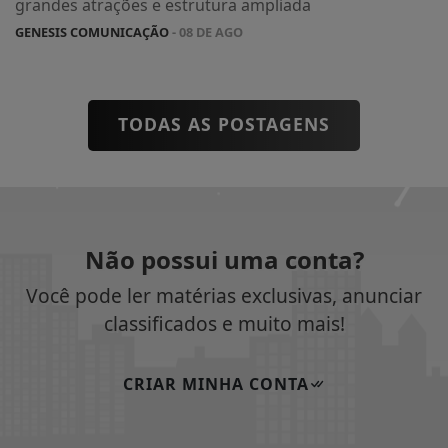
grandes atrações e estrutura ampliada
GENESIS COMUNICAÇÃO
- 08 DE AGO
TODAS AS POSTAGENS
Não possui uma conta?
Você pode ler matérias exclusivas, anunciar
classificados e muito mais!
CRIAR MINHA CONTA