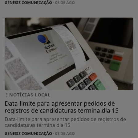
GENESIS COMUNICAÇÃO
- 08 DE AGO
NOTÍCIAS LOCAL
Data-limite para apresentar pedidos de
registros de candidaturas termina dia 15
Data-limite para apresentar pedidos de registros de
candidaturas termina dia 15
GENESIS COMUNICAÇÃO
- 08 DE AGO