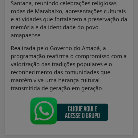
Santana, reunindo celebrações religiosas,
rodas de Marabaixo, apresentações culturais
e atividades que fortalecem a preservação da
memória e da identidade do povo
amapaense.
Realizada pelo Governo do Amapá, a
programação reafirma o compromisso com a
valorização das tradições populares e o
reconhecimento das comunidades que
mantêm viva uma herança cultural
transmitida de geração em geração.