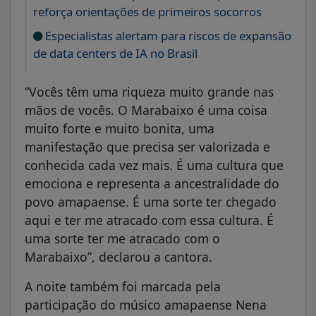
reforça orientações de primeiros socorros
Especialistas alertam para riscos de expansão
de data centers de IA no Brasil
“Vocês têm uma riqueza muito grande nas
mãos de vocês. O Marabaixo é uma coisa
muito forte e muito bonita, uma
manifestação que precisa ser valorizada e
conhecida cada vez mais. É uma cultura que
emociona e representa a ancestralidade do
povo amapaense. É uma sorte ter chegado
aqui e ter me atracado com essa cultura. É
uma sorte ter me atracado com o
Marabaixo”, declarou a cantora.
A noite também foi marcada pela
participação do músico amapaense Nena