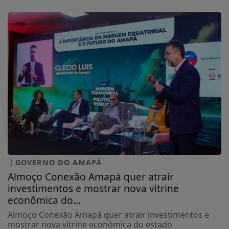
GOVERNO DO AMAPÁ
Almoço Conexão Amapá quer atrair
investimentos e mostrar nova vitrine
econômica do...
Almoço Conexão Amapá quer atrair investimentos e
mostrar nova vitrine econômica do estado