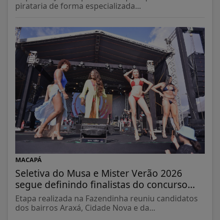
pirataria de forma especializada...
MACAPÁ
Seletiva do Musa e Mister Verão 2026
segue definindo finalistas do concurso...
Etapa realizada na Fazendinha reuniu candidatos
dos bairros Araxá, Cidade Nova e da...