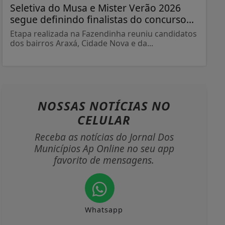
Seletiva do Musa e Mister Verão 2026
segue definindo finalistas do concurso...
Etapa realizada na Fazendinha reuniu candidatos
dos bairros Araxá, Cidade Nova e da...
NOSSAS NOTÍCIAS
NO
CELULAR
Receba as notícias do Jornal Dos
Municípios Ap Online no seu app
favorito de mensagens.
Whatsapp