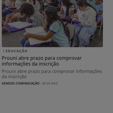
EDUCAÇÃO
Prouni abre prazo para comprovar
informações da inscrição
Prouni abre prazo para comprovar informações
da inscrição
GENESIS COMUNICAÇÃO
- 06 DE AGO