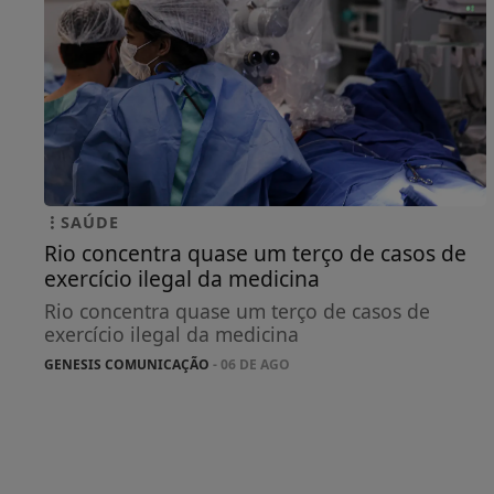
SAÚDE
Rio concentra quase um terço de casos de
exercício ilegal da medicina
Rio concentra quase um terço de casos de
exercício ilegal da medicina
GENESIS COMUNICAÇÃO
- 06 DE AGO