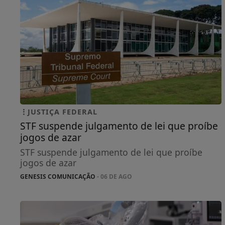
JUSTIÇA FEDERAL
STF suspende julgamento de lei que proíbe
jogos de azar
STF suspende julgamento de lei que proíbe
jogos de azar
GENESIS COMUNICAÇÃO
- 06 DE AGO