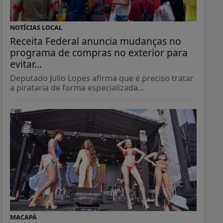
NOTÍCIAS LOCAL
Receita Federal anuncia mudanças no
programa de compras no exterior para
evitar...
Deputado Julio Lopes afirma que é preciso tratar
a pirataria de forma especializada...
MACAPÁ