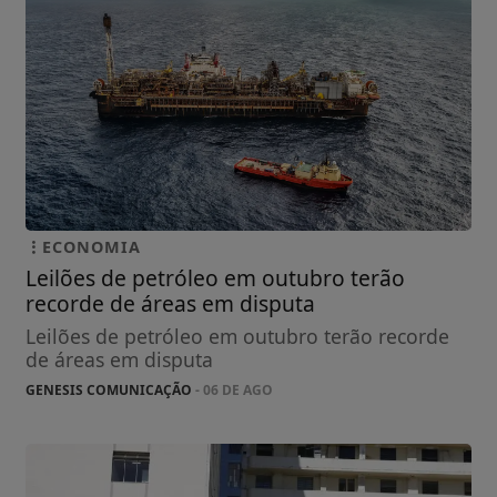
ECONOMIA
Leilões de petróleo em outubro terão
recorde de áreas em disputa
Leilões de petróleo em outubro terão recorde
de áreas em disputa
GENESIS COMUNICAÇÃO
- 06 DE AGO