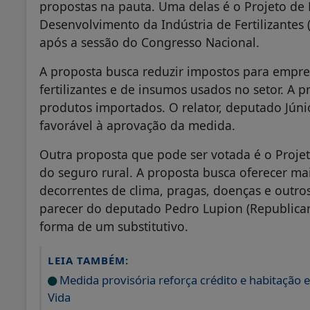
propostas na pauta. Uma delas é o Projeto de 
Desenvolvimento da Indústria de Fertilizantes (
após a sessão do Congresso Nacional.
A proposta busca reduzir impostos para empre
fertilizantes e de insumos usados no setor. A 
produtos importados. O relator, deputado Júnio
favorável à aprovação da medida.
Outra proposta que pode ser votada é o Proje
do seguro rural. A proposta busca oferecer ma
decorrentes de clima, pragas, doenças e outro
parecer do deputado Pedro Lupion (Republica
forma de um substitutivo.
LEIA TAMBÉM:
Medida provisória reforça crédito e habitação
Vida