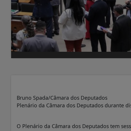
Bruno Spada/Câmara dos Deputados
Plenário da Câmara dos Deputados durante dis
O Plenário da Câmara dos Deputados tem sessã