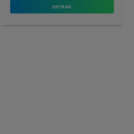
ENTRAR