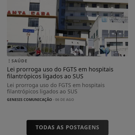
SAÚDE
Lei prorroga uso do FGTS em hospitais
filantrópicos ligados ao SUS
Lei prorroga uso do FGTS em hospitais
filantrópicos ligados ao SUS
GENESIS COMUNICAÇÃO
- 06 DE AGO
TODAS AS POSTAGENS