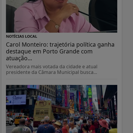
NOTÍCIAS LOCAL
Carol Monteiro: trajetória política ganha
destaque em Porto Grande com
atuação...
Vereadora mais votada da cidade e atual
presidente da Câmara Municipal busca...