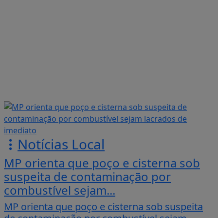
Notícias Local
MP orienta que poço e cisterna sob
suspeita de contaminação por
combustível sejam...
MP orienta que poço e cisterna sob suspeita