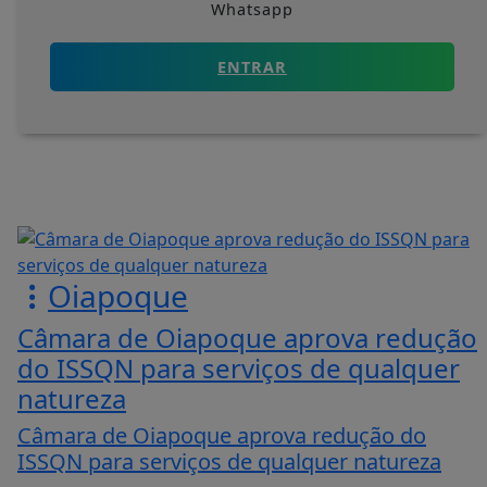
Whatsapp
ENTRAR
Oiapoque
Câmara de Oiapoque aprova redução
do ISSQN para serviços de qualquer
natureza
Câmara de Oiapoque aprova redução do
ISSQN para serviços de qualquer natureza