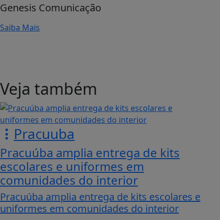
Genesis Comunicação
Saiba Mais
Veja também
Pracuuba
Pracuúba amplia entrega de kits
escolares e uniformes em
comunidades do interior
Pracuúba amplia entrega de kits escolares e
uniformes em comunidades do interior