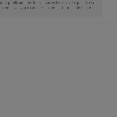
o publicado, inclusive nas esferas civil e penal. Este
 Ao comentar, você concorda com os Termos de Uso e