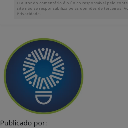
O autor do comentário é o único responsável pelo conteúd
site não se responsabiliza pelas opiniões de terceiros.
Privacidade.
Publicado por: