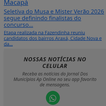
Macapá
Seletiva do Musa e Mister Verão 2026
segue definindo finalistas do
concurso...
Etapa realizada na Fazendinha reuniu
candidatos dos bairros Araxá, Cidade Nova e
da...
NOSSAS NOTÍCIAS
NO
CELULAR
Receba as notícias do Jornal Dos
Municípios Ap Online no seu app favorito
de mensagens.