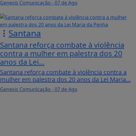
Genesis Comunicação
- 07 de Ago
Santana
Santana reforça combate à violência
contra a mulher em palestra dos 20
anos da Lei...
Santana reforça combate à violência contra a
mulher em palestra dos 20 anos da Lei Maria...
Genesis Comunicação
- 07 de Ago