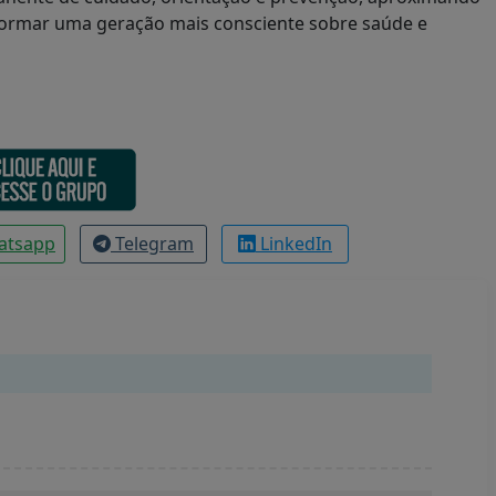
 formar uma geração mais consciente sobre saúde e
atsapp
Telegram
LinkedIn