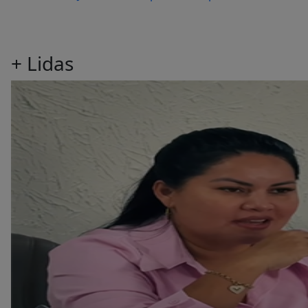
+
Lidas