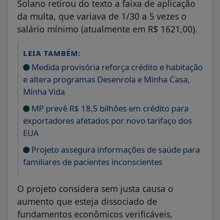
Solano retirou do texto a faixa de aplicação
da multa, que variava de 1/30 a 5 vezes o
salário mínimo (atualmente em R$ 1621,00).
LEIA TAMBÉM:
Medida provisória reforça crédito e habitação
e altera programas Desenrola e Minha Casa,
Minha Vida
MP prevê R$ 18,5 bilhões em crédito para
exportadores afetados por novo tarifaço dos
EUA
Projeto assegura informações de saúde para
familiares de pacientes inconscientes
O projeto considera sem justa causa o
aumento que esteja dissociado de
fundamentos econômicos verificáveis,