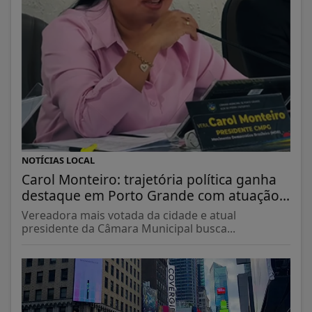
NOTÍCIAS LOCAL
Carol Monteiro: trajetória política ganha
destaque em Porto Grande com atuação...
Vereadora mais votada da cidade e atual
presidente da Câmara Municipal busca...