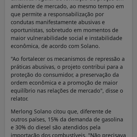
ambiente de mercado, ao mesmo tempo em
que permite a responsabilização por
condutas manifestamente abusivas e
oportunistas, sobretudo em momentos de
maior vulnerabilidade social e instabilidade
econômica, de acordo com Solano.
"Ao fortalecer os mecanismos de repressão a
práticas abusivas, o projeto contribui para a
proteção do consumidor, a preservação da
ordem econômica e a promoção de maior
equilíbrio nas relações de mercado", disse o
relator.
Merlong Solano citou que, diferente de
outros países, 15% da demanda de gasolina
e 30% do diesel são atendidos pela
importação dos combustíveis. "Não precisava