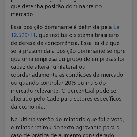
que detenha posição dominante no
mercado.
Essa posição dominante é definida pela
Lei
12.529/11
, que institui o sistema brasileiro
de defesa da concorrência. Essa lei diz que
será presumida a posição dominante sempre
que uma empresa ou grupo de empresas for
capaz de alterar unilateral ou
coordenadamente as condições de mercado
ou quando controlar 20% ou mais do
mercado relevante. O percentual pode ser
alterado pelo Cade para setores específicos
da economia.
Na última versão do relatório que foi a voto,
o relator retirou do texto agravante para o
caso de prática de aumento considerado