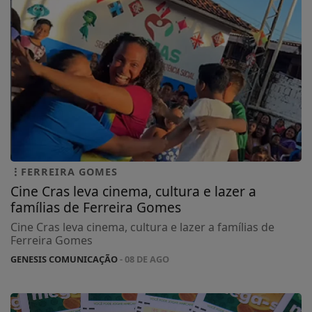
FERREIRA GOMES
Cine Cras leva cinema, cultura e lazer a
famílias de Ferreira Gomes
Cine Cras leva cinema, cultura e lazer a famílias de
Ferreira Gomes
GENESIS COMUNICAÇÃO
- 08 DE AGO