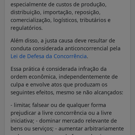
especialmente de custos de produção,
distribuição, importação, reposição,
comercialização, logísticos, tributários e
regulatórios.
Além disso, a justa causa deve resultar de
conduta considerada anticoncorrencial pela
Lei de Defesa da Concorrência
.
Essa prática é considerada infração da
ordem econômica, independentemente de
culpa e envolve atos que produzam os
seguintes efeitos, mesmo se não alcançados:
- limitar, falsear ou de qualquer forma
prejudicar a livre concorrência ou a livre
iniciativa; - dominar mercado relevante de
bens ou serviços; - aumentar arbitrariamente