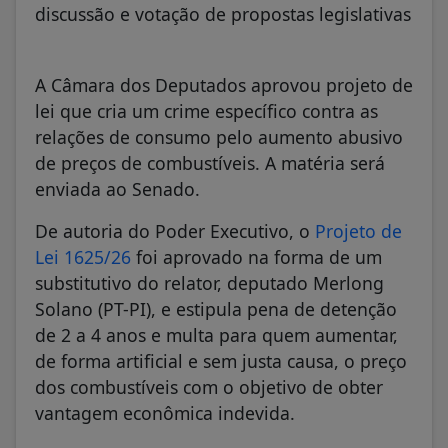
discussão e votação de propostas legislativas
A Câmara dos Deputados aprovou projeto de
lei que cria um crime específico contra as
relações de consumo pelo aumento abusivo
de preços de combustíveis. A matéria será
enviada ao Senado.
De autoria do Poder Executivo, o
Projeto de
Lei 1625/26
foi aprovado na forma de um
substitutivo do relator, deputado Merlong
Solano (PT-PI), e estipula pena de detenção
de 2 a 4 anos e multa para quem aumentar,
de forma artificial e sem justa causa, o preço
dos combustíveis com o objetivo de obter
vantagem econômica indevida.