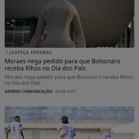
JUSTIÇA FEDERAL
Moraes nega pedido para que Bolsonaro
receba filhos no Dia dos Pais
Moraes nega pedido para que Bolsonaro receba filhos
no Dia dos Pais
GENESIS COMUNICAÇÃO
- 08 DE AGO