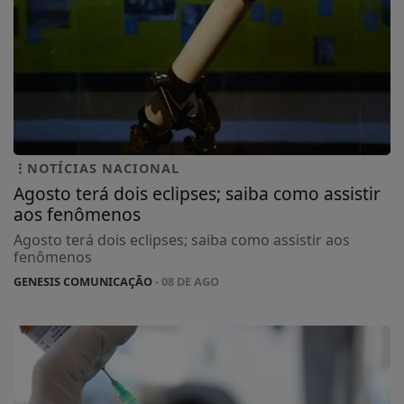
NOTÍCIAS NACIONAL
Agosto terá dois eclipses; saiba como assistir
aos fenômenos
Agosto terá dois eclipses; saiba como assistir aos
fenômenos
GENESIS COMUNICAÇÃO
- 08 DE AGO