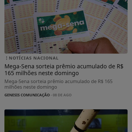
NOTÍCIAS NACIONAL
Mega-Sena sorteia prêmio acumulado de R$
165 milhões neste domingo
Mega-Sena sorteia prêmio acumulado de R$ 165
milhões neste domingo
GENESIS COMUNICAÇÃO
- 08 DE AGO