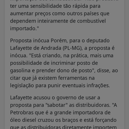
ter uma sensibilidade tão rápida para
aumentar preços como outros países que
dependem inteiramente de combustível
importado."
Proposta inócua Porém, para o deputado
Lafayette de Andrada (PL-MG), a proposta é
inócua. "Está criando, na prática, mais uma
possibilidade de incriminar posto de
gasolina e prender dono de posto", disse, ao
citar que já existem ferramentas na
legislação para punir eventuais infrações.
Lafayette acusou o governo de usar a
proposta para "sabotar" as distribuidoras. "A
Petrobras que é a grande importadora de
óleo diesel cruzou os braços e está forçando
que as distribuidoras diretamente importem