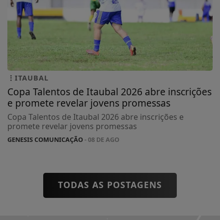
ITAUBAL
Copa Talentos de Itaubal 2026 abre inscrições
e promete revelar jovens promessas
Copa Talentos de Itaubal 2026 abre inscrições e
promete revelar jovens promessas
GENESIS COMUNICAÇÃO
- 08 DE AGO
TODAS AS POSTAGENS