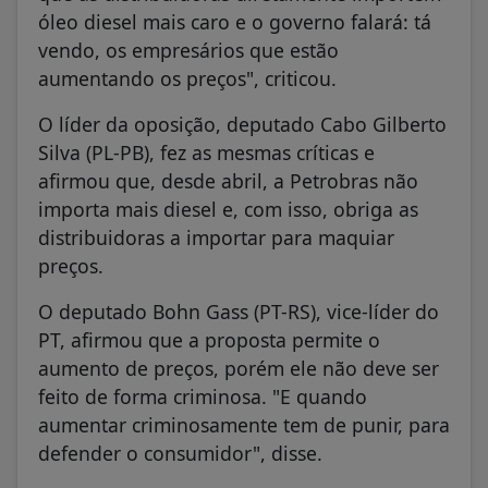
óleo diesel mais caro e o governo falará: tá
vendo, os empresários que estão
aumentando os preços", criticou.
O líder da oposição, deputado Cabo Gilberto
Silva (PL-PB), fez as mesmas críticas e
afirmou que, desde abril, a Petrobras não
importa mais diesel e, com isso, obriga as
distribuidoras a importar para maquiar
preços.
O deputado Bohn Gass (PT-RS), vice-líder do
PT, afirmou que a proposta permite o
aumento de preços, porém ele não deve ser
feito de forma criminosa. "E quando
aumentar criminosamente tem de punir, para
defender o consumidor", disse.