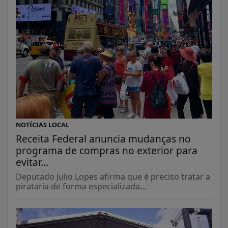
NOTÍCIAS LOCAL
Receita Federal anuncia mudanças no
programa de compras no exterior para
evitar...
Deputado Julio Lopes afirma que é preciso tratar a
pirataria de forma especializada...