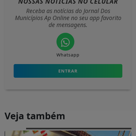
NOSSAS NOTÍCIAS
NO CELULAR
Receba as notícias do Jornal Dos
Municípios Ap Online no seu app favorito
de mensagens.
Whatsapp
ENTRAR
Veja também