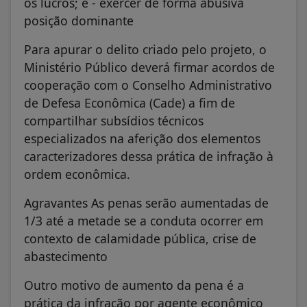
os lucros; e - exercer de forma abusiva
posição dominante
Para apurar o delito criado pelo projeto, o
Ministério Público deverá firmar acordos de
cooperação com o Conselho Administrativo
de Defesa Econômica (Cade) a fim de
compartilhar subsídios técnicos
especializados na aferição dos elementos
caracterizadores dessa prática de infração à
ordem econômica.
Agravantes As penas serão aumentadas de
1/3 até a metade se a conduta ocorrer em
contexto de calamidade pública, crise de
abastecimento
Outro motivo de aumento da pena é a
prática da infração por agente econômico