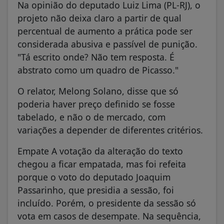
Na opinião do deputado Luiz Lima (PL-RJ), o
projeto não deixa claro a partir de qual
percentual de aumento a prática pode ser
considerada abusiva e passível de punição.
"Tá escrito onde? Não tem resposta. É
abstrato como um quadro de Picasso."
O relator, Melong Solano, disse que só
poderia haver preço definido se fosse
tabelado, e não o de mercado, com
variações a depender de diferentes critérios.
Empate A votação da alteração do texto
chegou a ficar empatada, mas foi refeita
porque o voto do deputado Joaquim
Passarinho, que presidia a sessão, foi
incluído. Porém, o presidente da sessão só
vota em casos de desempate. Na sequência,