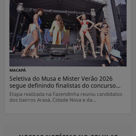
MACAPÁ
Seletiva do Musa e Mister Verão 2026
segue definindo finalistas do concurso...
Etapa realizada na Fazendinha reuniu candidatos
dos bairros Araxá, Cidade Nova e da...