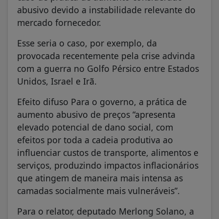
abusivo devido a instabilidade relevante do
mercado fornecedor.
Esse seria o caso, por exemplo, da
provocada recentemente pela crise advinda
com a guerra no Golfo Pérsico entre Estados
Unidos, Israel e Irã.
Efeito difuso Para o governo, a prática de
aumento abusivo de preços “apresenta
elevado potencial de dano social, com
efeitos por toda a cadeia produtiva ao
influenciar custos de transporte, alimentos e
serviços, produzindo impactos inflacionários
que atingem de maneira mais intensa as
camadas socialmente mais vulneráveis”.
Para o relator, deputado Merlong Solano, a