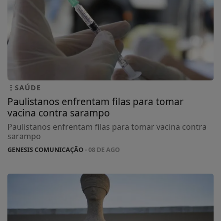
SAÚDE
Paulistanos enfrentam filas para tomar
vacina contra sarampo
Paulistanos enfrentam filas para tomar vacina contra
sarampo
GENESIS COMUNICAÇÃO
- 08 DE AGO