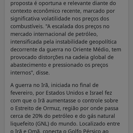
proposta é oportuna e relevante diante do
contexto econômico recente, marcado por
significativa volatilidade nos preços dos
combustíveis. "A escalada dos preços no
mercado internacional de petróleo,
intensificada pela instabilidade geopolítica
decorrente da guerra no Oriente Médio, tem
provocado distorções na cadeia global de
abastecimento e pressionado os preços
internos", disse.
A guerra no Irã, iniciada no final de
fevereiro, por Estados Unidos e Israel fez
com que o Irã aumentasse o controle sobre
o Estreito de Ormuz, região por onde passa
cerca de 20% do petróleo e do gás natural
liquefeito (GNL) do mundo. Localizado entre
o Irã e Omã, conecta o Golfo Pérsico ao