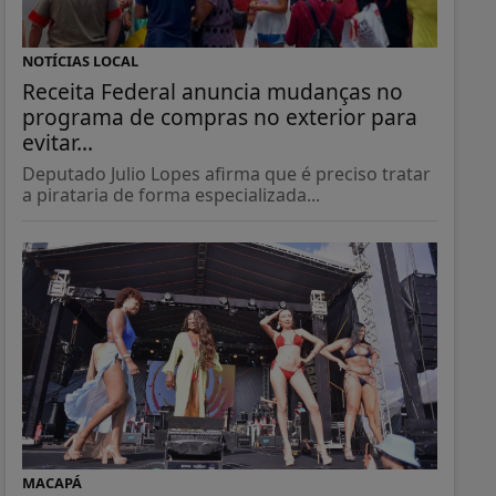
NOTÍCIAS LOCAL
Receita Federal anuncia mudanças no
programa de compras no exterior para
evitar...
Deputado Julio Lopes afirma que é preciso tratar
a pirataria de forma especializada...
MACAPÁ