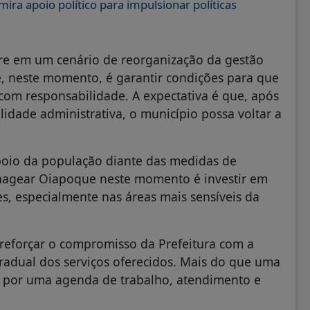
ra apoio político para impulsionar políticas
rre em um cenário de reorganização da gestão
e, neste momento, é garantir condições para que
 com responsabilidade. A expectativa é que, após
idade administrativa, o município possa voltar a
oio da população diante das medidas de
nagear Oiapoque neste momento é investir em
, especialmente nas áreas mais sensíveis da
 reforçar o compromisso da Prefeitura com a
radual dos serviços oferecidos. Mais do que uma
s por uma agenda de trabalho, atendimento e