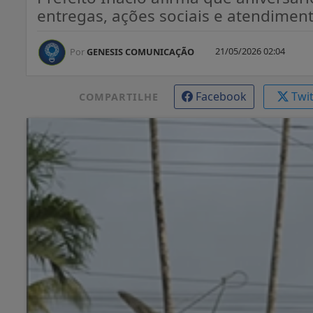
entregas, ações sociais e atendimen
21/05/2026 02:04
Por
GENESIS COMUNICAÇÃO
Facebook
Twi
COMPARTILHE