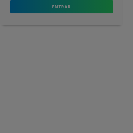
ENTRAR