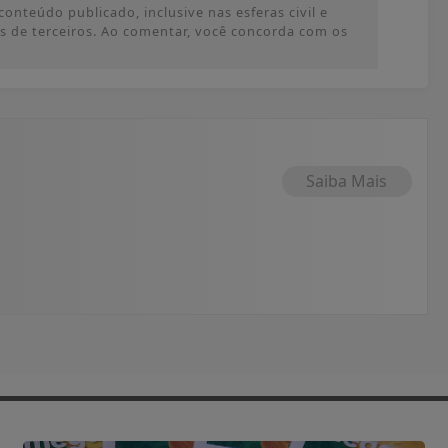
onteúdo publicado, inclusive nas esferas civil e
ões de terceiros. Ao comentar, você concorda com os
Saiba Mais