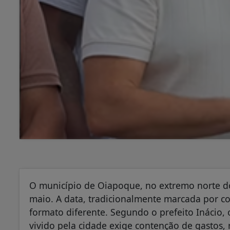
O município de Oiapoque, no extremo norte d
maio. A data, tradicionalmente marcada por c
formato diferente. Segundo o prefeito Inácio,
vivido pela cidade exige contenção de gastos, 