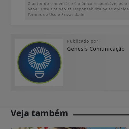
O autor do comentário é o único responsável pelo c
penal. Este site não se responsabiliza pelas opini
Termos de Uso e Privacidade.
Publicado por:
Genesis Comunicação
Veja também