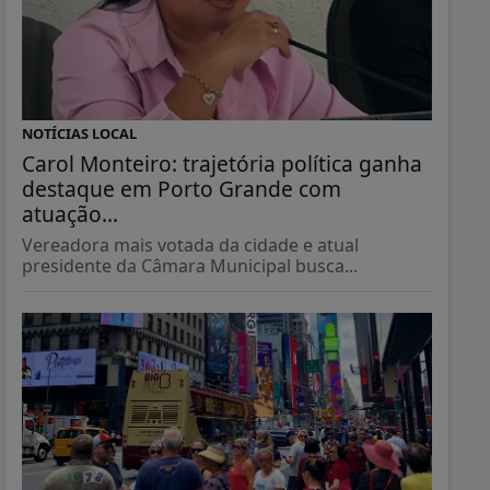
NOTÍCIAS LOCAL
Carol Monteiro: trajetória política ganha
destaque em Porto Grande com
atuação...
Vereadora mais votada da cidade e atual
presidente da Câmara Municipal busca...