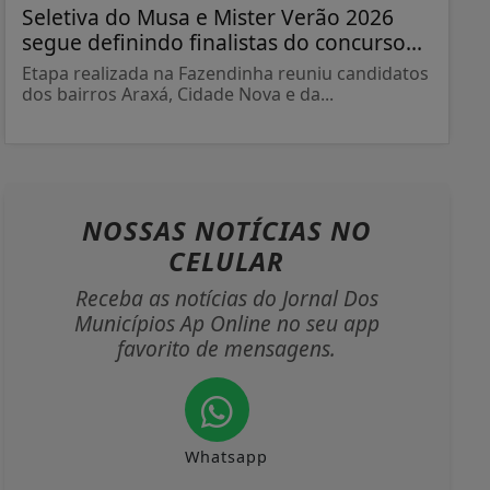
Seletiva do Musa e Mister Verão 2026
segue definindo finalistas do concurso...
Etapa realizada na Fazendinha reuniu candidatos
dos bairros Araxá, Cidade Nova e da...
NOSSAS NOTÍCIAS
NO
CELULAR
Receba as notícias do Jornal Dos
Municípios Ap Online no seu app
favorito de mensagens.
Whatsapp