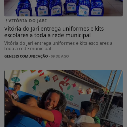
VITÓRIA DO JARI
Vitória do Jari entrega uniformes e kits
escolares a toda a rede municipal
Vitória do Jari entrega uniformes e kits escolares a
toda a rede municipal
GENESIS COMUNICAÇÃO
- 09 DE AGO