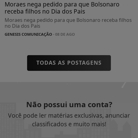
Moraes nega pedido para que Bolsonaro
receba filhos no Dia dos Pais
Moraes nega pedido para que Bolsonaro receba filhos
no Dia dos Pais
GENESIS COMUNICAÇÃO
- 08 DE AGO
TODAS AS POSTAGENS
Não possui uma conta?
Você pode ler matérias exclusivas, anunciar
classificados e muito mais!