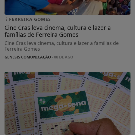
FERREIRA GOMES
Cine Cras leva cinema, cultura e lazer a
famílias de Ferreira Gomes
Cine Cras leva cinema, cultura e lazer a famílias de
Ferreira Gomes
GENESIS COMUNICAÇÃO
- 08 DE AGO