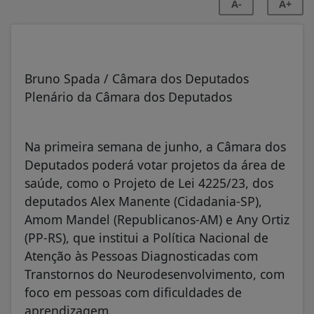
A-
A+
Bruno Spada / Câmara dos Deputados
Plenário da Câmara dos Deputados
Na primeira semana de junho, a Câmara dos
Deputados poderá votar projetos da área de
saúde, como o Projeto de Lei 4225/23, dos
deputados Alex Manente (Cidadania-SP),
Amom Mandel (Republicanos-AM) e Any Ortiz
(PP-RS), que institui a Política Nacional de
Atenção às Pessoas Diagnosticadas com
Transtornos do Neurodesenvolvimento, com
foco em pessoas com dificuldades de
aprendizagem.