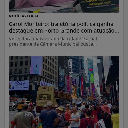
NOTÍCIAS LOCAL
Carol Monteiro: trajetória política ganha
destaque em Porto Grande com atuação...
Vereadora mais votada da cidade e atual
presidente da Câmara Municipal busca...