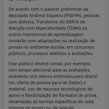
De acordo com o parecer preliminar da
deputada Andreia Siqueira (PSB-PA), pessoas
com dislexia, Transtorno do Déficit de
Atenção com Hiperatividade (TDAH) ou
outros transtornos de aprendizagem
contarão com adaptações na realização de
provas no ambiente escolar, em concursos
públicos, processos seletivos e avaliações.
Esse público deverá contar, por exemplo,
com tempo adicional para as avaliações,
ambiente com menos estímulos para distraí-
los, oferta de pessoa para ler (ledor) o
material, uso de recursos tecnológicos de
apoio e flexibilização de formatos de prova,
observadas as normas específicas de cada
sistema de ensino ou de seleção.