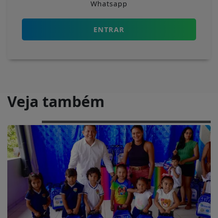
Whatsapp
ENTRAR
Veja também