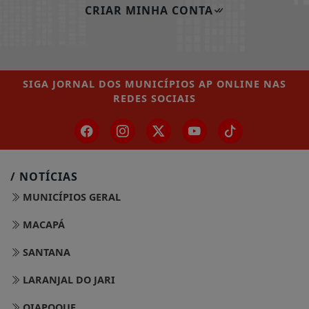
CRIAR MINHA CONTA
SIGA
JORNAL DOS MUNICÍPIOS AP ONLINE
NAS
REDES SOCIAIS
/ NOTÍCIAS
MUNICÍPIOS GERAL
MACAPÁ
SANTANA
LARANJAL DO JARI
OIAPOQUE