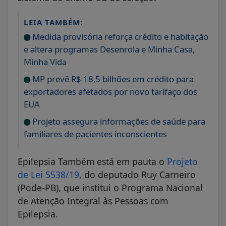
LEIA TAMBÉM:
Medida provisória reforça crédito e habitação
e altera programas Desenrola e Minha Casa,
Minha Vida
MP prevê R$ 18,5 bilhões em crédito para
exportadores afetados por novo tarifaço dos
EUA
Projeto assegura informações de saúde para
familiares de pacientes inconscientes
Epilepsia Também está em pauta o
Projeto
de Lei 5538/19
, do deputado Ruy Carneiro
(Pode-PB), que institui o Programa Nacional
de Atenção Integral às Pessoas com
Epilepsia.