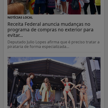
NOTÍCIAS LOCAL
Receita Federal anuncia mudanças no
programa de compras no exterior para
evitar...
Deputado Julio Lopes afirma que é preciso tratar a
pirataria de forma especializada...