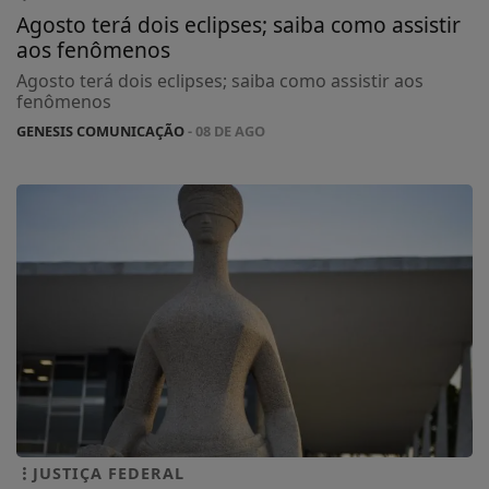
Agosto terá dois eclipses; saiba como assistir
aos fenômenos
Agosto terá dois eclipses; saiba como assistir aos
fenômenos
GENESIS COMUNICAÇÃO
- 08 DE AGO
JUSTIÇA FEDERAL