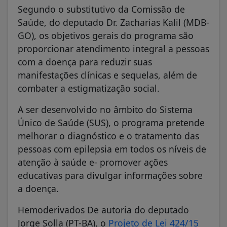
Segundo o substitutivo da Comissão de
Saúde, do deputado Dr. Zacharias Kalil (MDB-
GO), os objetivos gerais do programa são
proporcionar atendimento integral a pessoas
com a doença para reduzir suas
manifestações clínicas e sequelas, além de
combater a estigmatização social.
A ser desenvolvido no âmbito do Sistema
Único de Saúde (SUS), o programa pretende
melhorar o diagnóstico e o tratamento das
pessoas com epilepsia em todos os níveis de
atenção à saúde e- promover ações
educativas para divulgar informações sobre
a doença.
Hemoderivados De autoria do deputado
Jorge Solla (PT-BA), o
Projeto de Lei 424/15