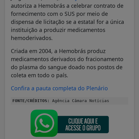
autoriza a Hemobrás a celebrar contrato de
fornecimento com o SUS por meio de
dispensa de licitação se a estatal for a única
instituição a produzir medicamentos
hemoderivados.
Criada em 2004, a Hemobrás produz
medicamentos derivados do fracionamento
do plasma do sangue doado nos postos de
coleta em todo o país.
Confira a pauta completa do Plenário
FONTE/CRÉDITOS:
Agência Câmara Notícias