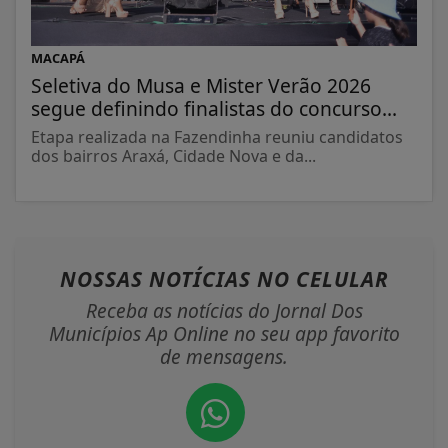
MACAPÁ
Seletiva do Musa e Mister Verão 2026
segue definindo finalistas do concurso...
Etapa realizada na Fazendinha reuniu candidatos
dos bairros Araxá, Cidade Nova e da...
NOSSAS NOTÍCIAS
NO CELULAR
Receba as notícias do Jornal Dos
Municípios Ap Online no seu app favorito
de mensagens.