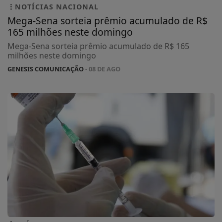
NOTÍCIAS NACIONAL
Mega-Sena sorteia prêmio acumulado de R$
165 milhões neste domingo
Mega-Sena sorteia prêmio acumulado de R$ 165
milhões neste domingo
GENESIS COMUNICAÇÃO
- 08 DE AGO