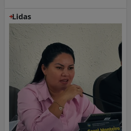
+
Lidas