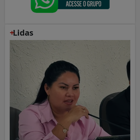
+
Lidas