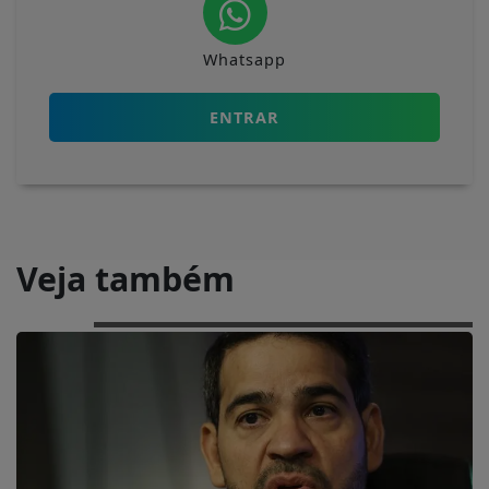
Whatsapp
ENTRAR
Veja também