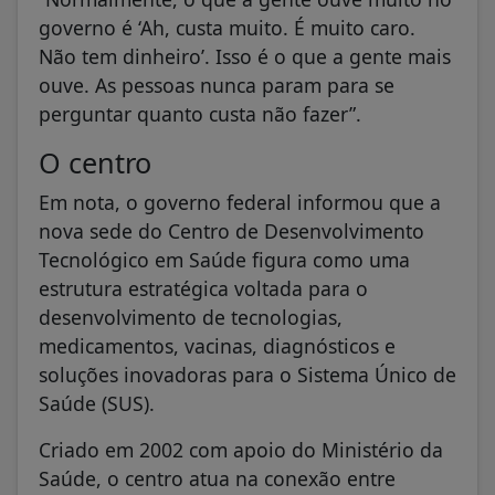
governo é ‘Ah, custa muito. É muito caro.
Não tem dinheiro’. Isso é o que a gente mais
ouve. As pessoas nunca param para se
perguntar quanto custa não fazer”.
O centro
Em nota, o governo federal informou que a
nova sede do Centro de Desenvolvimento
Tecnológico em Saúde figura como uma
estrutura estratégica voltada para o
desenvolvimento de tecnologias,
medicamentos, vacinas, diagnósticos e
soluções inovadoras para o Sistema Único de
Saúde (SUS).
Criado em 2002 com apoio do Ministério da
Saúde, o centro atua na conexão entre