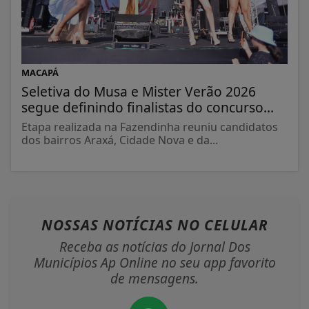
MACAPÁ
Seletiva do Musa e Mister Verão 2026
segue definindo finalistas do concurso...
Etapa realizada na Fazendinha reuniu candidatos
dos bairros Araxá, Cidade Nova e da...
NOSSAS NOTÍCIAS
NO CELULAR
Receba as notícias do Jornal Dos
Municípios Ap Online no seu app favorito
de mensagens.