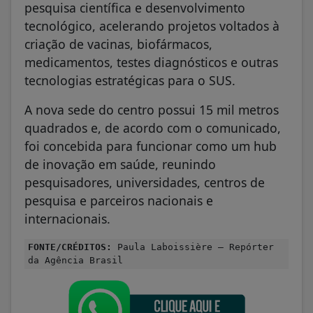
pesquisa científica e desenvolvimento
tecnológico, acelerando projetos voltados à
criação de vacinas, biofármacos,
medicamentos, testes diagnósticos e outras
tecnologias estratégicas para o SUS.
A nova sede do centro possui 15 mil metros
quadrados e, de acordo com o comunicado,
foi concebida para funcionar como um hub
de inovação em saúde, reunindo
pesquisadores, universidades, centros de
pesquisa e parceiros nacionais e
internacionais.
FONTE/CRÉDITOS:
Paula Laboissière – Repórter
da Agência Brasil