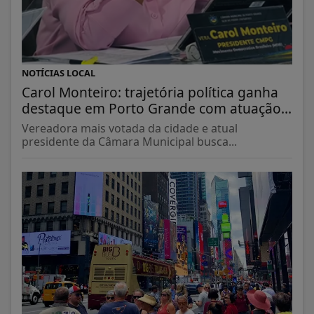
NOTÍCIAS LOCAL
Carol Monteiro: trajetória política ganha
destaque em Porto Grande com atuação...
Vereadora mais votada da cidade e atual
presidente da Câmara Municipal busca...