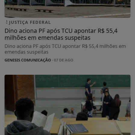
JUSTIÇA FEDERAL
Dino aciona PF após TCU apontar R$ 55,4
milhões em emendas suspeitas
Dino aciona PF após TCU apontar R$ 55,4 milhões em
emendas suspeitas
GENESIS COMUNICAÇÃO
- 07 DE AGO