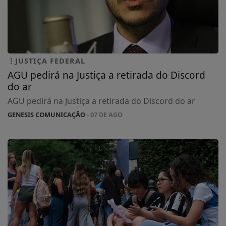
JUSTIÇA FEDERAL
AGU pedirá na Justiça a retirada do Discord
do ar
AGU pedirá na Justiça a retirada do Discord do ar
GENESIS COMUNICAÇÃO
- 07 DE AGO