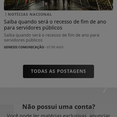
NOTÍCIAS NACIONAL
Saiba quando será o recesso de fim de ano
para servidores públicos
Saiba quando será o recesso de fim de ano para
servidores públicos
GENESIS COMUNICAÇÃO
- 07 DE AGO
TODAS AS POSTAGENS
Não possui uma conta?
Você pode ler matérias exclusivas, anunciar