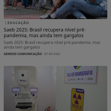
EDUCAÇÃO
Saeb 2025: Brasil recupera nível pré-
pandemia, mas ainda tem gargalos
Saeb 2025: Brasil recupera nível pré-pandemia, mas
ainda tem gargalos
GENESIS COMUNICAÇÃO
- 07 DE AGO