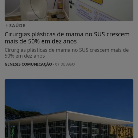
SAÚDE
Cirurgias plásticas de mama no SUS crescem
mais de 50% em dez anos
Cirurgias plásticas de mama no SUS crescem mais de
50% em dez anos
GENESIS COMUNICAÇÃO
- 07 DE AGO