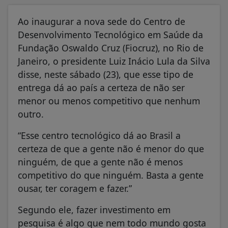
Ao inaugurar a nova sede do Centro de
Desenvolvimento Tecnológico em Saúde da
Fundação Oswaldo Cruz (Fiocruz), no Rio de
Janeiro, o presidente Luiz Inácio Lula da Silva
disse, neste sábado (23), que esse tipo de
entrega dá ao país a certeza de não ser
menor ou menos competitivo que nenhum
outro.
“Esse centro tecnológico dá ao Brasil a
certeza de que a gente não é menor do que
ninguém, de que a gente não é menos
competitivo do que ninguém. Basta a gente
ousar, ter coragem e fazer.”
Segundo ele, fazer investimento em
pesquisa é algo que nem todo mundo gosta