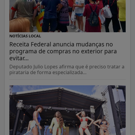
NOTÍCIAS LOCAL
Receita Federal anuncia mudanças no
programa de compras no exterior para
evitar...
Deputado Julio Lopes afirma que é preciso tratar a
pirataria de forma especializada...