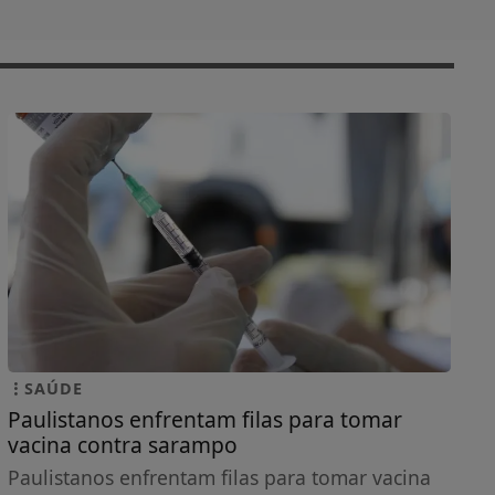
SAÚDE
Paulistanos enfrentam filas para tomar
vacina contra sarampo
Paulistanos enfrentam filas para tomar vacina