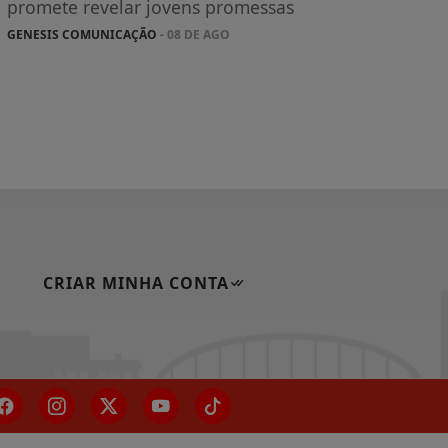
promete revelar jovens promessas
GENESIS COMUNICAÇÃO
- 08 DE AGO
CRIAR MINHA CONTA