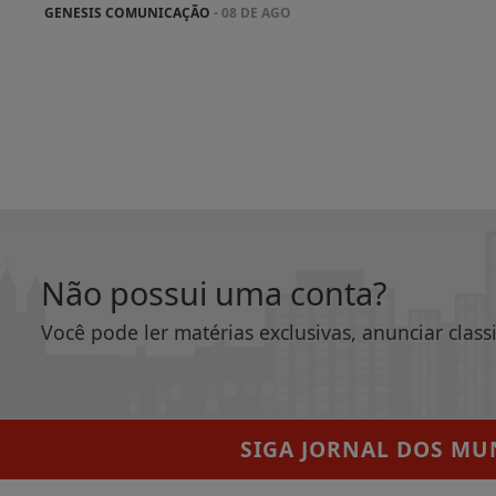
GENESIS COMUNICAÇÃO
- 08 DE AGO
Não possui uma conta?
Você pode ler matérias exclusivas, anunciar class
SIGA
JORNAL DOS MUN