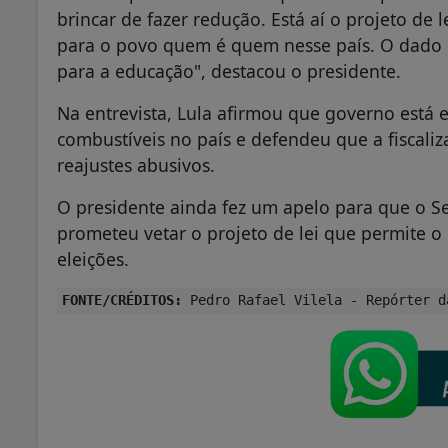
brincar de fazer redução. Está aí o projeto de
para o povo quem é quem nesse país. O dado c
para a educação", destacou o presidente.
Na entrevista, Lula afirmou que governo está
combustíveis no país e defendeu que a fiscaliz
reajustes abusivos.
O presidente ainda fez um apelo para que o S
prometeu vetar o projeto de lei que permite
eleições.
FONTE/CRÉDITOS:
Pedro Rafael Vilela - Repórter d