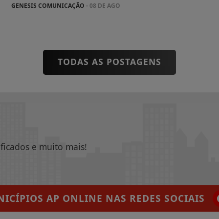
GENESIS COMUNICAÇÃO
- 08 DE AGO
TODAS AS POSTAGENS
ificados e muito mais!
ICÍPIOS AP ONLINE
NAS REDES SOCIAIS