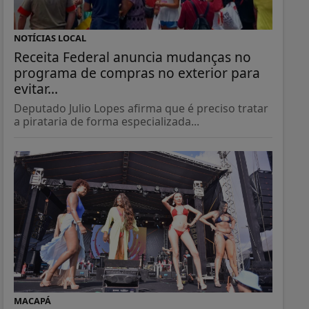
NOTÍCIAS LOCAL
Receita Federal anuncia mudanças no
programa de compras no exterior para
evitar...
Deputado Julio Lopes afirma que é preciso tratar
a pirataria de forma especializada...
MACAPÁ