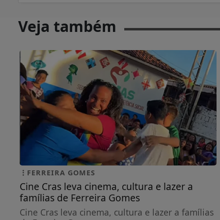
Veja também
FERREIRA GOMES
Cine Cras leva cinema, cultura e lazer a
famílias de Ferreira Gomes
Cine Cras leva cinema, cultura e lazer a famílias