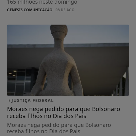
165 milhões neste domingo
GENESIS COMUNICAÇÃO
- 08 DE AGO
JUSTIÇA FEDERAL
Moraes nega pedido para que Bolsonaro
receba filhos no Dia dos Pais
Moraes nega pedido para que Bolsonaro
receba filhos no Dia dos Pais