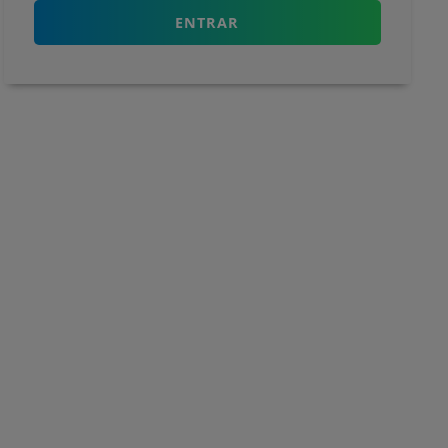
ENTRAR