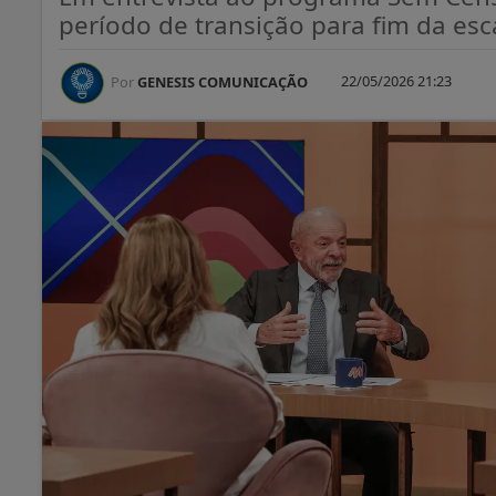
período de transição para fim da esc
22/05/2026 21:23
Por
GENESIS COMUNICAÇÃO