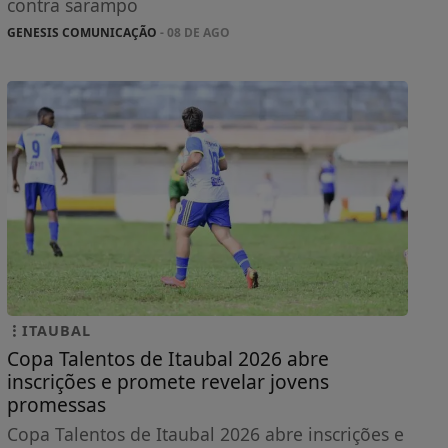
contra sarampo
GENESIS COMUNICAÇÃO
- 08 DE AGO
ITAUBAL
Copa Talentos de Itaubal 2026 abre
inscrições e promete revelar jovens
promessas
Copa Talentos de Itaubal 2026 abre inscrições e