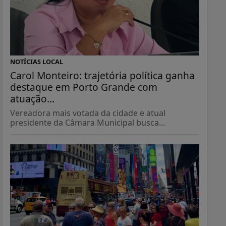
NOTÍCIAS LOCAL
Carol Monteiro: trajetória política ganha
destaque em Porto Grande com
atuação...
Vereadora mais votada da cidade e atual
presidente da Câmara Municipal busca...