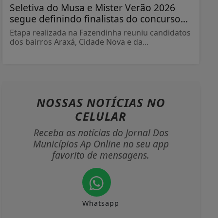
Seletiva do Musa e Mister Verão 2026
segue definindo finalistas do concurso...
Etapa realizada na Fazendinha reuniu candidatos
dos bairros Araxá, Cidade Nova e da...
NOSSAS NOTÍCIAS
NO
CELULAR
Receba as notícias do Jornal Dos
Municípios Ap Online no seu app
favorito de mensagens.
Whatsapp