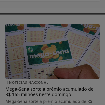
NOTÍCIAS NACIONAL
Mega-Sena sorteia prêmio acumulado de
R$ 165 milhões neste domingo
Mega-Sena sorteia prêmio acumulado de R$