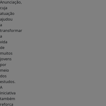
Anunciação,
cuja
atuação
ajudou
a
transformar
a
vida
de
muitos
jovens
por
meio
dos
estudos.
A
iniciativa
também
reforça