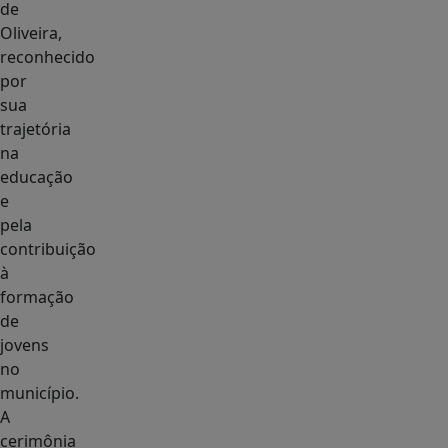
de
Oliveira,
reconhecido
por
sua
trajetória
na
educação
e
pela
contribuição
à
formação
de
jovens
no
município.
A
cerimônia