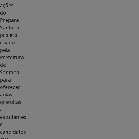
ações
do
Prepara
Santana,
projeto
criado
pela
Prefeitura
de
Santana
para
oferecer
aulas
gratuitas
a
estudantes
e
candidatos