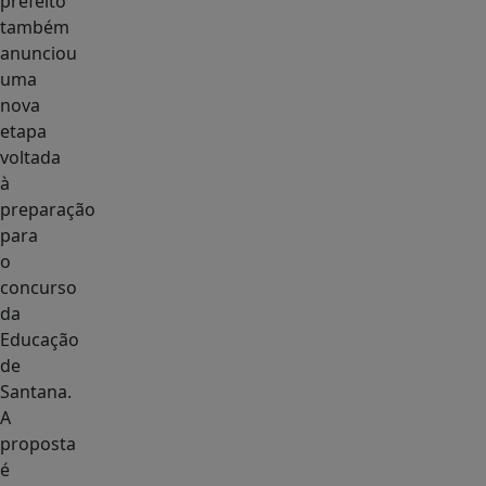
prefeito
também
anunciou
uma
nova
etapa
voltada
à
preparação
para
o
concurso
da
Educação
de
Santana.
A
proposta
é