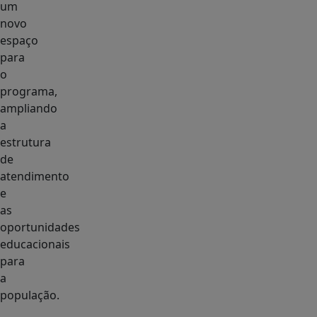
um
novo
espaço
para
o
programa,
ampliando
a
estrutura
de
atendimento
e
as
oportunidades
educacionais
para
a
população.