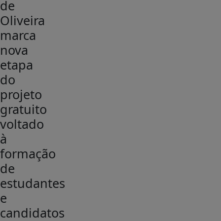
de
Oliveira
marca
nova
etapa
do
projeto
gratuito
voltado
à
formação
de
estudantes
e
candidatos