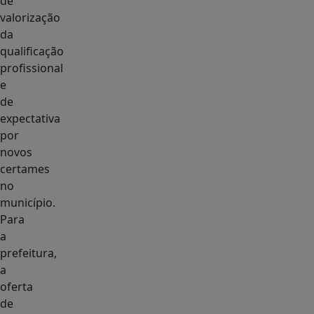
de
valorização
da
qualificação
profissional
e
de
expectativa
por
novos
certames
no
município.
Para
a
prefeitura,
a
oferta
de