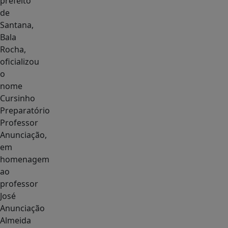
prefeito
de
Santana,
Bala
Rocha,
oficializou
o
nome
Cursinho
Preparatório
Professor
Anunciação,
em
homenagem
ao
professor
José
Anunciação
Almeida