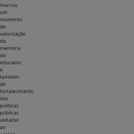
marcou
um
momento
de
valorização
da
memória
do
educador
e
também
de
fortalecimento
das
políticas
públicas
voltadas
ao