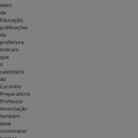
Além
da
Educação,
publicações
da
prefeitura
indicam
que
o
calendário
do
Cursinho
Preparatório
Professor
Anunciação
também
deve
contemplar