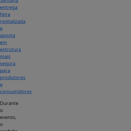
Santana
entrega
feira
revitalizada
e
aposta
em
estrutura
mais
segura
para
produtores
e
consumidores
Durante
o
evento,
o