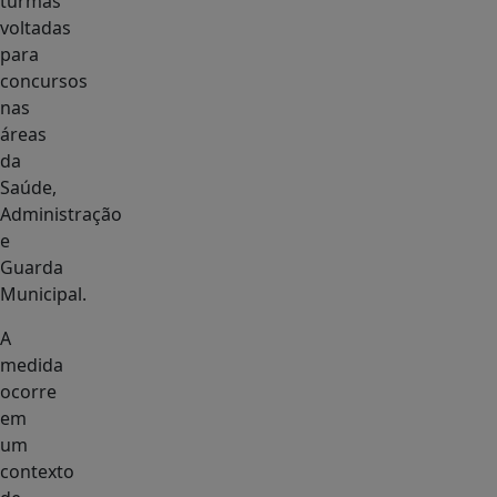
turmas
voltadas
para
concursos
nas
áreas
da
Saúde,
Administração
e
Guarda
Municipal.
A
medida
ocorre
em
um
contexto