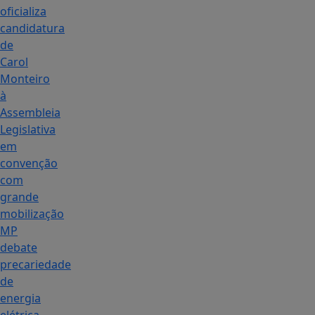
oficializa
candidatura
de
Carol
Monteiro
à
Assembleia
Legislativa
em
convenção
com
grande
mobilização
MP
debate
precariedade
de
energia