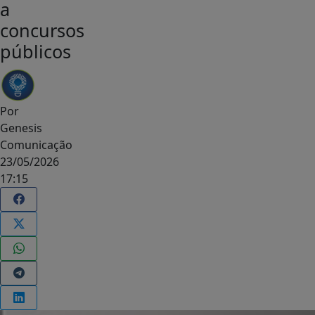
a
concursos
públicos
Por
Genesis
Comunicação
23/05/2026
17:15