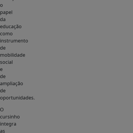
o
papel
da
educação
como
instrumento
de
mobilidade
social
e
de
ampliação
de
oportunidades.
O
cursinho
integra
as