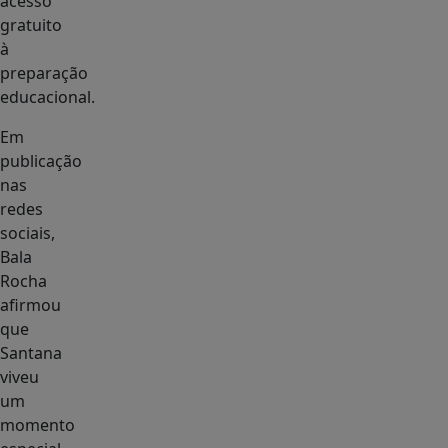
acesso
gratuito
à
preparação
educacional.
Em
publicação
nas
redes
sociais,
Bala
Rocha
afirmou
que
Santana
viveu
um
momento