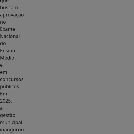
que
buscam
aprovação
no
Exame
Nacional
do
Ensino
Médio
e
em
concursos
públicos.
Em
2025,
a
gestão
municipal
inaugurou