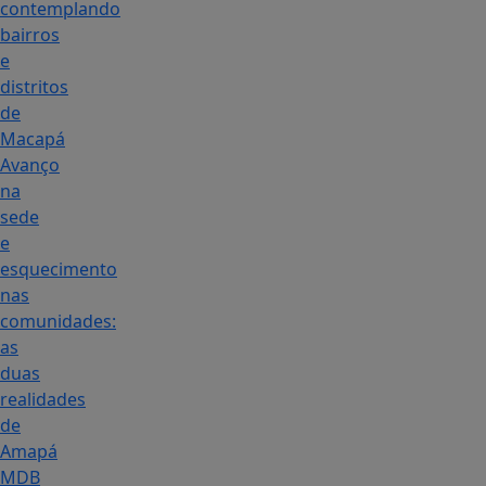
contemplando
bairros
e
distritos
de
Macapá
Avanço
na
sede
e
esquecimento
nas
comunidades:
as
duas
realidades
de
Amapá
MDB