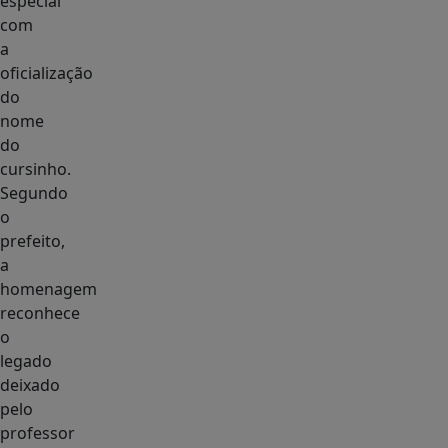
especial
com
a
oficialização
do
nome
do
cursinho.
Segundo
o
prefeito,
a
homenagem
reconhece
o
legado
deixado
pelo
professor