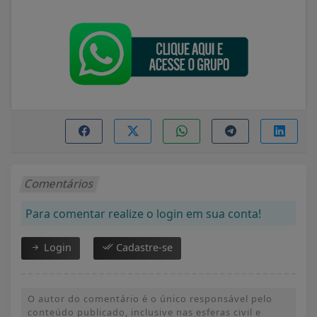
Comentários
Para comentar realize o login em sua conta!
Login
Cadastre-se
O autor do comentário é o único responsável pelo
conteúdo publicado, inclusive nas esferas civil e