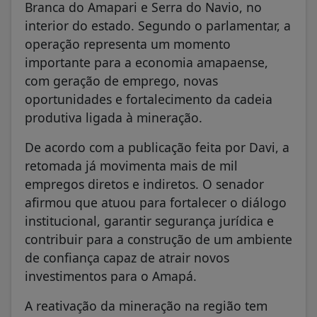
Branca do Amapari e Serra do Navio, no
interior do estado. Segundo o parlamentar, a
operação representa um momento
importante para a economia amapaense,
com geração de emprego, novas
oportunidades e fortalecimento da cadeia
produtiva ligada à mineração.
De acordo com a publicação feita por Davi, a
retomada já movimenta mais de mil
empregos diretos e indiretos. O senador
afirmou que atuou para fortalecer o diálogo
institucional, garantir segurança jurídica e
contribuir para a construção de um ambiente
de confiança capaz de atrair novos
investimentos para o Amapá.
A reativação da mineração na região tem