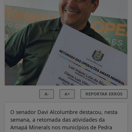
A-
A+
REPORTAR ERROS
O senador Davi Alcolumbre destacou, nesta
semana, a retomada das atividades da
Amapá Minerals nos municípios de Pedra