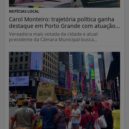
NOTÍCIAS LOCAL
Carol Monteiro: trajetória política ganha
destaque em Porto Grande com atuação...
Vereadora mais votada da cidade e atual
presidente da Câmara Municipal busca...