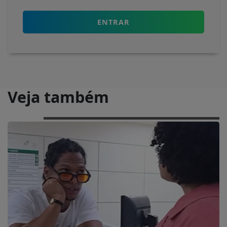
ENTRAR
Veja também