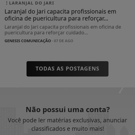
LARANJAL DO JARI
Laranjal do Jari capacita profissionais em
oficina de puericultura para reforçar...
Laranjal do Jari capacita profissionais em oficina de
puericultura para reforçar cuidado...
GENESIS COMUNICAÇÃO
- 07 DE AGO
TODAS AS POSTAGENS
Não possui uma conta?
Você pode ler matérias exclusivas, anunciar
classificados e muito mais!