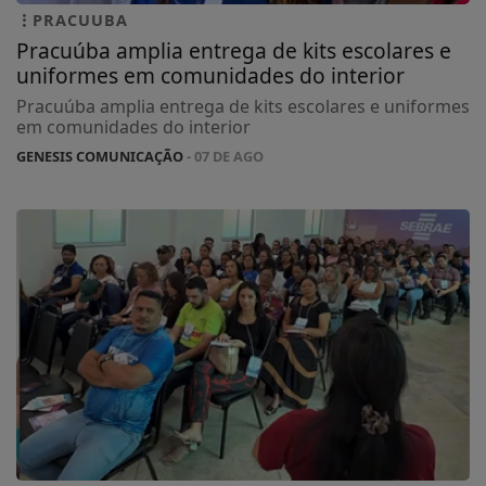
PRACUUBA
Pracuúba amplia entrega de kits escolares e
uniformes em comunidades do interior
Pracuúba amplia entrega de kits escolares e uniformes
em comunidades do interior
GENESIS COMUNICAÇÃO
- 07 DE AGO