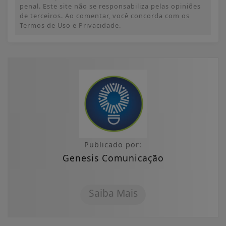
penal. Este site não se responsabiliza pelas opiniões
de terceiros. Ao comentar, você concorda com os
Termos de Uso e Privacidade.
Publicado por:
Genesis Comunicação
Saiba Mais