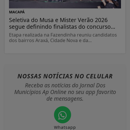
MACAPÁ
Seletiva do Musa e Mister Verão 2026
segue definindo finalistas do concurso...
Etapa realizada na Fazendinha reuniu candidatos
dos bairros Araxá, Cidade Nova e da...
NOSSAS NOTÍCIAS
NO CELULAR
Receba as notícias do Jornal Dos
Municípios Ap Online no seu app favorito
de mensagens.
Whatsapp