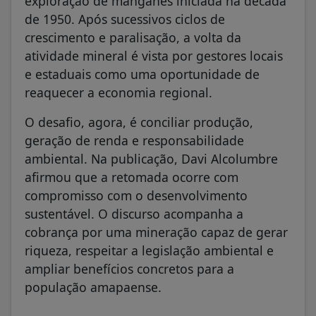
exploração de manganês iniciada na década
de 1950. Após sucessivos ciclos de
crescimento e paralisação, a volta da
atividade mineral é vista por gestores locais
e estaduais como uma oportunidade de
reaquecer a economia regional.
O desafio, agora, é conciliar produção,
geração de renda e responsabilidade
ambiental. Na publicação, Davi Alcolumbre
afirmou que a retomada ocorre com
compromisso com o desenvolvimento
sustentável. O discurso acompanha a
cobrança por uma mineração capaz de gerar
riqueza, respeitar a legislação ambiental e
ampliar benefícios concretos para a
população amapaense.