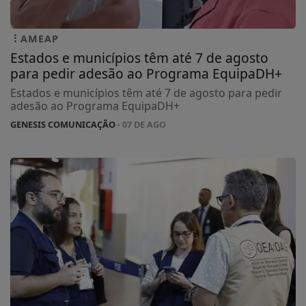
AMEAP
Estados e municípios têm até 7 de agosto
para pedir adesão ao Programa EquipaDH+
Estados e municípios têm até 7 de agosto para pedir
adesão ao Programa EquipaDH+
GENESIS COMUNICAÇÃO
- 07 DE AGO