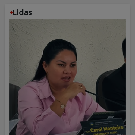
+
Lidas