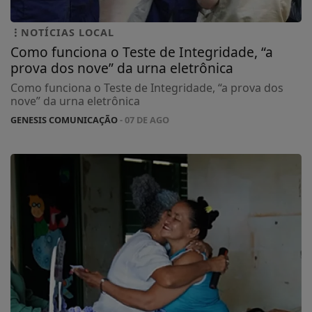
NOTÍCIAS LOCAL
Como funciona o Teste de Integridade, “a
prova dos nove” da urna eletrônica
Como funciona o Teste de Integridade, “a prova dos
nove” da urna eletrônica
GENESIS COMUNICAÇÃO
- 07 DE AGO