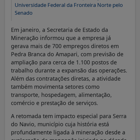
Universidade Federal da Fronteira Norte pelo
Senado
Em janeiro, a Secretaria de Estado da
Mineração informou que a empresa já
gerava mais de 700 empregos diretos em
Pedra Branca do Amapari, com previsão de
ampliação para cerca de 1.100 postos de
trabalho durante a expansão das operações.
Além das contratações diretas, a atividade
também movimenta setores como
transporte, hospedagem, alimentação,
comércio e prestação de serviços.
A retomada tem impacto especial para Serra
do Navio, município cuja história está
profundamente ligada à mineração desde a