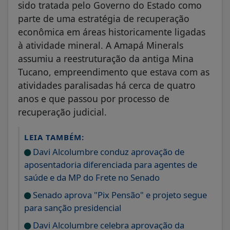
sido tratada pelo Governo do Estado como
parte de uma estratégia de recuperação
econômica em áreas historicamente ligadas
à atividade mineral. A Amapá Minerals
assumiu a reestruturação da antiga Mina
Tucano, empreendimento que estava com as
atividades paralisadas há cerca de quatro
anos e que passou por processo de
recuperação judicial.
LEIA TAMBÉM:
Davi Alcolumbre conduz aprovação de
aposentadoria diferenciada para agentes de
saúde e da MP do Frete no Senado
Senado aprova "Pix Pensão" e projeto segue
para sanção presidencial
Davi Alcolumbre celebra aprovação da