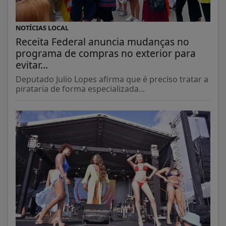
NOTÍCIAS LOCAL
Receita Federal anuncia mudanças no
programa de compras no exterior para
evitar...
Deputado Julio Lopes afirma que é preciso tratar a
pirataria de forma especializada...