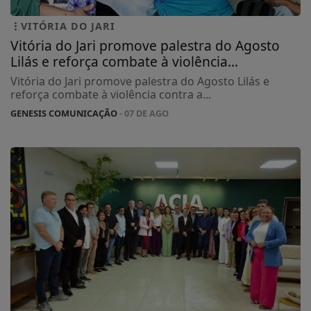
VITÓRIA DO JARI
Vitória do Jari promove palestra do Agosto
Lilás e reforça combate à violência...
Vitória do Jari promove palestra do Agosto Lilás e
reforça combate à violência contra a...
GENESIS COMUNICAÇÃO
- 07 DE AGO