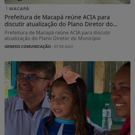
MACAPÁ
Prefeitura de Macapá reúne ACIA para
discutir atualização do Plano Diretor do...
Prefeitura de Macapá reúne ACIA para discutir
atualização do Plano Diretor do Município
GENESIS COMUNICAÇÃO
- 07 DE AGO