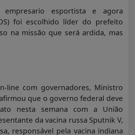
, empresario esportista e agora
S) foi escolhido líder do prefeito
so na missão que será ardida, mas
n-line com governadores, Ministro
 afirmou que o governo federal deve
trato nesta semana com a União
esentante da vacina russa Sputnik V,
sa, responsável pela vacina indiana