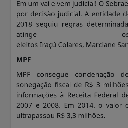
Em um vai e vem judicial! O Sebrae
por decisão judicial. A entidade 
2018 seguiu regras determinada
atinge os
eleitos Iraçú Colares, Marciane Sa
MPF
MPF consegue condenação de 
sonegação fiscal de R$ 3 milhões
informações à Receita Federal d
2007 e 2008. Em 2014, o valor co
ultrapassou R$ 3,3 milhões.