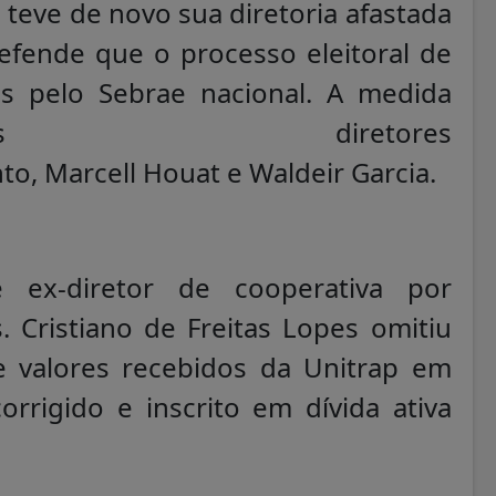
 teve de novo sua diretoria afastada
defende que o processo eleitoral de
s pelo Sebrae nacional. A medida
 diretores
nto, Marcell Houat e Waldeir Garcia.
ex-diretor de cooperativa por
. Cristiano de Freitas Lopes omitiu
e valores recebidos da Unitrap em
rrigido e inscrito em dívida ativa