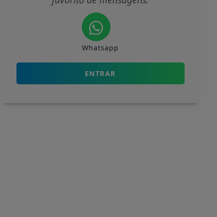
Whatsapp
ENTRAR