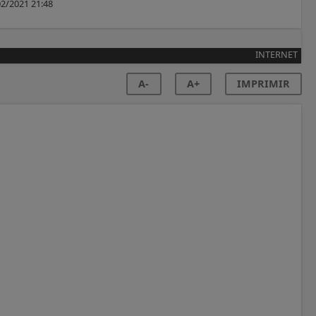
2/2021 21:48
INTERNET
A-
A+
IMPRIMIR