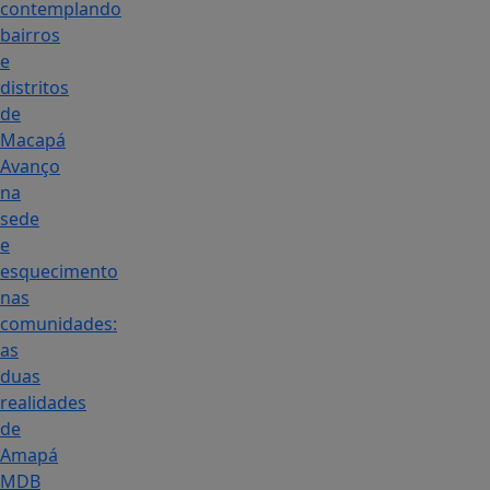
contemplando
bairros
e
distritos
de
Macapá
Avanço
na
sede
e
esquecimento
nas
comunidades:
as
duas
realidades
de
Amapá
MDB