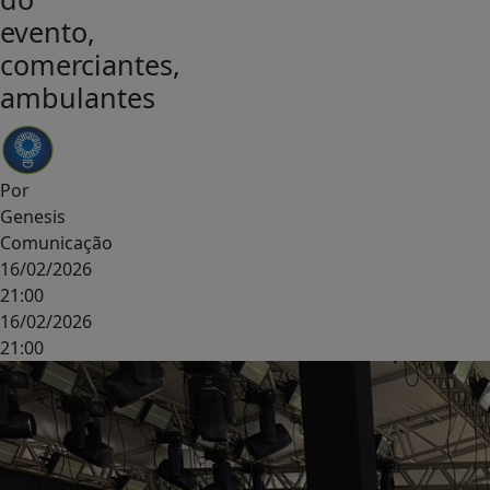
evento,
comerciantes,
ambulantes
Por
Genesis
Comunicação
16/02/2026
21:00
16/02/2026
21:00