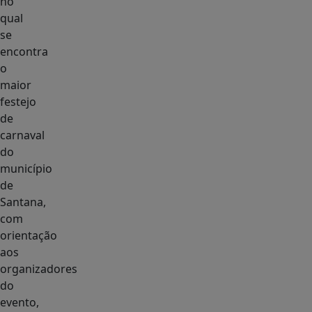
no
qual
se
encontra
o
maior
festejo
de
carnaval
do
município
de
Santana,
com
orientação
aos
organizadores
do
evento,