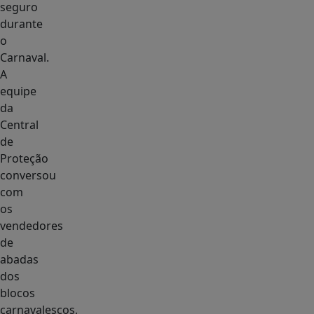
seguro
durante
o
Carnaval.
A
equipe
da
Central
de
Proteção
conversou
com
os
vendedores
de
abadas
dos
blocos
carnavalescos,