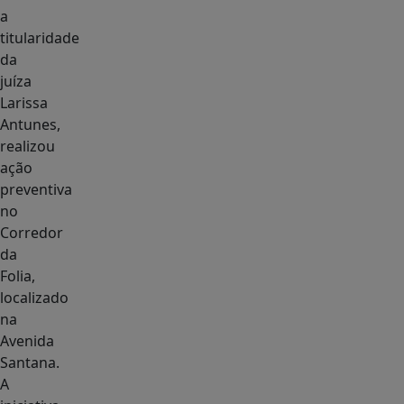
a
titularidade
da
juíza
Larissa
Antunes,
realizou
ação
preventiva
no
Corredor
da
Folia,
localizado
na
Avenida
Santana.
A