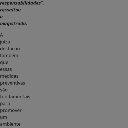
responsabilidades”,
ressaltou
a
magistrada.
A
juíza
destacou
também
que
essas
medidas
preventivas
são
fundamentais
para
promover
um
ambiente