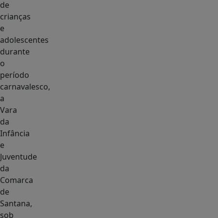
de
crianças
e
adolescentes
durante
o
período
carnavalesco,
a
Vara
da
Infância
e
Juventude
da
Comarca
de
Santana,
sob