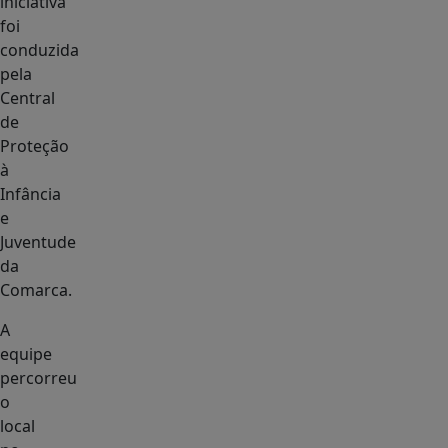
iniciativa
foi
conduzida
pela
Central
de
Proteção
à
Infância
e
Juventude
da
Comarca.
A
equipe
percorreu
o
local