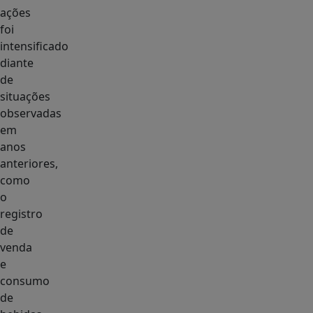
ações
foi
intensificado
diante
de
situações
observadas
em
anos
anteriores,
como
o
registro
de
venda
e
consumo
de