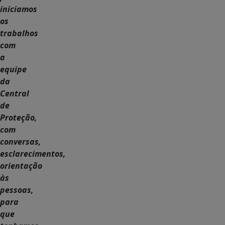
iniciamos
os
trabalhos
com
a
equipe
da
Central
de
Proteção,
com
conversas,
esclarecimentos,
orientação
às
pessoas,
para
que