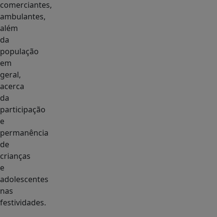
comerciantes,
ambulantes,
além
da
população
em
geral,
acerca
da
participação
e
permanência
de
crianças
e
adolescentes
nas
festividades.