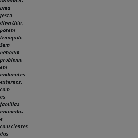
tenhamos
uma
festa
divertida,
porém
tranquila.
Sem
nenhum
problema
em
ambientes
externos,
com
as
famílias
animadas
e
conscientes
das