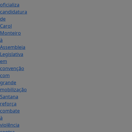
oficializa
candidatura
de
Carol
Monteiro
à
Assembleia
Legislativa
em
convenção
com
grande
mobilização
Santana
reforça
combate
à
violência