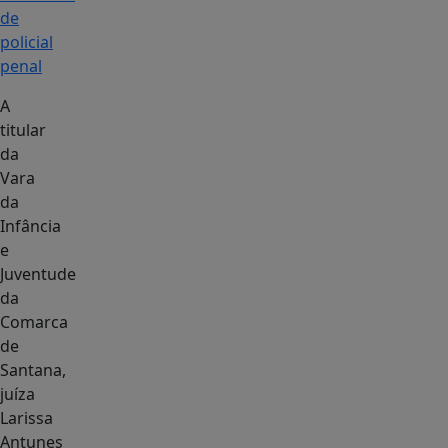
de
policial
penal
A
titular
da
Vara
da
Infância
e
Juventude
da
Comarca
de
Santana,
juíza
Larissa
Antunes