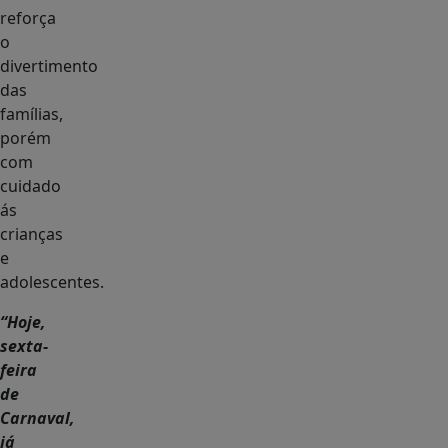
reforça
o
divertimento
das
famílias,
porém
com
cuidado
ás
crianças
e
adolescentes.
“Hoje,
sexta-
feira
de
Carnaval,
já