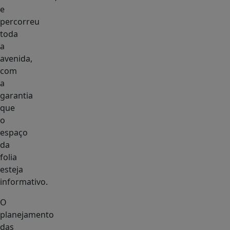
e
percorreu
toda
a
avenida,
com
a
garantia
que
o
espaço
da
folia
esteja
informativo.
O
planejamento
das