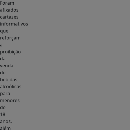
Foram
afixados
cartazes
informativos
que
reforçam
a
proibição
da
venda
de
bebidas
alcoólicas
para
menores
de
18
anos,
além