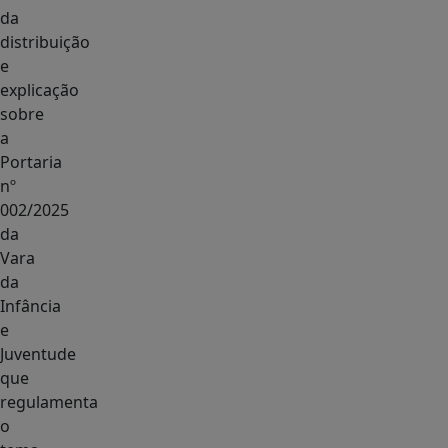
da
distribuição
e
explicação
sobre
a
Portaria
nº
002/2025
da
Vara
da
Infância
e
Juventude
que
regulamenta
o