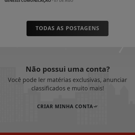
GENESIS COMUNICAÇÃO
- 07 DE AGO
TODAS AS POSTAGENS
Não possui uma conta?
Você pode ler matérias exclusivas, anunciar
classificados e muito mais!
CRIAR MINHA CONTA