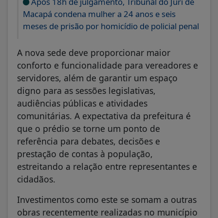
Após 18h de julgamento, Tribunal do Júri de
Macapá condena mulher a 24 anos e seis
meses de prisão por homicídio de policial penal
A nova sede deve proporcionar maior
conforto e funcionalidade para vereadores e
servidores, além de garantir um espaço
digno para as sessões legislativas,
audiências públicas e atividades
comunitárias. A expectativa da prefeitura é
que o prédio se torne um ponto de
referência para debates, decisões e
prestação de contas à população,
estreitando a relação entre representantes e
cidadãos.
Investimentos como este se somam a outras
obras recentemente realizadas no município