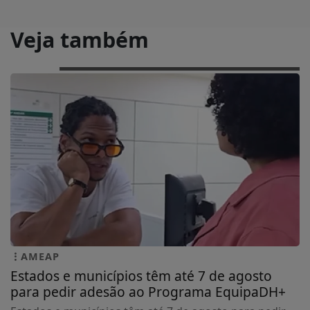
Veja também
AMEAP
Estados e municípios têm até 7 de agosto
para pedir adesão ao Programa EquipaDH+