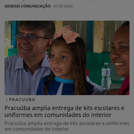
GENESIS COMUNICAÇÃO
- 07 DE AGO
PRACUUBA
Pracuúba amplia entrega de kits escolares e
uniformes em comunidades do interior
Pracuúba amplia entrega de kits escolares e uniformes
em comunidades do interior