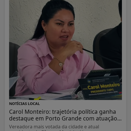
NOTÍCIAS LOCAL
Carol Monteiro: trajetória política ganha
destaque em Porto Grande com atuação...
Vereadora mais votada da cidade e atual