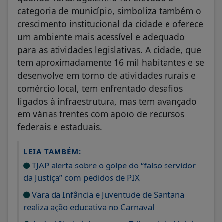
categoria de município, simboliza também o
crescimento institucional da cidade e oferece
um ambiente mais acessível e adequado
para as atividades legislativas. A cidade, que
tem aproximadamente 16 mil habitantes e se
desenvolve em torno de atividades rurais e
comércio local, tem enfrentado desafios
ligados à infraestrutura, mas tem avançado
em várias frentes com apoio de recursos
federais e estaduais.
LEIA TAMBÉM:
TJAP alerta sobre o golpe do “falso servidor
da Justiça” com pedidos de PIX
Vara da Infância e Juventude de Santana
realiza ação educativa no Carnaval