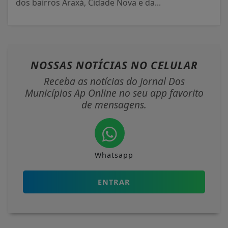
dos bairros Araxá, Cidade Nova e da...
NOSSAS NOTÍCIAS
NO CELULAR
Receba as notícias do Jornal Dos
Municípios Ap Online no seu app favorito
de mensagens.
Whatsapp
ENTRAR