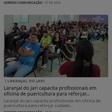
GENESIS COMUNICAÇÃO
- 07 DE AGO
LARANJAL DO JARI
Laranjal do Jari capacita profissionais em
oficina de puericultura para reforçar...
Laranjal do Jari capacita profissionais em oficina de
puericultura para reforçar cuidado...