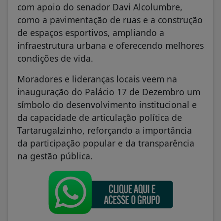
com apoio do senador Davi Alcolumbre,
como a pavimentação de ruas e a construção
de espaços esportivos, ampliando a
infraestrutura urbana e oferecendo melhores
condições de vida.
Moradores e lideranças locais veem na
inauguração do Palácio 17 de Dezembro um
símbolo do desenvolvimento institucional e
da capacidade de articulação política de
Tartarugalzinho, reforçando a importância
da participação popular e da transparência
na gestão pública.