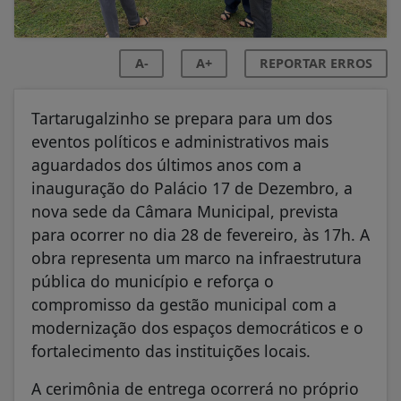
A-
A+
REPORTAR ERROS
Tartarugalzinho se prepara para um dos
eventos políticos e administrativos mais
aguardados dos últimos anos com a
inauguração do Palácio 17 de Dezembro, a
nova sede da Câmara Municipal, prevista
para ocorrer no dia 28 de fevereiro, às 17h. A
obra representa um marco na infraestrutura
pública do município e reforça o
compromisso da gestão municipal com a
modernização dos espaços democráticos e o
fortalecimento das instituições locais.
A cerimônia de entrega ocorrerá no próprio