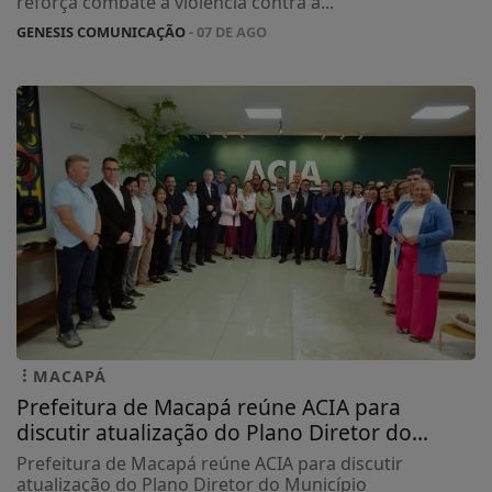
reforça combate à violência contra a...
GENESIS COMUNICAÇÃO
- 07 DE AGO
MACAPÁ
Prefeitura de Macapá reúne ACIA para
discutir atualização do Plano Diretor do...
Prefeitura de Macapá reúne ACIA para discutir
atualização do Plano Diretor do Município