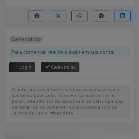
Comentários
Para comentar realize o login em sua conta!
Login
Cadastre-se
O autor do comentário é o único responsável pelo
conteúdo publicado, inclusive nas esferas civil e
penal. Este site não se responsabiliza pelas opiniões
de terceiros. Ao comentar, você concorda com os
Termos de Uso e Privacidade.