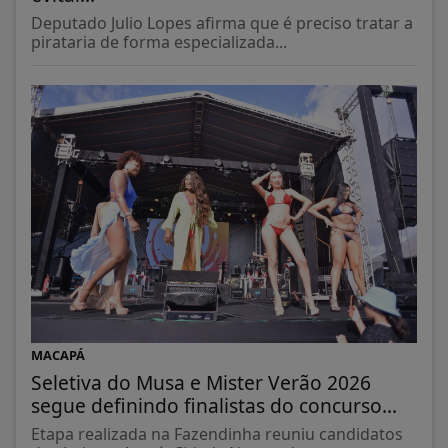
Deputado Julio Lopes afirma que é preciso tratar a
pirataria de forma especializada...
MACAPÁ
Seletiva do Musa e Mister Verão 2026
segue definindo finalistas do concurso...
Etapa realizada na Fazendinha reuniu candidatos