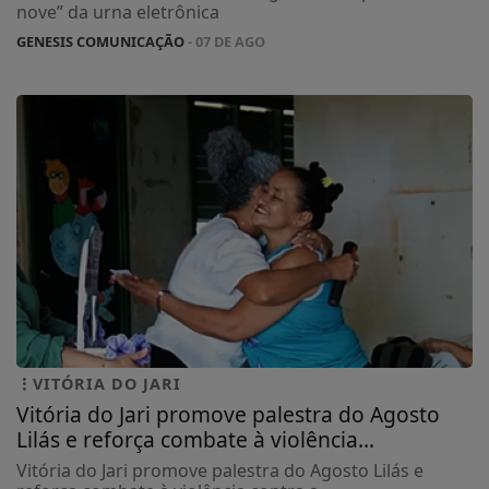
nove” da urna eletrônica
GENESIS COMUNICAÇÃO
- 07 DE AGO
VITÓRIA DO JARI
Vitória do Jari promove palestra do Agosto
Lilás e reforça combate à violência...
Vitória do Jari promove palestra do Agosto Lilás e