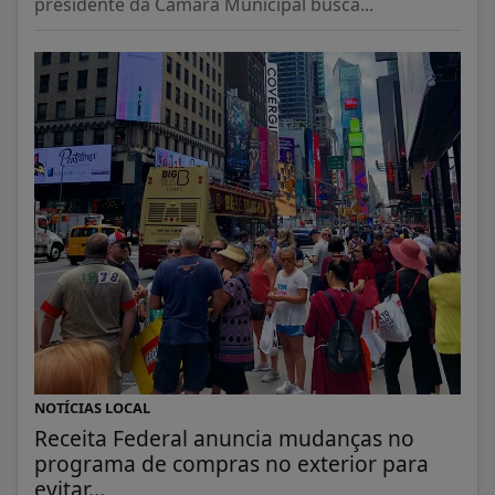
presidente da Câmara Municipal busca...
NOTÍCIAS LOCAL
Receita Federal anuncia mudanças no
programa de compras no exterior para
evitar...