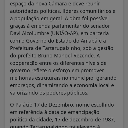
espaço da nova Câmara e deve reunir
autoridades políticas, líderes comunitários e
a população em geral. A obra foi possível
graças à emenda parlamentar do senador
Davi Alcolumbre (UNIÃO-AP), em parceria
com o Governo do Estado do Amapá e a
Prefeitura de Tartarugalzinho, sob a gestão
do prefeito Bruno Manoel Rezende. A
cooperação entre os diferentes níveis de
governo reflete o esforço em promover
melhorias estruturais no município, gerando
empregos, dinamizando a economia local e
valorizando os poderes públicos.
O Palácio 17 de Dezembro, nome escolhido
em referência à data de emancipação
política da cidade, 17 de dezembro de 1987,
quando Tartarugalzinho foi elevado à