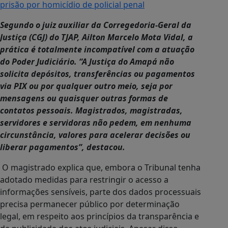
prisão por homicídio de policial penal
Segundo o juiz auxiliar da Corregedoria-Geral da
Justiça (CGJ) do TJAP, Ailton Marcelo Mota Vidal, a
prática é totalmente incompatível com a atuação
do Poder Judiciário. “A Justiça do Amapá não
solicita depósitos, transferências ou pagamentos
via PIX ou por qualquer outro meio, seja por
mensagens ou quaisquer outras formas de
contatos pessoais. Magistrados, magistradas,
servidores e servidoras não pedem, em nenhuma
circunstância, valores para acelerar decisões ou
liberar pagamentos”, destacou.
O magistrado explica que, embora o Tribunal tenha
adotado medidas para restringir o acesso a
informações sensíveis, parte dos dados processuais
precisa permanecer público por determinação
legal, em respeito aos princípios da transparência e