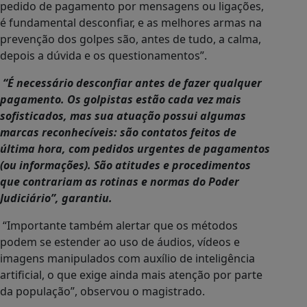
pedido de pagamento por mensagens ou ligações,
é fundamental desconfiar, e as melhores armas na
prevenção dos golpes são, antes de tudo, a calma,
depois a dúvida e os questionamentos”.
“É necessário desconfiar antes de fazer qualquer
pagamento. Os golpistas estão cada vez mais
sofisticados, mas sua atuação possui algumas
marcas reconhecíveis: são contatos feitos de
última hora, com pedidos urgentes de pagamentos
(ou informações). São atitudes e procedimentos
que contrariam as rotinas e normas do Poder
Judiciário”, garantiu.
“Importante também alertar que os métodos
podem se estender ao uso de áudios, vídeos e
imagens manipulados com auxílio de inteligência
artificial, o que exige ainda mais atenção por parte
da população”, observou o magistrado.