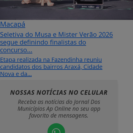
Macapá
Seletiva do Musa e Mister Verão 2026
segue definindo finalistas do
concurso...
Etapa realizada na Fazendinha reuniu
candidatos dos bairros Araxá, Cidade
Nova e da...
NOSSAS NOTÍCIAS
NO CELULAR
Receba as notícias do Jornal Dos
Municípios Ap Online no seu app
favorito de mensagens.