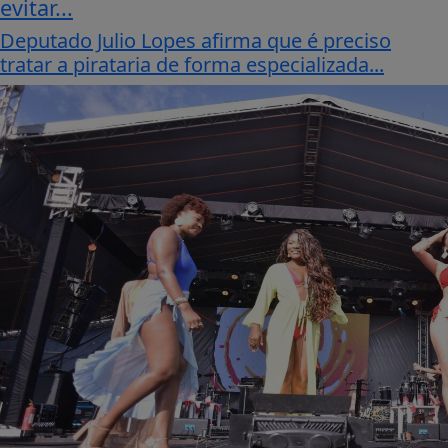
evitar...
Deputado Julio Lopes afirma que é preciso
tratar a pirataria de forma especializada...