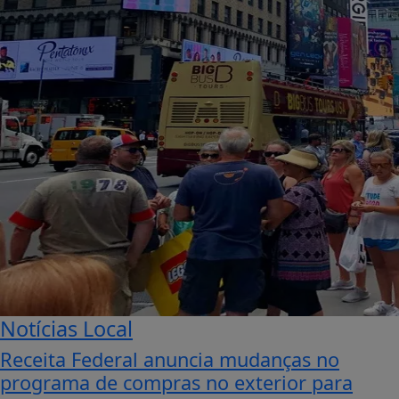
Notícias Local
Receita Federal anuncia mudanças no
programa de compras no exterior para