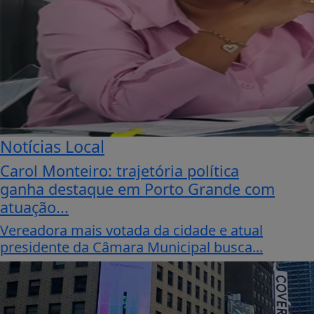
Notícias Local
Carol Monteiro: trajetória política
ganha destaque em Porto Grande com
atuação...
Vereadora mais votada da cidade e atual
presidente da Câmara Municipal busca...