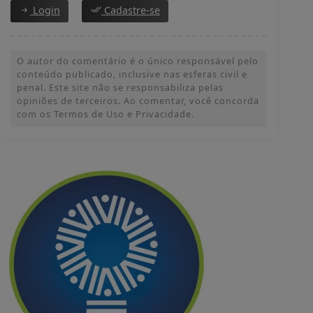
Login
Cadastre-se
O autor do comentário é o único responsável pelo
conteúdo publicado, inclusive nas esferas civil e
penal. Este site não se responsabiliza pelas
opiniões de terceiros. Ao comentar, você concorda
com os Termos de Uso e Privacidade.