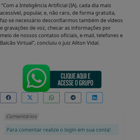
“Com a Inteligência Artificial (IA), cada dia mais
acessível, popular, e, não raro, de forma gratuita,
faz-se necessário desconfiarmos também de vídeos
e gravações de voz, checar as informações por
meio de nossos contatos oficiais, e-mail, telefones e
Balcão Virtual”, concluiu o juiz Ailton Vidal.
Comentários
Para comentar realize o login em sua conta!