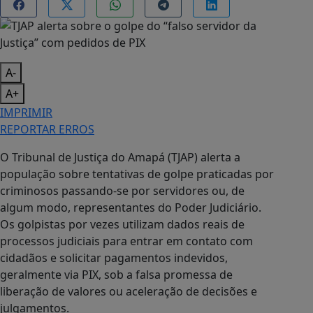
A-
A+
IMPRIMIR
REPORTAR ERROS
O Tribunal de Justiça do Amapá (TJAP) alerta a
população sobre tentativas de golpe praticadas por
criminosos passando-se por servidores ou, de
algum modo, representantes do Poder Judiciário.
Os golpistas por vezes utilizam dados reais de
processos judiciais para entrar em contato com
cidadãos e solicitar pagamentos indevidos,
geralmente via PIX, sob a falsa promessa de
liberação de valores ou aceleração de decisões e
julgamentos.