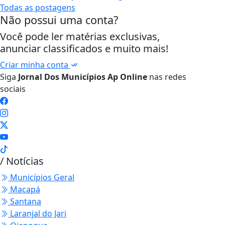
Todas as postagens
Não possui uma conta?
Você pode ler matérias exclusivas,
anunciar classificados e muito mais!
Criar minha conta
Siga
Jornal Dos Municípios Ap Online
nas redes
sociais
/ Notícias
Municípios Geral
Macapá
Santana
Laranjal do Jari