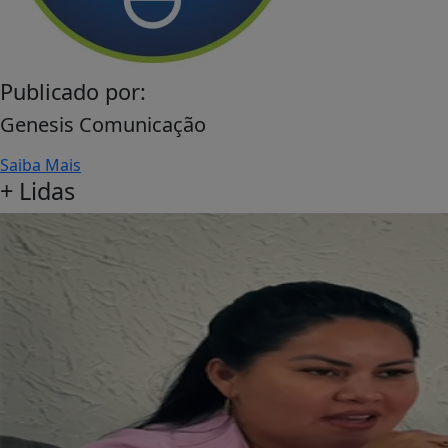
Publicado por:
Genesis Comunicação
Saiba Mais
+
Lidas