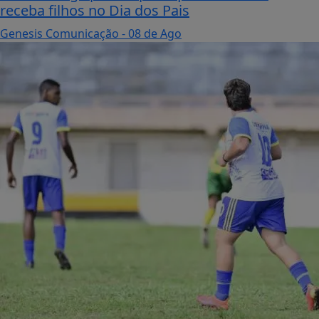
receba filhos no Dia dos Pais
Genesis Comunicação
- 08 de Ago