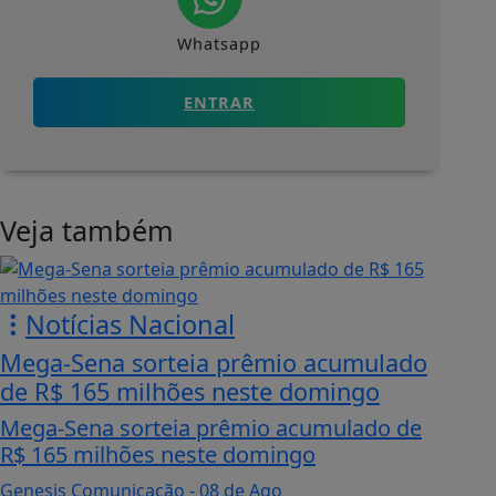
Whatsapp
ENTRAR
Veja também
Notícias Nacional
Mega-Sena sorteia prêmio acumulado
de R$ 165 milhões neste domingo
Mega-Sena sorteia prêmio acumulado de
R$ 165 milhões neste domingo
Genesis Comunicação
- 08 de Ago