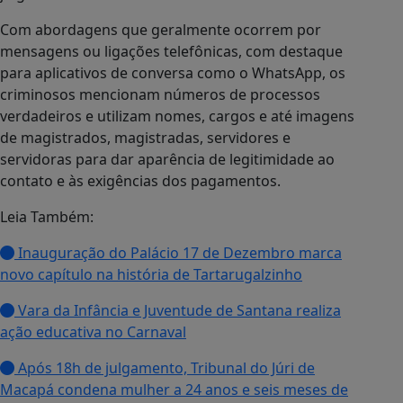
Com abordagens que geralmente ocorrem por
mensagens ou ligações telefônicas, com destaque
para aplicativos de conversa como o WhatsApp, os
criminosos mencionam números de processos
verdadeiros e utilizam nomes, cargos e até imagens
de magistrados, magistradas, servidores e
servidoras para dar aparência de legitimidade ao
contato e às exigências dos pagamentos.
Leia Também:
Inauguração do Palácio 17 de Dezembro marca
novo capítulo na história de Tartarugalzinho
Vara da Infância e Juventude de Santana realiza
ação educativa no Carnaval
Após 18h de julgamento, Tribunal do Júri de
Macapá condena mulher a 24 anos e seis meses de