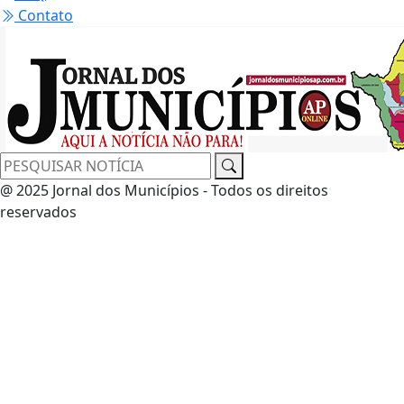
Contato
@ 2025 Jornal dos Municípios - Todos os direitos
reservados