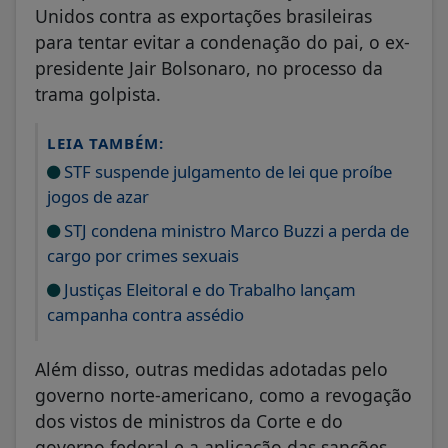
Unidos contra as exportações brasileiras
para tentar evitar a condenação do pai, o ex-
presidente Jair Bolsonaro, no processo da
trama golpista.
LEIA TAMBÉM:
STF suspende julgamento de lei que proíbe
jogos de azar
STJ condena ministro Marco Buzzi a perda de
cargo por crimes sexuais
Justiças Eleitoral e do Trabalho lançam
campanha contra assédio
Além disso, outras medidas adotadas pelo
governo norte-americano, como a revogação
dos vistos de ministros da Corte e do
governo federal e a aplicação das sanções