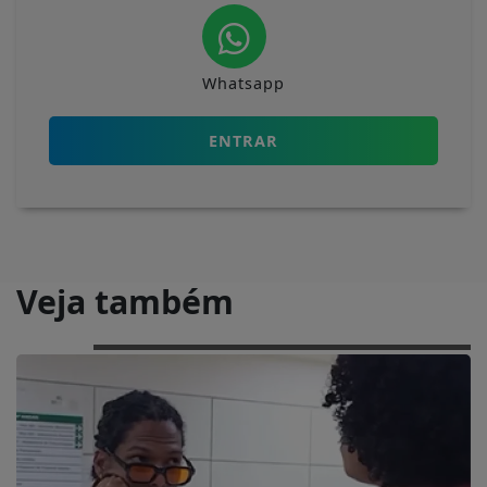
Whatsapp
ENTRAR
Veja também