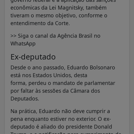
econômicas da Lei Magnitsky, também
tiveram o mesmo objetivo, conforme o
entendimento da Corte.
>> Siga o canal da Agência Brasil no
WhatsApp
Ex-deputado
Desde o ano passado, Eduardo Bolsonaro
está nos Estados Unidos, desta
forma, perdeu o mandato de parlamentar
por faltar às sessões da Câmara dos
Deputados.
Na prática, Eduardo não deve cumprir a
pena enquanto estiver no exterior. O ex-
deputado é aliado do presidente Donald