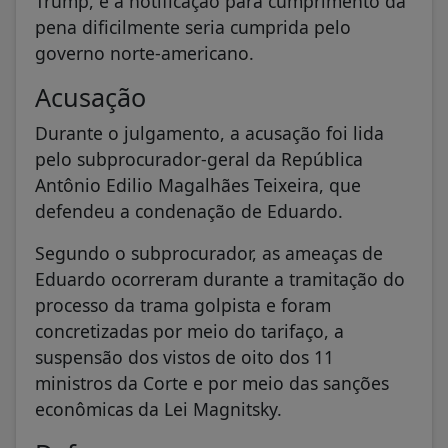
Trump, e a notificação para cumprimento da
pena dificilmente seria cumprida pelo
governo norte-americano.
Acusação
Durante o julgamento, a acusação foi lida
pelo subprocurador-geral da República
Antônio Edilio Magalhães Teixeira, que
defendeu a condenação de Eduardo.
Segundo o subprocurador, as ameaças de
Eduardo ocorreram durante a tramitação do
processo da trama golpista e foram
concretizadas por meio do tarifaço, a
suspensão dos vistos de oito dos 11
ministros da Corte e por meio das sanções
econômicas da Lei Magnitsky.