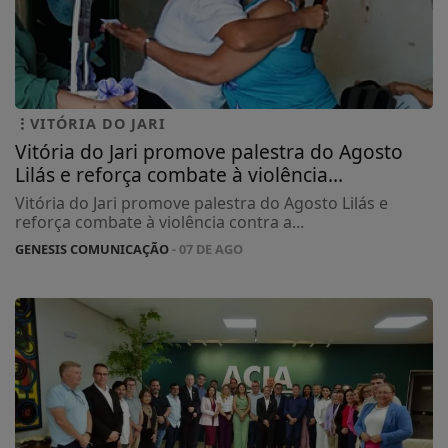
VITÓRIA DO JARI
Vitória do Jari promove palestra do Agosto
Lilás e reforça combate à violência...
Vitória do Jari promove palestra do Agosto Lilás e
reforça combate à violência contra a...
GENESIS COMUNICAÇÃO
- 07 DE AGO