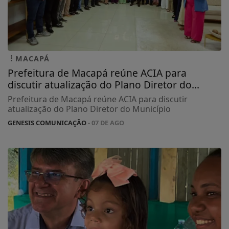
MACAPÁ
Prefeitura de Macapá reúne ACIA para
discutir atualização do Plano Diretor do...
Prefeitura de Macapá reúne ACIA para discutir
atualização do Plano Diretor do Município
GENESIS COMUNICAÇÃO
- 07 DE AGO