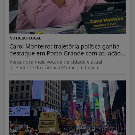
NOTÍCIAS LOCAL
Carol Monteiro: trajetória política ganha
destaque em Porto Grande com atuação...
Vereadora mais votada da cidade e atual
presidente da Câmara Municipal busca...