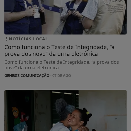
NOTÍCIAS LOCAL
Como funciona o Teste de Integridade, “a
prova dos nove” da urna eletrônica
Como funciona o Teste de Integridade, “a prova dos
nove” da urna eletrônica
GENESIS COMUNICAÇÃO
- 07 DE AGO