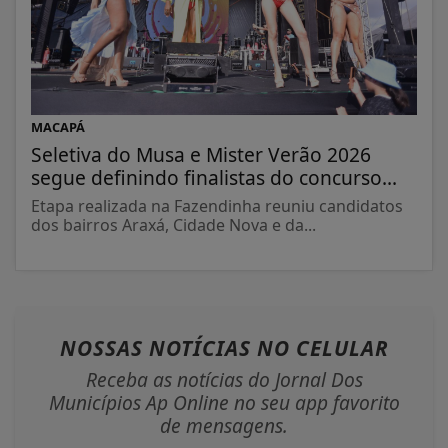
MACAPÁ
Seletiva do Musa e Mister Verão 2026
segue definindo finalistas do concurso...
Etapa realizada na Fazendinha reuniu candidatos
dos bairros Araxá, Cidade Nova e da...
NOSSAS NOTÍCIAS
NO CELULAR
Receba as notícias do Jornal Dos
Municípios Ap Online no seu app favorito
de mensagens.