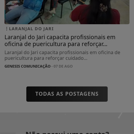
LARANJAL DO JARI
Laranjal do Jari capacita profissionais em
oficina de puericultura para reforçar...
Laranjal do Jari capacita profissionais em oficina de
puericultura para reforçar cuidado...
GENESIS COMUNICAÇÃO
- 07 DE AGO
TODAS AS POSTAGENS