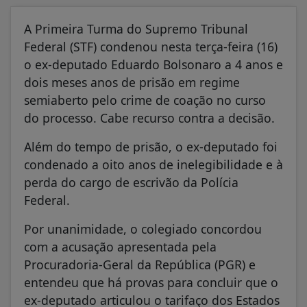
A Primeira Turma do Supremo Tribunal
Federal (STF) condenou nesta terça-feira (16)
o ex-deputado Eduardo Bolsonaro a 4 anos e
dois meses anos de prisão em regime
semiaberto pelo crime de coação no curso
do processo. Cabe recurso contra a decisão.
Além do tempo de prisão, o ex-deputado foi
condenado a oito anos de inelegibilidade e à
perda do cargo de escrivão da Polícia
Federal.
Por unanimidade, o colegiado concordou
com a acusação apresentada pela
Procuradoria-Geral da República (PGR) e
entendeu que há provas para concluir que o
ex-deputado articulou o tarifaço dos Estados