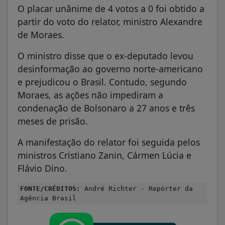
O placar unânime de 4 votos a 0 foi obtido a
partir do voto do relator, ministro Alexandre
de Moraes.
O ministro disse que o ex-deputado levou
desinformação ao governo norte-americano
e prejudicou o Brasil. Contudo, segundo
Moraes, as ações não impediram a
condenação de Bolsonaro a 27 anos e três
meses de prisão.
A manifestação do relator foi seguida pelos
ministros Cristiano Zanin, Cármen Lúcia e
Flávio Dino.
FONTE/CRÉDITOS:
André Richter - Repórter da
Agência Brasil