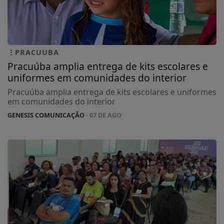
PRACUUBA
Pracuúba amplia entrega de kits escolares e
uniformes em comunidades do interior
Pracuúba amplia entrega de kits escolares e uniformes
em comunidades do interior
GENESIS COMUNICAÇÃO
- 07 DE AGO