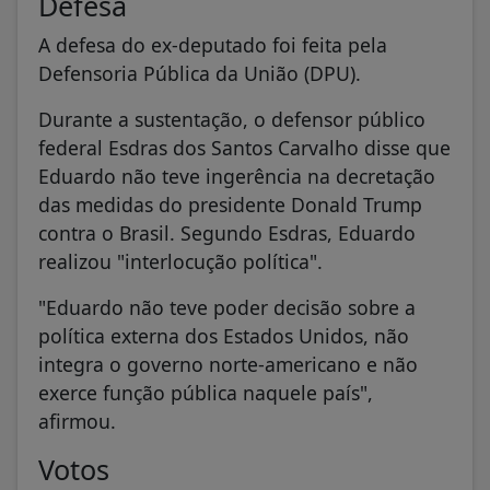
Defesa
A defesa do ex-deputado foi feita pela
Defensoria Pública da União (DPU).
Durante a sustentação, o defensor público
federal Esdras dos Santos Carvalho disse que
Eduardo não teve ingerência na decretação
das medidas do presidente Donald Trump
contra o Brasil. Segundo Esdras, Eduardo
realizou "interlocução política".
"Eduardo não teve poder decisão sobre a
política externa dos Estados Unidos, não
integra o governo norte-americano e não
exerce função pública naquele país",
afirmou.
Votos