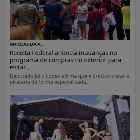
NOTÍCIAS LOCAL
Receita Federal anuncia mudanças no
programa de compras no exterior para
evitar...
Deputado Julio Lopes afirma que é preciso tratar a
pirataria de forma especializada...