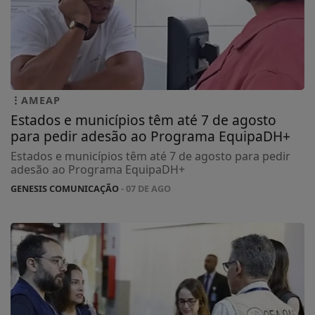
AMEAP
Estados e municípios têm até 7 de agosto
para pedir adesão ao Programa EquipaDH+
Estados e municípios têm até 7 de agosto para pedir
adesão ao Programa EquipaDH+
GENESIS COMUNICAÇÃO
- 07 DE AGO