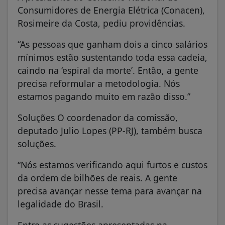
Consumidores de Energia Elétrica (Conacen),
Rosimeire da Costa, pediu providências.
“As pessoas que ganham dois a cinco salários
mínimos estão sustentando toda essa cadeia,
caindo na ‘espiral da morte’. Então, a gente
precisa reformular a metodologia. Nós
estamos pagando muito em razão disso.”
Soluções O coordenador da comissão,
deputado Julio Lopes (PP-RJ), também busca
soluções.
“Nós estamos verificando aqui furtos e custos
da ordem de bilhões de reais. A gente
precisa avançar nesse tema para avançar na
legalidade do Brasil.