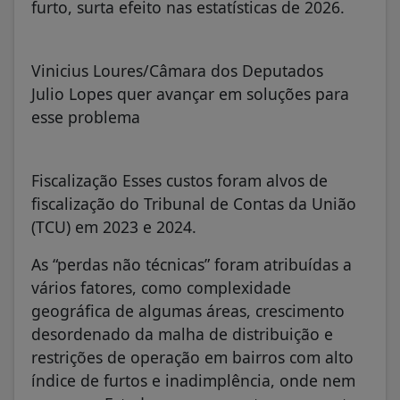
furto, surta efeito nas estatísticas de 2026.
Vinicius Loures/Câmara dos Deputados
Julio Lopes quer avançar em soluções para
esse problema
Fiscalização Esses custos foram alvos de
fiscalização do Tribunal de Contas da União
(TCU) em 2023 e 2024.
As “perdas não técnicas” foram atribuídas a
vários fatores, como complexidade
geográfica de algumas áreas, crescimento
desordenado da malha de distribuição e
restrições de operação em bairros com alto
índice de furtos e inadimplência, onde nem