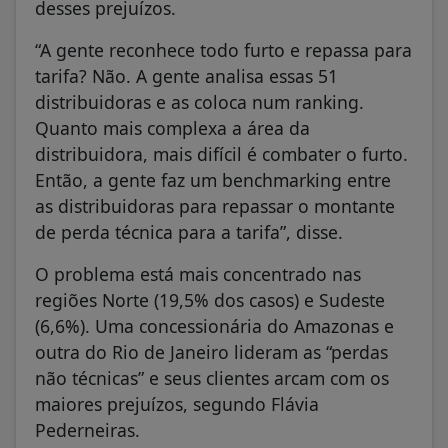
desses prejuízos.
“A gente reconhece todo furto e repassa para
tarifa? Não. A gente analisa essas 51
distribuidoras e as coloca num ranking.
Quanto mais complexa a área da
distribuidora, mais difícil é combater o furto.
Então, a gente faz um benchmarking entre
as distribuidoras para repassar o montante
de perda técnica para a tarifa”, disse.
O problema está mais concentrado nas
regiões Norte (19,5% dos casos) e Sudeste
(6,6%). Uma concessionária do Amazonas e
outra do Rio de Janeiro lideram as “perdas
não técnicas” e seus clientes arcam com os
maiores prejuízos, segundo Flávia
Pederneiras.