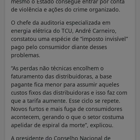
mesmo o Estado consegue entrar por conta
de violência e ações do crime organizado.
O chefe da auditoria especializada em
energia elétrica do TCU, André Carneiro,
constatou uma espécie de “imposto invisível”
pago pelo consumidor diante desses
problemas.
“As perdas não técnicas encolhem o
faturamento das distribuidoras, a base
pagante fica menor para assumir aqueles
custos fixos das distribuidoras e isso faz com
que a tarifa aumente. Esse ciclo se repete.
Novos furtos e mais fuga de consumidores
acontecem, gerando o que o setor costuma
apelidar de espiral da morte”, explicou.
A presidente do Conselho Nacional de