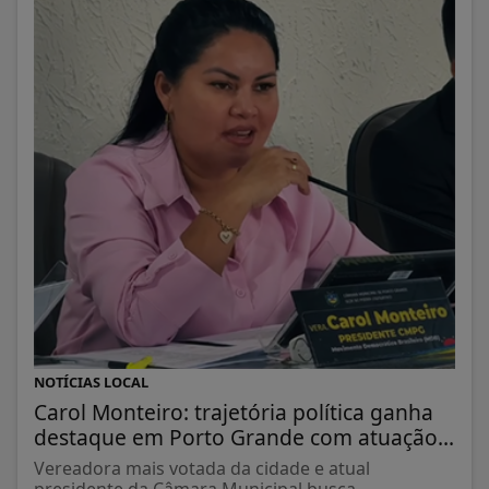
NOTÍCIAS LOCAL
Carol Monteiro: trajetória política ganha
destaque em Porto Grande com atuação...
Vereadora mais votada da cidade e atual
presidente da Câmara Municipal busca...