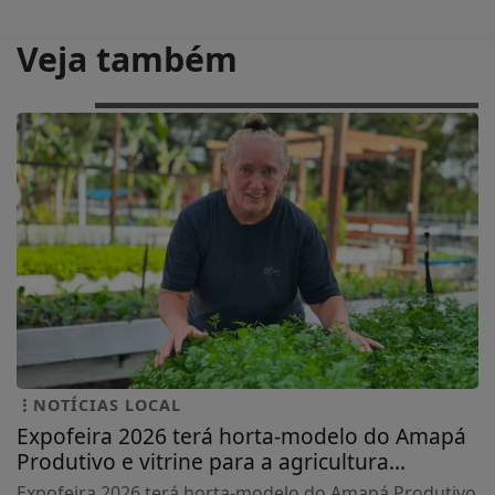
Veja também
NOTÍCIAS LOCAL
Expofeira 2026 terá horta-modelo do Amapá
Produtivo e vitrine para a agricultura...
Expofeira 2026 terá horta-modelo do Amapá Produtivo