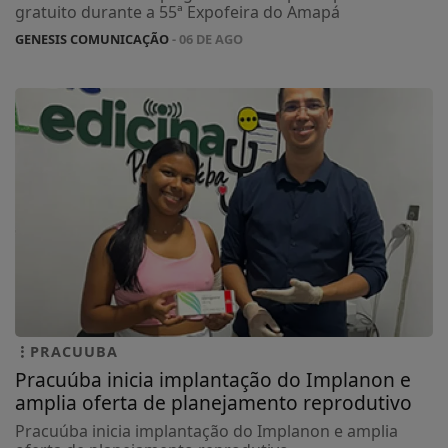
gratuito durante a 55ª Expofeira do Amapá
GENESIS COMUNICAÇÃO
- 06 DE AGO
PRACUUBA
Pracuúba inicia implantação do Implanon e
amplia oferta de planejamento reprodutivo
Pracuúba inicia implantação do Implanon e amplia