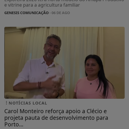
e vitrine para a agricultura familiar
GENESIS COMUNICAÇÃO
- 06 DE AGO
NOTÍCIAS LOCAL
Carol Monteiro reforça apoio a Clécio e
projeta pauta de desenvolvimento para
Porto...