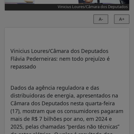
Vinicius Loures/Câmara dos Deputados
A-
A+
Vinicius Loures/Câmara dos Deputados
Flávia Pederneiras: nem todo prejuízo é
repassado
Dados da agência reguladora e das
distribuidoras de energia, apresentados na
Câmara dos Deputados nesta quarta-feira
(17), mostram que os consumidores pagaram
mais de R$ 7 bilhões por ano, em 2024 e
2025, pelas chamadas “perdas não técnicas”