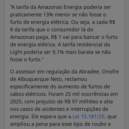
“A tarifa da Amazonas Energia poderia ser
praticamente 13% menor se não fosse o
furto de energia elétrica. Ou seja, a cada R$
8 da tarifa que o consumidor lá do
Amazonas paga, R$ 1 vai para bancar o furto
de energia elétrica. A tarifa residencial da
Light poderia ser 9,1% mais barata se não
fosse o furto.”
O assessor em regulação da Abradee, Onofre
de Albuquerque Neto, reclamou
especificamente do aumento de furtos de
cabos elétricos. Foram 25 mil ocorrências em
2025, com prejuízo de R$ 97 milhões e alta
nos casos de acidentes e interrupções de
energia. Ele espera que a
Lei 15.181/25
, que
ampliou a pena para esse tipo de roubo e