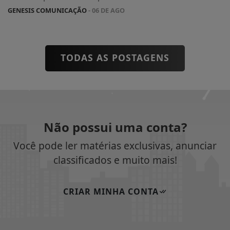
GENESIS COMUNICAÇÃO
- 06 DE AGO
TODAS AS POSTAGENS
Não possui uma conta?
Você pode ler matérias exclusivas, anunciar
classificados e muito mais!
CRIAR MINHA CONTA