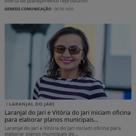
oferta de planejamento reprodutivo
GENESIS COMUNICAÇÃO
- 06 DE AGO
LARANJAL DO JARI
Laranjal do Jari e Vitória do Jari iniciam oficina
para elaborar planos municipais...
Laranjal do Jari e Vitória do Jari iniciam oficina para
elaborar planos municipais de...