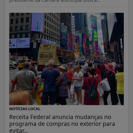
NOTÍCIAS LOCAL
Receita Federal anuncia mudanças no
programa de compras no exterior para
evitar...