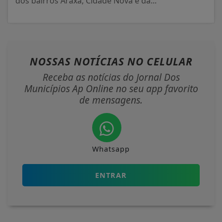
dos bairros Araxá, Cidade Nova e da...
NOSSAS NOTÍCIAS
NO CELULAR
Receba as notícias do Jornal Dos
Municípios Ap Online no seu app favorito
de mensagens.
Whatsapp
ENTRAR