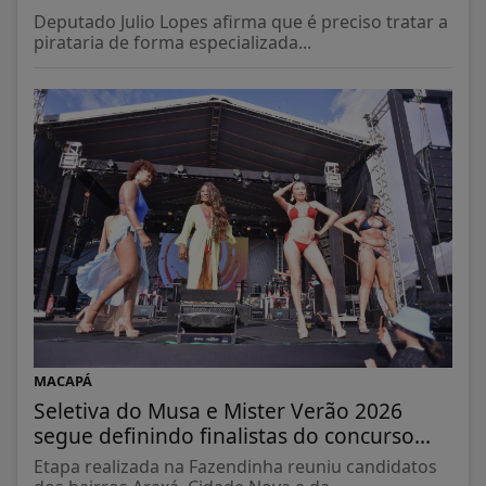
Deputado Julio Lopes afirma que é preciso tratar a
pirataria de forma especializada...
MACAPÁ
Seletiva do Musa e Mister Verão 2026
segue definindo finalistas do concurso...
Etapa realizada na Fazendinha reuniu candidatos