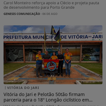
Carol Monteiro reforça apoio a Clécio e projeta pauta
de desenvolvimento para Porto Grande
GENESIS COMUNICAÇÃO
- 06 DE AGO
VITÓRIA DO JARI
Vitória do Jari e Pelotão 50tão firmam
parceria para o 18º Longão ciclístico em...