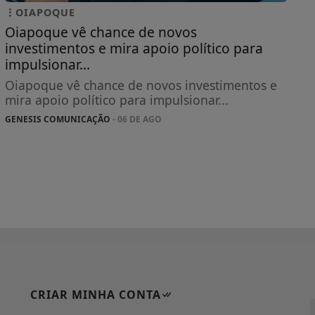
OIAPOQUE
Oiapoque vê chance de novos
investimentos e mira apoio político para
impulsionar...
Oiapoque vê chance de novos investimentos e
mira apoio político para impulsionar...
GENESIS COMUNICAÇÃO
- 06 DE AGO
CRIAR MINHA CONTA