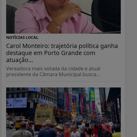
NOTÍCIAS LOCAL
Carol Monteiro: trajetória política ganha
destaque em Porto Grande com
atuação...
Vereadora mais votada da cidade e atual
presidente da Câmara Municipal busca...