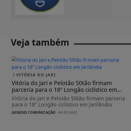
Veja também
VITÓRIA DO JARI
Vitória do Jari e Pelotão 50tão firmam
parceria para o 18º Longão ciclístico em...
Vitória do Jari e Pelotão 50tão firmam parceria
para o 18º Longão ciclístico em Jarilândia
GENESIS COMUNICAÇÃO
- 06 DE AGO