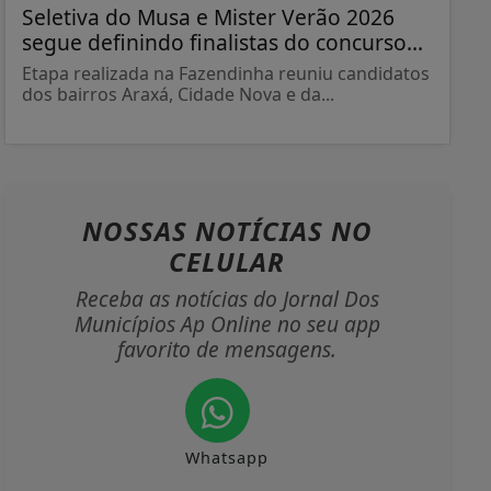
Seletiva do Musa e Mister Verão 2026
segue definindo finalistas do concurso...
Etapa realizada na Fazendinha reuniu candidatos
dos bairros Araxá, Cidade Nova e da...
NOSSAS NOTÍCIAS
NO
CELULAR
Receba as notícias do Jornal Dos
Municípios Ap Online no seu app
favorito de mensagens.
Whatsapp