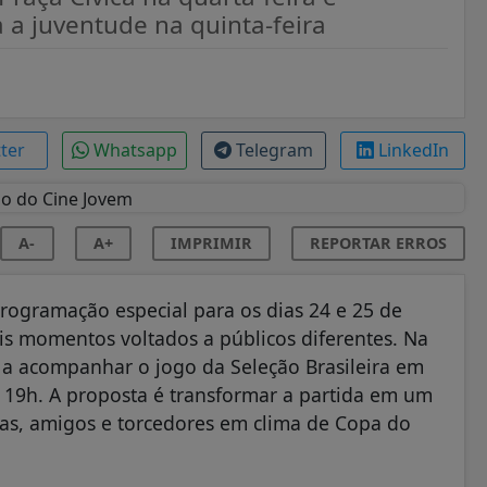
 a juventude na quinta-feira
tter
Whatsapp
Telegram
LinkedIn
A-
A+
IMPRIMIR
REPORTAR ERROS
rogramação especial para os dias 24 e 25 de
ois momentos voltados a públicos diferentes. Na
 a acompanhar o jogo da Seleção Brasileira em
s 19h. A proposta é transformar a partida em um
as, amigos e torcedores em clima de Copa do