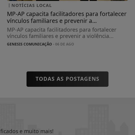
NOTÍCIAS LOCAL
MP-AP capacita facilitadores para fortalecer
vínculos familiares e prevenir a...
MP-AP capacita facilitadores para fortalecer
vínculos familiares e prevenir a violência...
GENESIS COMUNICAÇÃO
- 06 DE AGO
TODAS AS POSTAGENS
ificados e muito mais!