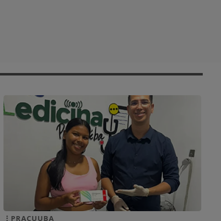
PRACUUBA