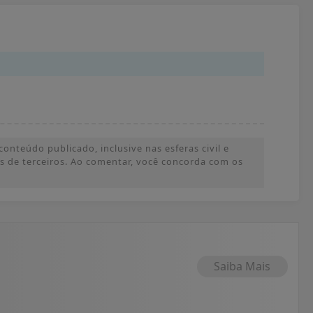
onteúdo publicado, inclusive nas esferas civil e
ões de terceiros. Ao comentar, você concorda com os
Saiba Mais