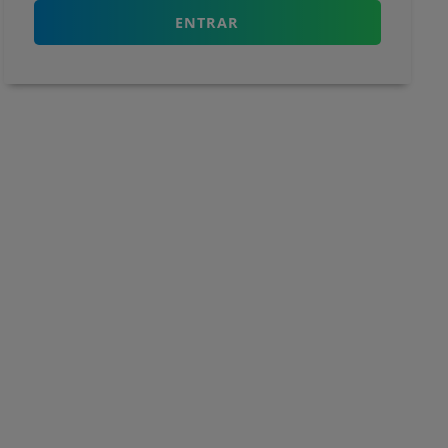
ENTRAR