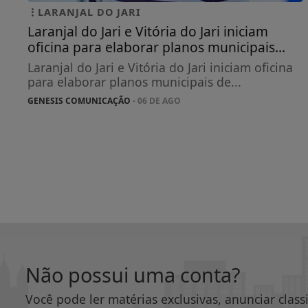
LARANJAL DO JARI
Laranjal do Jari e Vitória do Jari iniciam
oficina para elaborar planos municipais...
Laranjal do Jari e Vitória do Jari iniciam oficina
para elaborar planos municipais de...
GENESIS COMUNICAÇÃO
- 06 DE AGO
Não possui uma conta?
Você pode ler matérias exclusivas, anunciar class