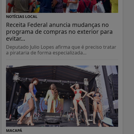
NOTÍCIAS LOCAL
Receita Federal anuncia mudanças no
programa de compras no exterior para
evitar...
Deputado Julio Lopes afirma que é preciso tratar
a pirataria de forma especializada...
MACAPÁ