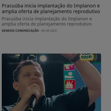
Pracuúba inicia implantação do Implanon e
amplia oferta de planejamento reprodutivo
Pracuúba inicia implantação do Implanon e
amplia oferta de planejamento reprodutivo
GENESIS COMUNICAÇÃO
- 06 DE AGO