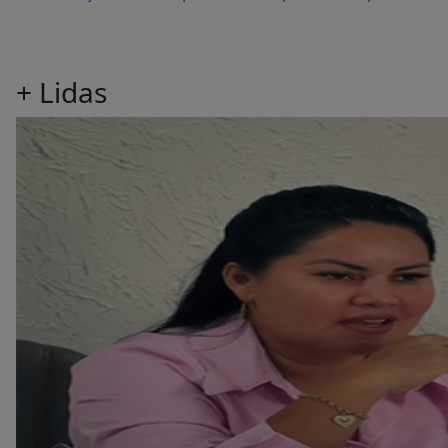
+
Lidas