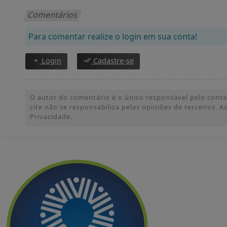
Comentários
Para comentar realize o login em sua conta!
Login
Cadastre-se
O autor do comentário é o único responsável pelo conteúd
site não se responsabiliza pelas opiniões de terceiros.
Privacidade.