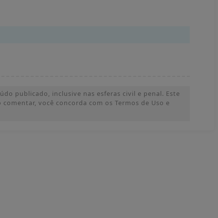
o publicado, inclusive nas esferas civil e penal. Este
 Ao comentar, você concorda com os Termos de Uso e