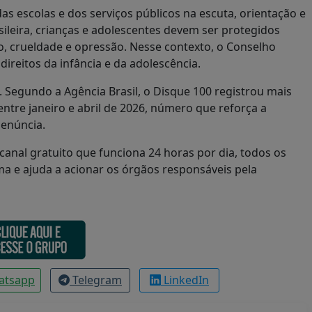
s escolas e dos serviços públicos na escuta, orientação e
sileira, crianças e adolescentes devem ser protegidos
ão, crueldade e opressão. Nesse contexto, o Conselho
ireitos da infância e da adolescência.
Segundo a Agência Brasil, o Disque 100 registrou mais
entre janeiro e abril de 2026, número que reforça a
enúncia.
anal gratuito que funciona 24 horas por dia, todos os
a e ajuda a acionar os órgãos responsáveis pela
atsapp
Telegram
LinkedIn