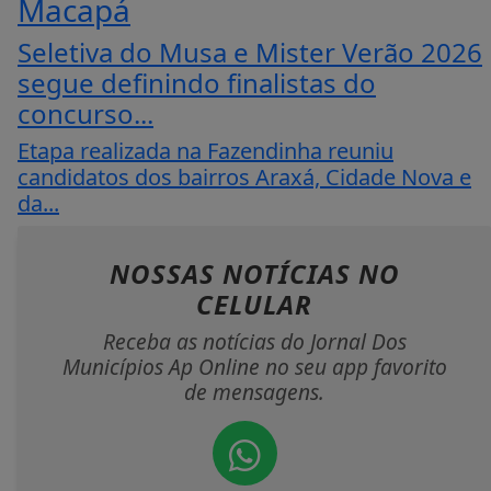
Macapá
Seletiva do Musa e Mister Verão 2026
segue definindo finalistas do
concurso...
Etapa realizada na Fazendinha reuniu
candidatos dos bairros Araxá, Cidade Nova e
da...
NOSSAS NOTÍCIAS
NO
CELULAR
Receba as notícias do Jornal Dos
Municípios Ap Online no seu app favorito
de mensagens.