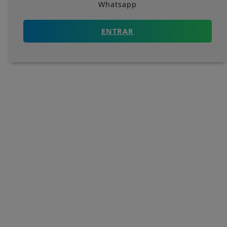
Whatsapp
ENTRAR