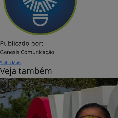
Publicado por:
Genesis Comunicação
Saiba Mais
Veja também