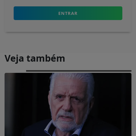
ENTRAR
Veja também