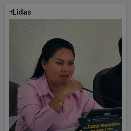
+
Lidas