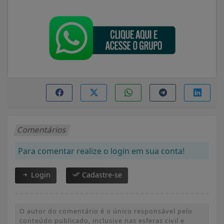
Comentários
Para comentar realize o login em sua conta!
Login
Cadastre-se
O autor do comentário é o único responsável pelo
conteúdo publicado, inclusive nas esferas civil e