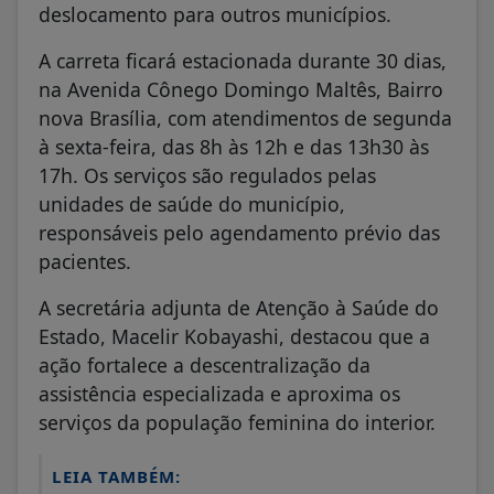
deslocamento para outros municípios.
A carreta ficará estacionada durante 30 dias,
na Avenida Cônego Domingo Maltês, Bairro
nova Brasília, com atendimentos de segunda
à sexta-feira, das 8h às 12h e das 13h30 às
17h. Os serviços são regulados pelas
unidades de saúde do município,
responsáveis pelo agendamento prévio das
pacientes.
A secretária adjunta de Atenção à Saúde do
Estado, Macelir Kobayashi, destacou que a
ação fortalece a descentralização da
assistência especializada e aproxima os
serviços da população feminina do interior.
LEIA TAMBÉM: