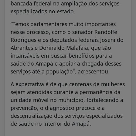
bancada federal na ampliação dos serviços
especializados no estado.
“Temos parlamentares muito importantes
nesse processo, como o senador Randolfe
Rodrigues e os deputados federais Josenildo
Abrantes e Dorinaldo Malafaia, que são
incansáveis em buscar benefícios para a
saúde do Amapá e apoiar a chegada desses
serviços até a população”, acrescentou.
A expectativa é de que centenas de mulheres
sejam atendidas durante a permanência da
unidade móvel no município, fortalecendo a
prevenção, o diagnóstico precoce e a
descentralização dos serviços especializados
de saúde no interior do Amapá.