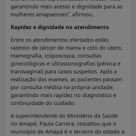
garantindo mais acesso e dignidade para as
mulheres amapaenses”, afirmou.
Rapidez e dignidade no atendimento
Entre os atendimentos ofertados estão
rastreio de câncer de mama e colo do útero,
mamografia, colposcopia, consultas
ginecológicas e ultrassonografias (pélvica e
transvaginal) para casos suspeitos. Após a
realização dos exames, as pacientes passam
por consulta médica na própria unidade,
garantindo mais rapidez no diagnóstico e
continuidade do cuidado.
A superintendente do Ministério da Saúde
no Amapá, Paula Carrera, ressaltou que o
município de Amapá é o terceiro do estado a