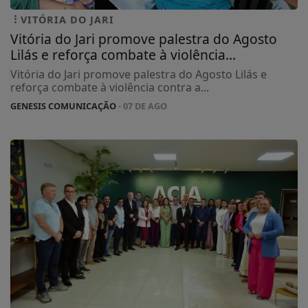
VITÓRIA DO JARI
Vitória do Jari promove palestra do Agosto
Lilás e reforça combate à violência...
Vitória do Jari promove palestra do Agosto Lilás e
reforça combate à violência contra a...
GENESIS COMUNICAÇÃO
- 07 DE AGO