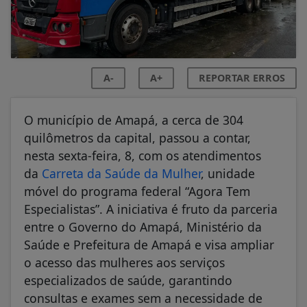
A-
A+
REPORTAR ERROS
O município de Amapá, a cerca de 304
quilômetros da capital, passou a contar,
nesta sexta-feira, 8, com os atendimentos
da
Carreta da Saúde da Mulher
, unidade
móvel do programa federal “Agora Tem
Especialistas”. A iniciativa é fruto da parceria
entre o Governo do Amapá, Ministério da
Saúde e Prefeitura de Amapá e visa ampliar
o acesso das mulheres aos serviços
especializados de saúde, garantindo
consultas e exames sem a necessidade de