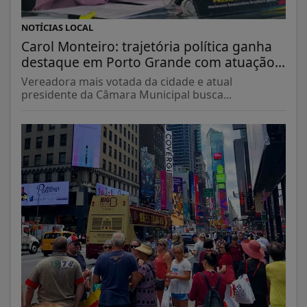
NOTÍCIAS LOCAL
Carol Monteiro: trajetória política ganha
destaque em Porto Grande com atuação...
Vereadora mais votada da cidade e atual
presidente da Câmara Municipal busca...