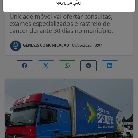
de Amapá
NAVEGAÇÃO!
Unidade móvel vai ofertar consultas,
exames especializados e rastreio de
câncer durante 30 dias no município.
GENESIS COMUNICAÇÃO
09/05/2026 18:07