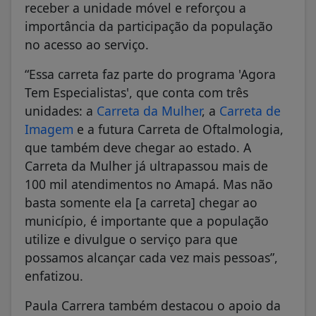
receber a unidade móvel e reforçou a
importância da participação da população
no acesso ao serviço.
“Essa carreta faz parte do programa 'Agora
Tem Especialistas', que conta com três
unidades: a
Carreta da Mulher
, a
Carreta de
Imagem
e a futura Carreta de Oftalmologia,
que também deve chegar ao estado. A
Carreta da Mulher já ultrapassou mais de
100 mil atendimentos no Amapá. Mas não
basta somente ela [a carreta] chegar ao
município, é importante que a população
utilize e divulgue o serviço para que
possamos alcançar cada vez mais pessoas”,
enfatizou.
Paula Carrera também destacou o apoio da