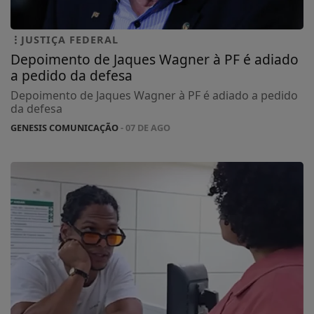
JUSTIÇA FEDERAL
Depoimento de Jaques Wagner à PF é adiado
a pedido da defesa
Depoimento de Jaques Wagner à PF é adiado a pedido
da defesa
GENESIS COMUNICAÇÃO
- 07 DE AGO