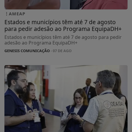
AMEAP
Estados e municípios têm até 7 de agosto
para pedir adesão ao Programa EquipaDH+
Estados e municípios têm até 7 de agosto para pedir
adesão ao Programa EquipaDH+
GENESIS COMUNICAÇÃO
- 07 DE AGO