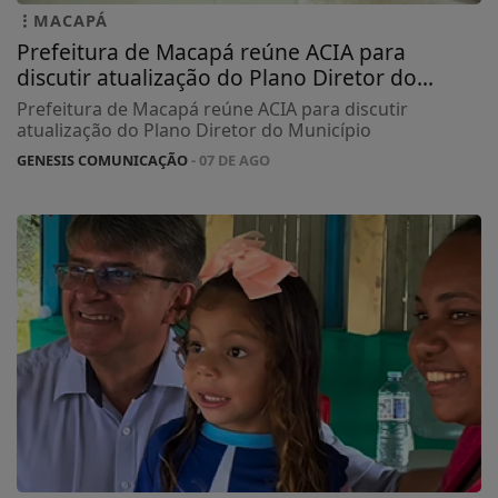
MACAPÁ
Prefeitura de Macapá reúne ACIA para
discutir atualização do Plano Diretor do...
Prefeitura de Macapá reúne ACIA para discutir
atualização do Plano Diretor do Município
GENESIS COMUNICAÇÃO
- 07 DE AGO