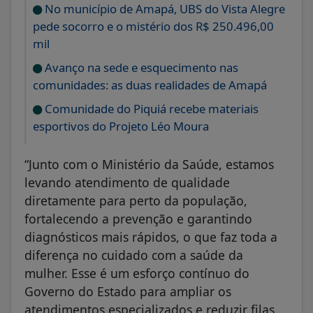
No município de Amapá, UBS do Vista Alegre
pede socorro e o mistério dos R$ 250.496,00
mil
Avanço na sede e esquecimento nas
comunidades: as duas realidades de Amapá
Comunidade do Piquiá recebe materiais
esportivos do Projeto Léo Moura
“Junto com o Ministério da Saúde, estamos
levando atendimento de qualidade
diretamente para perto da população,
fortalecendo a prevenção e garantindo
diagnósticos mais rápidos, o que faz toda a
diferença no cuidado com a saúde da
mulher. Esse é um esforço contínuo do
Governo do Estado para ampliar os
atendimentos especializados e reduzir filas,