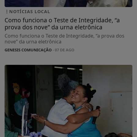
NOTÍCIAS LOCAL
Como funciona o Teste de Integridade, “a
prova dos nove” da urna eletrônica
Como funciona o Teste de Integridade, “a prova dos
nove” da urna eletrônica
GENESIS COMUNICAÇÃO
- 07 DE AGO