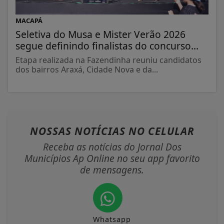
MACAPÁ
Seletiva do Musa e Mister Verão 2026
segue definindo finalistas do concurso...
Etapa realizada na Fazendinha reuniu candidatos
dos bairros Araxá, Cidade Nova e da...
NOSSAS NOTÍCIAS
NO CELULAR
Receba as notícias do Jornal Dos
Municípios Ap Online no seu app favorito
de mensagens.
Whatsapp