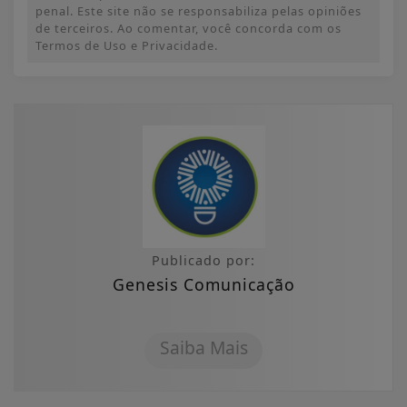
penal. Este site não se responsabiliza pelas opiniões
de terceiros. Ao comentar, você concorda com os
Termos de Uso e Privacidade.
Publicado por:
Genesis Comunicação
Saiba Mais