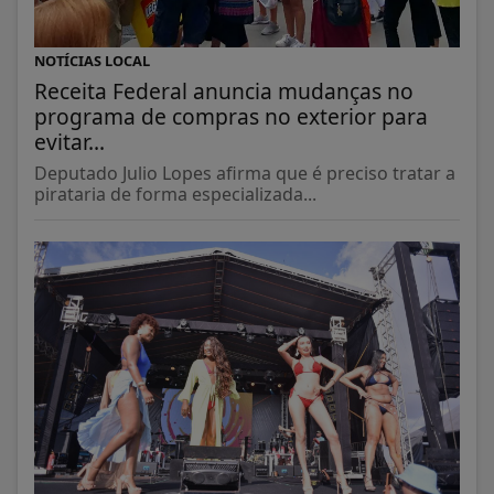
NOTÍCIAS LOCAL
Receita Federal anuncia mudanças no
programa de compras no exterior para
evitar...
Deputado Julio Lopes afirma que é preciso tratar a
pirataria de forma especializada...