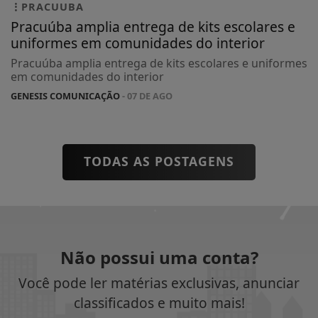
PRACUUBA
Pracuúba amplia entrega de kits escolares e
uniformes em comunidades do interior
Pracuúba amplia entrega de kits escolares e uniformes
em comunidades do interior
GENESIS COMUNICAÇÃO
- 07 DE AGO
TODAS AS POSTAGENS
Não possui uma conta?
Você pode ler matérias exclusivas, anunciar
classificados e muito mais!