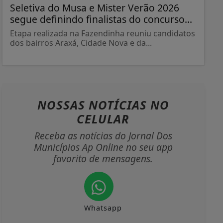
Seletiva do Musa e Mister Verão 2026
segue definindo finalistas do concurso...
Etapa realizada na Fazendinha reuniu candidatos
dos bairros Araxá, Cidade Nova e da...
NOSSAS NOTÍCIAS
NO
CELULAR
Receba as notícias do Jornal Dos
Municípios Ap Online no seu app
favorito de mensagens.
Whatsapp