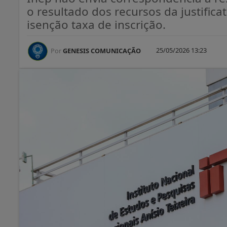
o resultado dos recursos da justific
isenção taxa de inscrição.
25/05/2026 13:23
Por
GENESIS COMUNICAÇÃO