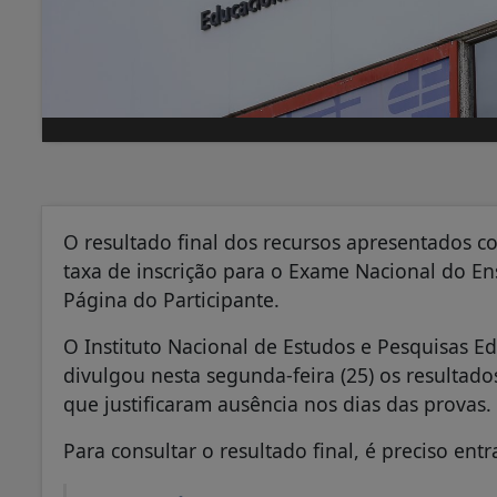
O resultado final dos recursos apresentados c
taxa de inscrição para o Exame Nacional do En
Página do Participante.
O Instituto Nacional de Estudos e Pesquisas E
divulgou nesta segunda-feira (25) os resultad
que justificaram ausência nos dias das provas.
Para consultar o resultado final, é preciso ent