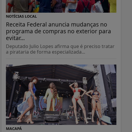
NOTÍCIAS LOCAL
Receita Federal anuncia mudanças no
programa de compras no exterior para
evitar...
Deputado Julio Lopes afirma que é preciso tratar
a pirataria de forma especializada...
MACAPÁ