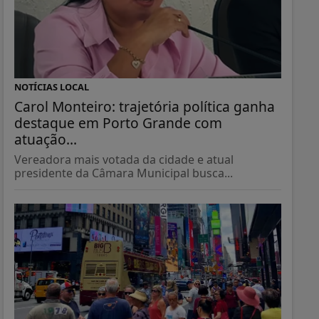
NOTÍCIAS LOCAL
Carol Monteiro: trajetória política ganha
destaque em Porto Grande com
atuação...
Vereadora mais votada da cidade e atual
presidente da Câmara Municipal busca...