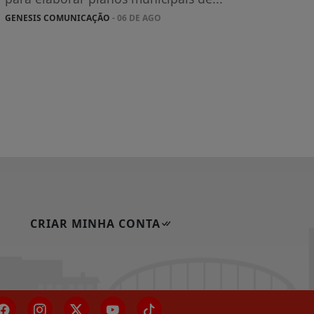
GENESIS COMUNICAÇÃO
- 06 DE AGO
CRIAR MINHA CONTA