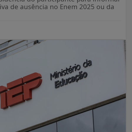
ativa de ausência no Enem 2025 ou da