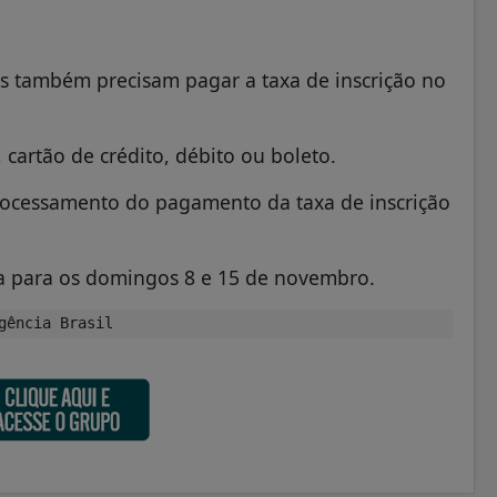
s também precisam pagar a taxa de inscrição no
cartão de crédito, débito ou boleto.
rocessamento do pagamento da taxa de inscrição
a para os domingos 8 e 15 de novembro.
gência Brasil