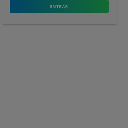
ENTRAR