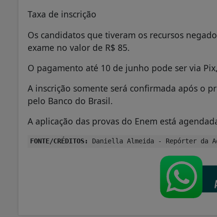
Taxa de inscrição
Os candidatos que tiveram os recursos negado
exame no valor de R$ 85.
O pagamento até 10 de junho pode ser via Pix, 
A inscrição somente será confirmada após o p
pelo Banco do Brasil.
A aplicação das provas do Enem está agendad
FONTE/CRÉDITOS:
Daniella Almeida - Repórter da A