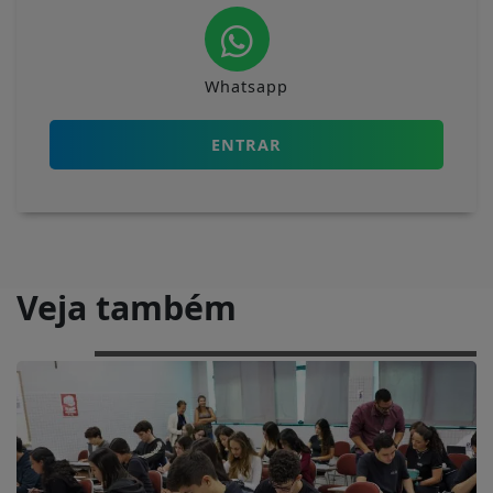
Whatsapp
ENTRAR
Veja também