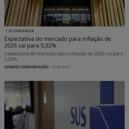
ECONOMIA
Expectativa do mercado para inflação de
2026 cai para 5,02%
Expectativa do mercado para inflação de 2026 cai para
5,02%
GENESIS COMUNICAÇÃO
- 10 DE AGO