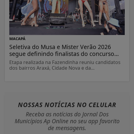
MACAPÁ
Seletiva do Musa e Mister Verão 2026
segue definindo finalistas do concurso...
Etapa realizada na Fazendinha reuniu candidatos
dos bairros Araxá, Cidade Nova e da...
NOSSAS NOTÍCIAS
NO CELULAR
Receba as notícias do Jornal Dos
Municípios Ap Online no seu app favorito
de mensagens.