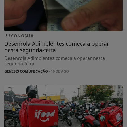
ECONOMIA
Desenrola Adimplentes começa a operar
nesta segunda-feira
Desenrola Adimplentes começa a operar nesta
segunda-feira
GENESIS COMUNICAÇÃO
- 10 DE AGO