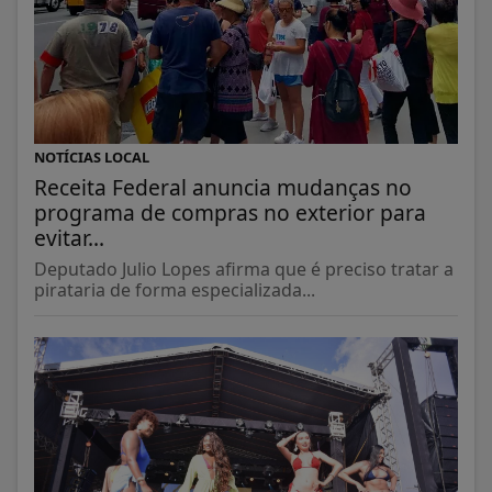
NOTÍCIAS LOCAL
Receita Federal anuncia mudanças no
programa de compras no exterior para
evitar...
Deputado Julio Lopes afirma que é preciso tratar a
pirataria de forma especializada...