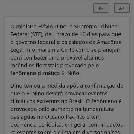
A-
A+
O ministro Flávio Dino, o Supremo Tribunal
Federal (STF), deu prazo de 10 dias para que
o governo federal e os estados da Amazônia
Legal informarem à Corte como se planejam
para combater uma provável alta nos
incêndios florestais provocada pelo
fenômeno climático El Niño.
Dino tomou a medida após a confirmação de
que o El Niño deverá provocar eventos
climáticos extremos no Brasil. O fenômeno é
provocado pelo aumento na temperatura
das águas no Oceano Pacífico e tem
ocorrência periódica, em geral com impactos
relevantes sobre o clima em diversos países.