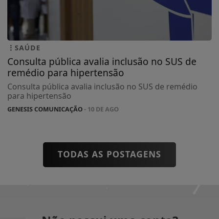
SAÚDE
Consulta pública avalia inclusão no SUS de
remédio para hipertensão
Consulta pública avalia inclusão no SUS de remédio
para hipertensão
GENESIS COMUNICAÇÃO
- 10 DE AGO
TODAS AS POSTAGENS