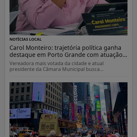
NOTÍCIAS LOCAL
Carol Monteiro: trajetória política ganha
destaque em Porto Grande com atuação...
Vereadora mais votada da cidade e atual
presidente da Câmara Municipal busca...