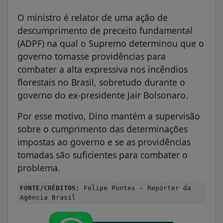
O ministro é relator de uma ação de
descumprimento de preceito fundamental
(ADPF) na qual o Supremo determinou que o
governo tomasse providências para
combater a alta expressiva nos incêndios
florestais no Brasil, sobretudo durante o
governo do ex-presidente Jair Bolsonaro.
Por esse motivo, Dino mantém a supervisão
sobre o cumprimento das determinações
impostas ao governo e se as providências
tomadas são suficientes para combater o
problema.
FONTE/CRÉDITOS:
Felipe Pontes - Repórter da
Agência Brasil