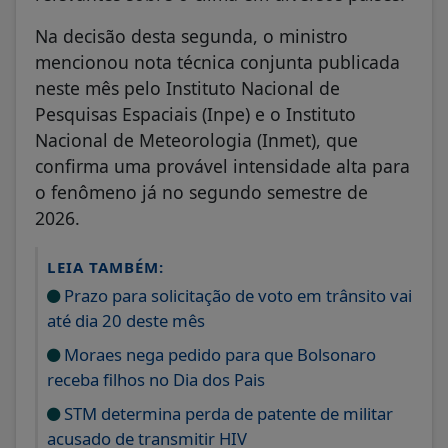
Na decisão desta segunda, o ministro
mencionou nota técnica conjunta publicada
neste mês pelo Instituto Nacional de
Pesquisas Espaciais (Inpe) e o Instituto
Nacional de Meteorologia (Inmet), que
confirma uma provável intensidade alta para
o fenômeno já no segundo semestre de
2026.
LEIA TAMBÉM:
Prazo para solicitação de voto em trânsito vai
até dia 20 deste mês
Moraes nega pedido para que Bolsonaro
receba filhos no Dia dos Pais
STM determina perda de patente de militar
acusado de transmitir HIV