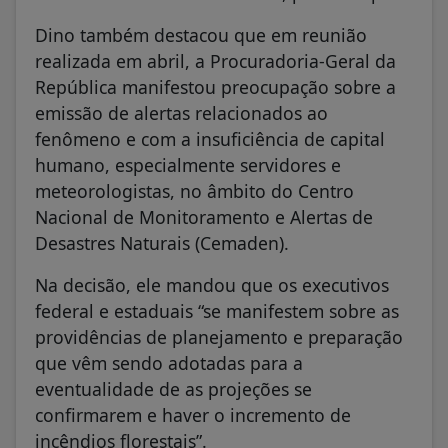
Dino também destacou que em reunião
realizada em abril, a Procuradoria-Geral da
República manifestou preocupação sobre a
emissão de alertas relacionados ao
fenômeno e com a insuficiência de capital
humano, especialmente servidores e
meteorologistas, no âmbito do Centro
Nacional de Monitoramento e Alertas de
Desastres Naturais (Cemaden).
Na decisão, ele mandou que os executivos
federal e estaduais “se manifestem sobre as
providências de planejamento e preparação
que vêm sendo adotadas para a
eventualidade de as projeções se
confirmarem e haver o incremento de
incêndios florestais”.