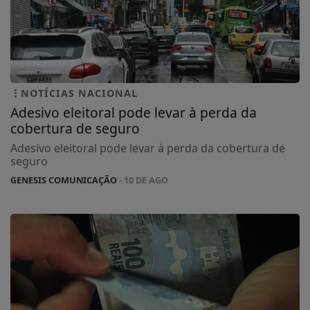
NOTÍCIAS NACIONAL
Adesivo eleitoral pode levar à perda da
cobertura de seguro
Adesivo eleitoral pode levar à perda da cobertura de
seguro
GENESIS COMUNICAÇÃO
- 10 DE AGO