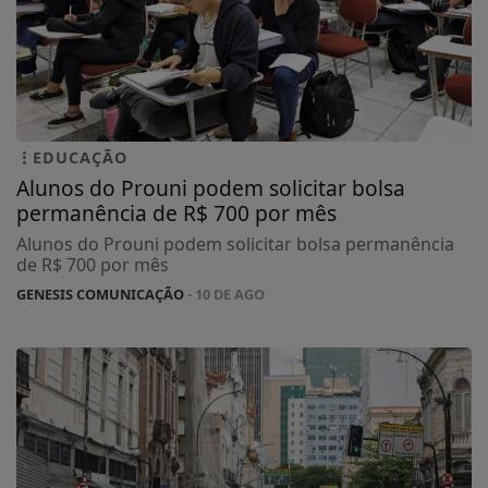
EDUCAÇÃO
Alunos do Prouni podem solicitar bolsa
permanência de R$ 700 por mês
Alunos do Prouni podem solicitar bolsa permanência
de R$ 700 por mês
GENESIS COMUNICAÇÃO
- 10 DE AGO