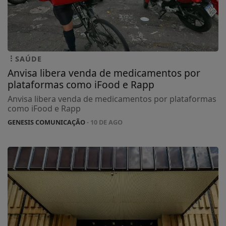
SAÚDE
Anvisa libera venda de medicamentos por
plataformas como iFood e Rapp
Anvisa libera venda de medicamentos por plataformas
como iFood e Rapp
GENESIS COMUNICAÇÃO
- 10 DE AGO