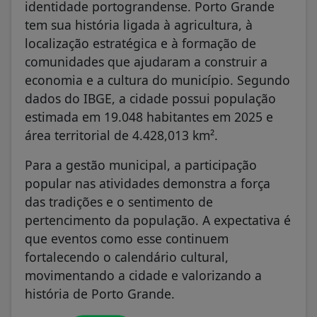
identidade portograndense. Porto Grande
tem sua história ligada à agricultura, à
localização estratégica e à formação de
comunidades que ajudaram a construir a
economia e a cultura do município. Segundo
dados do IBGE, a cidade possui população
estimada em 19.048 habitantes em 2025 e
área territorial de 4.428,013 km².
Para a gestão municipal, a participação
popular nas atividades demonstra a força
das tradições e o sentimento de
pertencimento da população. A expectativa é
que eventos como esse continuem
fortalecendo o calendário cultural,
movimentando a cidade e valorizando a
história de Porto Grande.