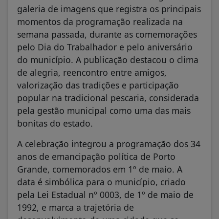
galeria de imagens que registra os principais
momentos da programação realizada na
semana passada, durante as comemorações
pelo Dia do Trabalhador e pelo aniversário
do município. A publicação destacou o clima
de alegria, reencontro entre amigos,
valorização das tradições e participação
popular na tradicional pescaria, considerada
pela gestão municipal como uma das mais
bonitas do estado.
A celebração integrou a programação dos 34
anos de emancipação política de Porto
Grande, comemorados em 1º de maio. A
data é simbólica para o município, criado
pela Lei Estadual nº 0003, de 1º de maio de
1992, e marca a trajetória de