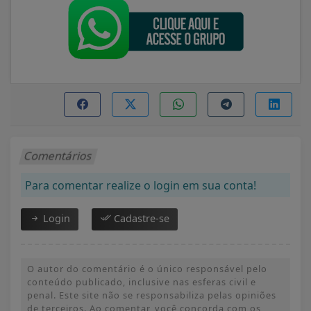
Comentários
Para comentar realize o login em sua conta!
Login
Cadastre-se
O autor do comentário é o único responsável pelo
conteúdo publicado, inclusive nas esferas civil e
penal. Este site não se responsabiliza pelas opiniões
de terceiros. Ao comentar, você concorda com os