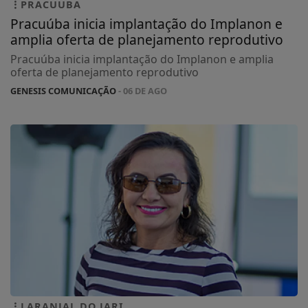
PRACUUBA
Pracuúba inicia implantação do Implanon e
amplia oferta de planejamento reprodutivo
Pracuúba inicia implantação do Implanon e amplia
oferta de planejamento reprodutivo
GENESIS COMUNICAÇÃO
- 06 DE AGO
LARANJAL DO JARI