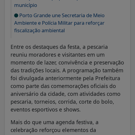
município
Porto Grande une Secretaria de Meio
Ambiente e Polícia Militar para reforçar
fiscalização ambiental
Entre os destaques da festa, a pescaria
reuniu moradores e visitantes em um
momento de lazer, convivência e preservação
das tradições locais. A programação também
foi divulgada anteriormente pela Prefeitura
como parte das comemorações oficiais do
aniversário da cidade, com atividades como
pescaria, torneios, corrida, corte do bolo,
eventos esportivos e shows.
Mais do que uma agenda festiva, a
celebração reforçou elementos da