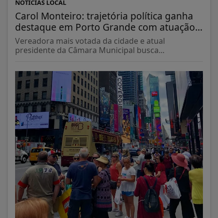
NOTÍCIAS LOCAL
Carol Monteiro: trajetória política ganha
destaque em Porto Grande com atuação...
Vereadora mais votada da cidade e atual
presidente da Câmara Municipal busca...