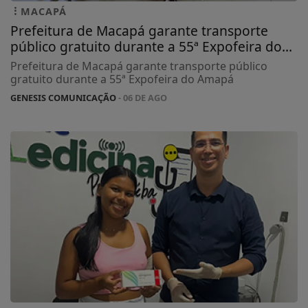
MACAPÁ
Prefeitura de Macapá garante transporte
público gratuito durante a 55ª Expofeira do...
Prefeitura de Macapá garante transporte público
gratuito durante a 55ª Expofeira do Amapá
GENESIS COMUNICAÇÃO
- 06 DE AGO