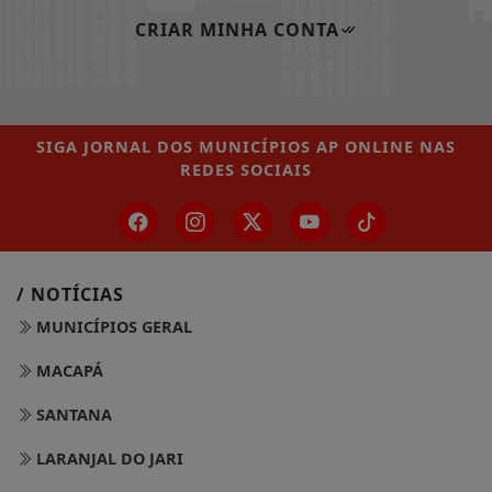
CRIAR MINHA CONTA
SIGA
JORNAL DOS MUNICÍPIOS AP ONLINE
NAS
REDES SOCIAIS
/ NOTÍCIAS
MUNICÍPIOS GERAL
MACAPÁ
SANTANA
LARANJAL DO JARI