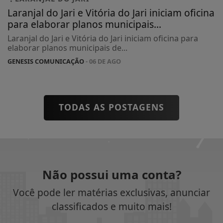
Laranjal do Jari e Vitória do Jari iniciam oficina
para elaborar planos municipais...
Laranjal do Jari e Vitória do Jari iniciam oficina para
elaborar planos municipais de...
GENESIS COMUNICAÇÃO
- 06 DE AGO
TODAS AS POSTAGENS
Não possui uma conta?
Você pode ler matérias exclusivas, anunciar
classificados e muito mais!