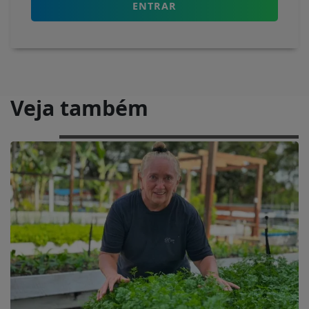
ENTRAR
Veja também