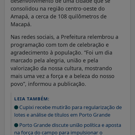
desenvolvimento de uma cidade que se
consolidou na região centro-oeste do
Amapá, a cerca de 108 quilômetros de
Macapá.
Nas redes sociais, a Prefeitura relembrou a
programação com tom de celebração e
agradecimento à população. “Foi um dia
marcado pela alegria, união e pela
valorização da nossa cultura, mostrando
mais uma vez a força e a beleza do nosso
povo”, informou a publicação.
LEIA TAMBÉM:
Cupixi recebe mutirão para regularização de
lotes e análise de títulos em Porto Grande
Porto Grande discute união política e aposta
na força do campo para impulsionar o