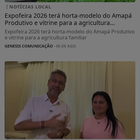
NOTÍCIAS LOCAL
Expofeira 2026 terá horta-modelo do Amapá
Produtivo e vitrine para a agricultura...
Expofeira 2026 terá horta-modelo do Amapá Produtivo
e vitrine para a agricultura familiar
GENESIS COMUNICAÇÃO
- 06 DE AGO