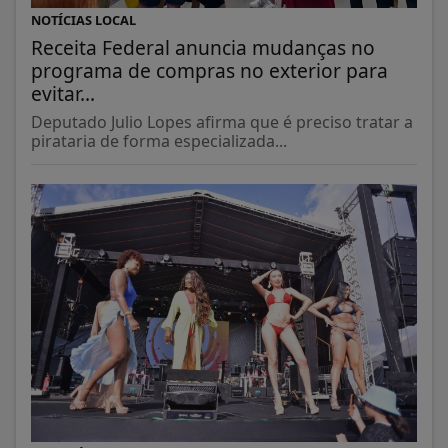
NOTÍCIAS LOCAL
Receita Federal anuncia mudanças no
programa de compras no exterior para
evitar...
Deputado Julio Lopes afirma que é preciso tratar a
pirataria de forma especializada...