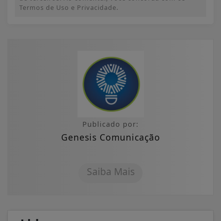
Termos de Uso e Privacidade.
Publicado por:
Genesis Comunicação
Saiba Mais