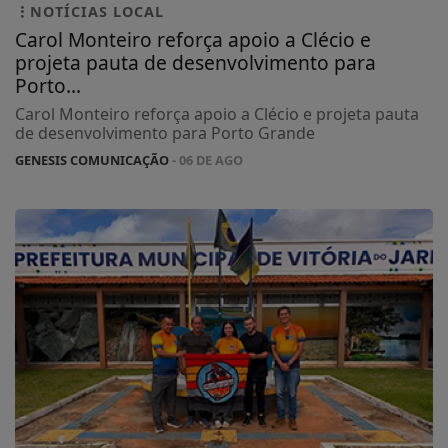
NOTÍCIAS LOCAL
Carol Monteiro reforça apoio a Clécio e
projeta pauta de desenvolvimento para
Porto...
Carol Monteiro reforça apoio a Clécio e projeta pauta
de desenvolvimento para Porto Grande
GENESIS COMUNICAÇÃO
- 06 DE AGO