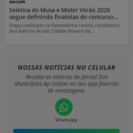
MACAPÁ
Seletiva do Musa e Mister Verão 2026
segue definindo finalistas do concurso...
Etapa realizada na Fazendinha reuniu candidatos
dos bairros Araxá, Cidade Nova e da...
NOSSAS NOTÍCIAS
NO CELULAR
Receba as notícias do Jornal Dos
Municípios Ap Online no seu app favorito
de mensagens.
Whatsapp