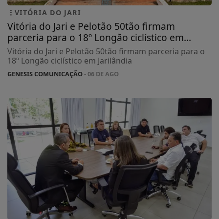
VITÓRIA DO JARI
Vitória do Jari e Pelotão 50tão firmam
parceria para o 18º Longão ciclístico em...
Vitória do Jari e Pelotão 50tão firmam parceria para o
18º Longão ciclístico em Jarilândia
GENESIS COMUNICAÇÃO
- 06 DE AGO