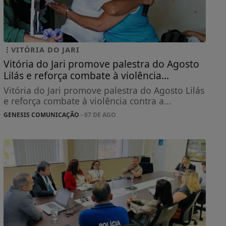
VITÓRIA DO JARI
Vitória do Jari promove palestra do Agosto
Lilás e reforça combate à violência...
Vitória do Jari promove palestra do Agosto Lilás
e reforça combate à violência contra a...
GENESIS COMUNICAÇÃO
- 07 DE AGO