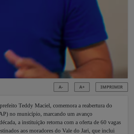
A-
A+
IMPRIMIR
o prefeito Teddy Maciel, comemora a reabertura do
AP) no município, marcando um avanço
cada, a instituição retorna com a oferta de 60 vagas
stinados aos moradores do Vale do Jari, que inclui