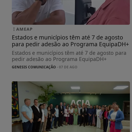
AMEAP
Estados e municípios têm até 7 de agosto
para pedir adesão ao Programa EquipaDH+
Estados e municípios têm até 7 de agosto para
pedir adesão ao Programa EquipaDH+
GENESIS COMUNICAÇÃO
- 07 DE AGO