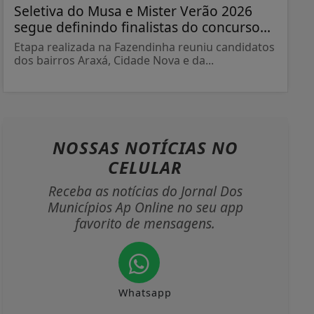
Seletiva do Musa e Mister Verão 2026
segue definindo finalistas do concurso...
Etapa realizada na Fazendinha reuniu candidatos
dos bairros Araxá, Cidade Nova e da...
NOSSAS NOTÍCIAS
NO
CELULAR
Receba as notícias do Jornal Dos
Municípios Ap Online no seu app
favorito de mensagens.
Whatsapp