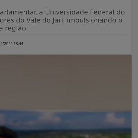
rlamentar, a Universidade Federal do
res do Vale do Jari, impulsionando o
a região.
5/2025 18:44