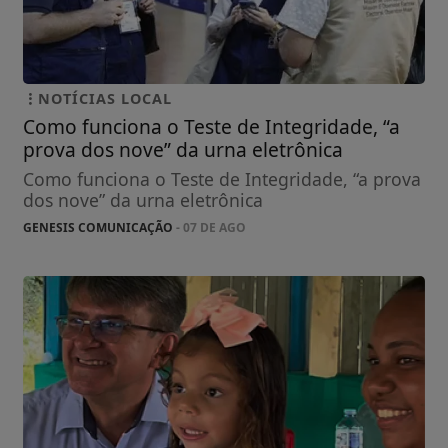
NOTÍCIAS LOCAL
Como funciona o Teste de Integridade, “a
prova dos nove” da urna eletrônica
Como funciona o Teste de Integridade, “a prova
dos nove” da urna eletrônica
GENESIS COMUNICAÇÃO
- 07 DE AGO