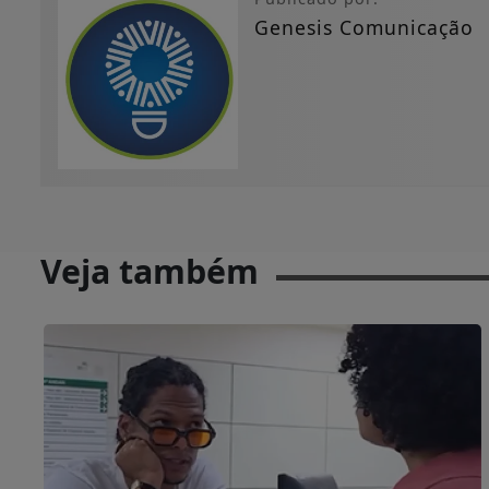
Genesis Comunicação
Veja também