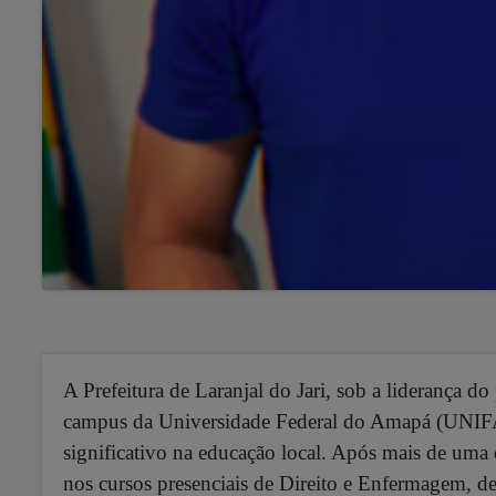
A Prefeitura de Laranjal do Jari, sob a liderança d
campus da Universidade Federal do Amapá (UNIF
significativo na educação local.
Após mais de uma dé
nos cursos presenciais de Direito e Enfermagem, de