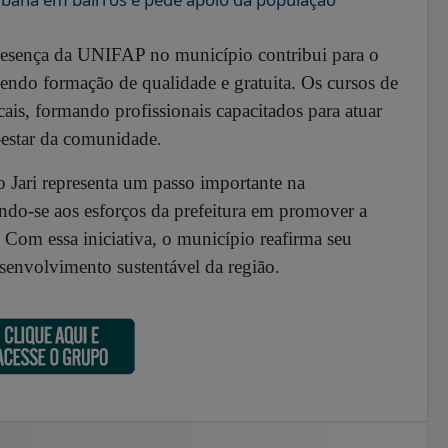
 presença da UNIFAP no município contribui para o
endo formação de qualidade e gratuita.
Os cursos de
ais, formando profissionais capacitados para atuar
m-estar da comunidade.
Jari representa um passo importante na
ndo-se aos esforços da prefeitura em promover a
Com essa iniciativa, o município reafirma seu
senvolvimento sustentável da região.