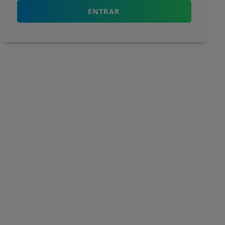
ENTRAR