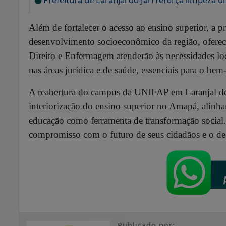
Além de fortalecer o acesso ao ensino superior, a
desenvolvimento socioeconômico da região, oferec
Direito e Enfermagem atenderão às necessidades loc
nas áreas jurídica e de saúde, essenciais para o be
A reabertura do campus da UNIFAP em Laranjal do 
interiorização do ensino superior no Amapá, alinha
educação como ferramenta de transformação social.
compromisso com o futuro de seus cidadãos e o de
Publicado por: