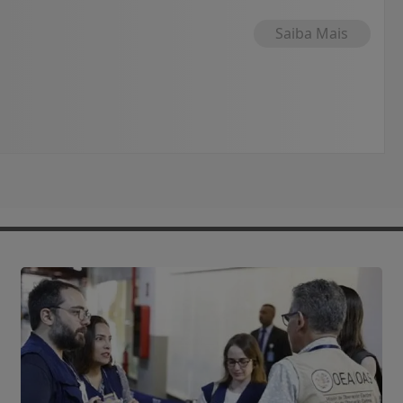
Saiba Mais