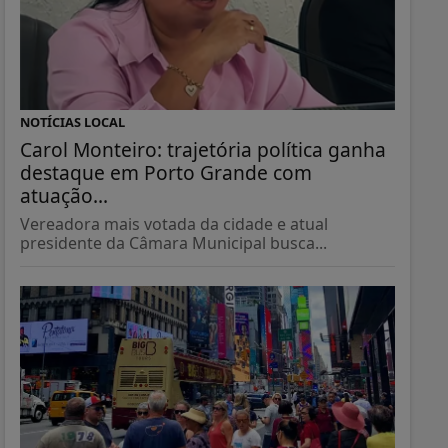
NOTÍCIAS LOCAL
Carol Monteiro: trajetória política ganha
destaque em Porto Grande com
atuação...
Vereadora mais votada da cidade e atual
presidente da Câmara Municipal busca...