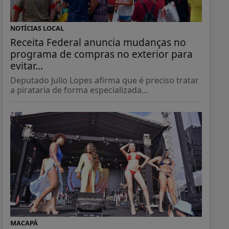
NOTÍCIAS LOCAL
Receita Federal anuncia mudanças no
programa de compras no exterior para
evitar...
Deputado Julio Lopes afirma que é preciso tratar
a pirataria de forma especializada...
MACAPÁ