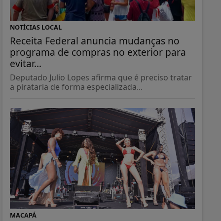
NOTÍCIAS LOCAL
Receita Federal anuncia mudanças no
programa de compras no exterior para
evitar...
Deputado Julio Lopes afirma que é preciso tratar
a pirataria de forma especializada...
MACAPÁ