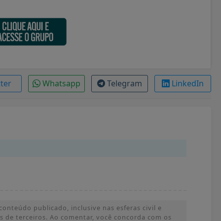
tter
Whatsapp
Telegram
LinkedIn
onteúdo publicado, inclusive nas esferas civil e
ões de terceiros. Ao comentar, você concorda com os