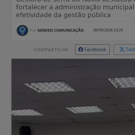
fortalecer a administração municipal
efetividade da gestão pública
28/05/2026 23:25
Por
GENESIS COMUNICAÇÃO
Facebook
Twi
COMPARTILHE