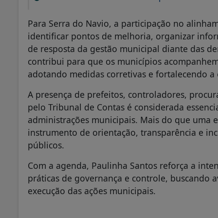
Para Serra do Navio, a participação no alinh
identificar pontos de melhoria, organizar info
de resposta da gestão municipal diante das 
contribui para que os municípios acompanhem
adotando medidas corretivas e fortalecendo a 
A presença de prefeitos, controladores, procu
pelo Tribunal de Contas é considerada essenci
administrações municipais. Mais do que uma e
instrumento de orientação, transparência e inc
públicos.
Com a agenda, Paulinha Santos reforça a inte
práticas de governança e controle, buscando 
execução das ações municipais.