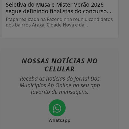
Seletiva do Musa e Mister Verão 2026
segue definindo finalistas do concurso...
Etapa realizada na Fazendinha reuniu candidatos
dos bairros Araxá, Cidade Nova e da...
NOSSAS NOTÍCIAS
NO
CELULAR
Receba as notícias do Jornal Dos
Municípios Ap Online no seu app
favorito de mensagens.
Whatsapp