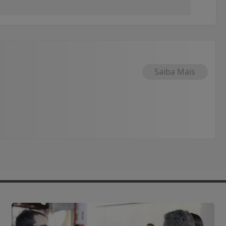
Saiba Mais