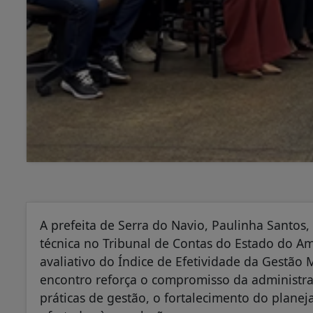
A prefeita de Serra do Navio, Paulinha Santos,
técnica no Tribunal de Contas do Estado do Am
avaliativo do Índice de Efetividade da Gestão 
encontro reforça o compromisso da administr
práticas de gestão, o fortalecimento do plane