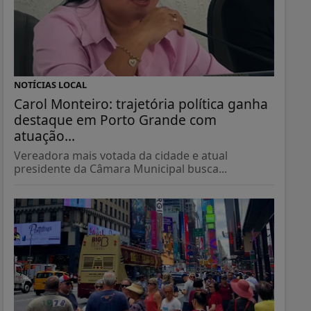
NOTÍCIAS LOCAL
Carol Monteiro: trajetória política ganha
destaque em Porto Grande com
atuação...
Vereadora mais votada da cidade e atual
presidente da Câmara Municipal busca...