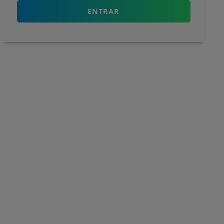
ENTRAR