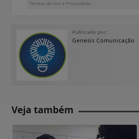
Termos de Uso e Privacidade.
Publicado por:
Genesis Comunicação
Veja também