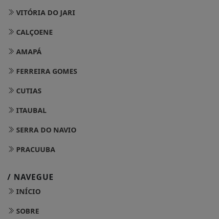
VITÓRIA DO JARI
CALÇOENE
AMAPÁ
FERREIRA GOMES
CUTIAS
ITAUBAL
SERRA DO NAVIO
PRACUUBA
/ NAVEGUE
INÍCIO
SOBRE