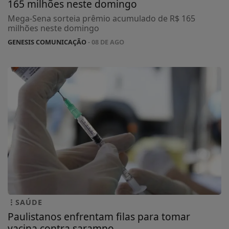
165 milhões neste domingo
Mega-Sena sorteia prêmio acumulado de R$ 165
milhões neste domingo
GENESIS COMUNICAÇÃO
- 08 DE AGO
SAÚDE
Paulistanos enfrentam filas para tomar
vacina contra sarampo