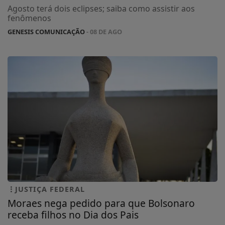
Agosto terá dois eclipses; saiba como assistir aos
fenômenos
GENESIS COMUNICAÇÃO
- 08 DE AGO
JUSTIÇA FEDERAL
Moraes nega pedido para que Bolsonaro
receba filhos no Dia dos Pais