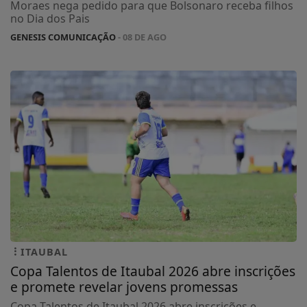
Moraes nega pedido para que Bolsonaro receba filhos
no Dia dos Pais
GENESIS COMUNICAÇÃO
- 08 DE AGO
ITAUBAL
Copa Talentos de Itaubal 2026 abre inscrições
e promete revelar jovens promessas
Copa Talentos de Itaubal 2026 abre inscrições e