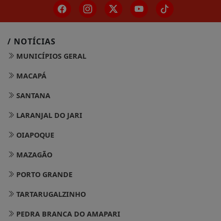
/ NOTÍCIAS
MUNICÍPIOS GERAL
MACAPÁ
SANTANA
LARANJAL DO JARI
OIAPOQUE
MAZAGÃO
PORTO GRANDE
TARTARUGALZINHO
PEDRA BRANCA DO AMAPARI