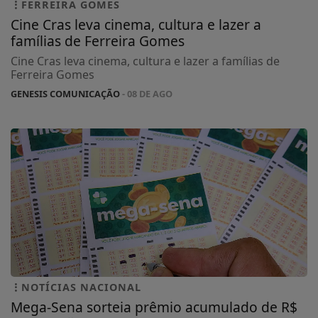
FERREIRA GOMES
Cine Cras leva cinema, cultura e lazer a
famílias de Ferreira Gomes
Cine Cras leva cinema, cultura e lazer a famílias de
Ferreira Gomes
GENESIS COMUNICAÇÃO
- 08 DE AGO
NOTÍCIAS NACIONAL
Mega-Sena sorteia prêmio acumulado de R$