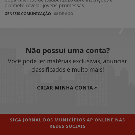
promete revelar jovens promessas
GENESIS COMUNICAÇÃO
- 08 DE AGO
Não possui uma conta?
Você pode ler matérias exclusivas, anunciar
classificados e muito mais!
CRIAR MINHA CONTA
SIGA
JORNAL DOS MUNICÍPIOS AP ONLINE
NAS
REDES SOCIAIS