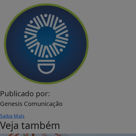
Publicado por:
Genesis Comunicação
Saiba Mais
Veja também