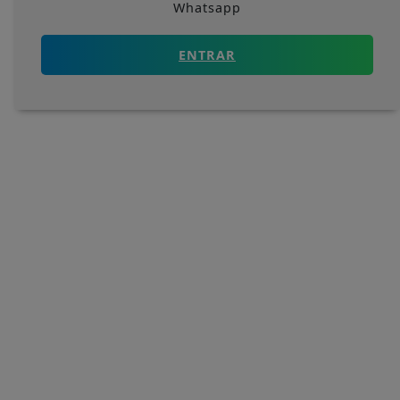
Whatsapp
ENTRAR