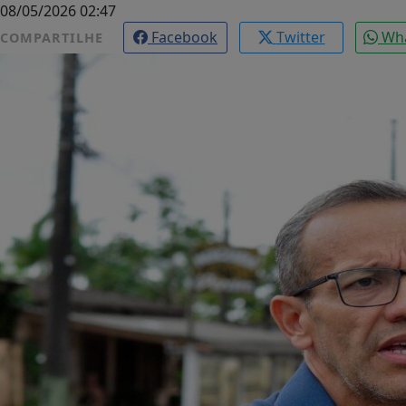
08/05/2026 02:47
Facebook
Twitter
Wh
COMPARTILHE