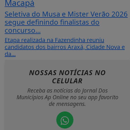
Macapá
Seletiva do Musa e Mister Verão 2026
segue definindo finalistas do
concurso...
Etapa realizada na Fazendinha reuniu
candidatos dos bairros Araxá, Cidade Nova e
da...
NOSSAS NOTÍCIAS
NO
CELULAR
Receba as notícias do Jornal Dos
Municípios Ap Online no seu app favorito
de mensagens.