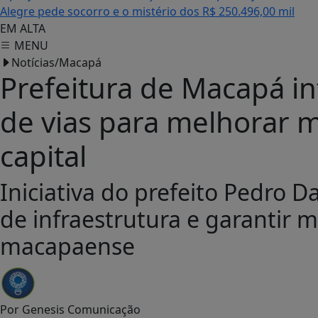
Alegre pede socorro e o mistério dos R$ 250.496,00 mil
EM ALTA
MENU
Notícias/Macapá
Prefeitura de Macapá in
de vias para melhorar 
capital
Iniciativa do prefeito Pedro 
de infraestrutura e garantir 
macapaense
Por
Genesis Comunicação