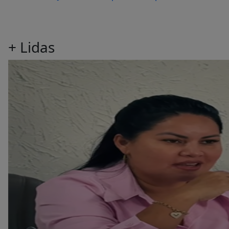
+
Lidas