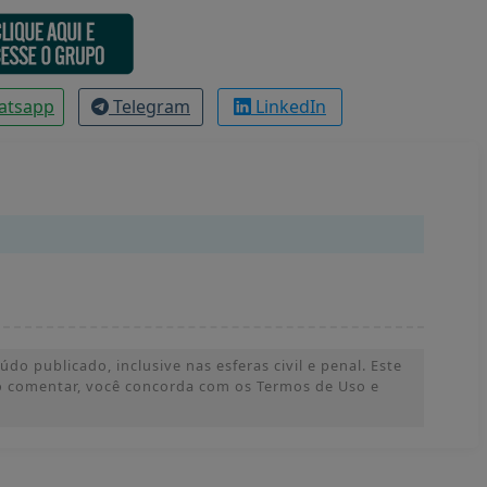
atsapp
Telegram
LinkedIn
o publicado, inclusive nas esferas civil e penal. Este
 Ao comentar, você concorda com os Termos de Uso e