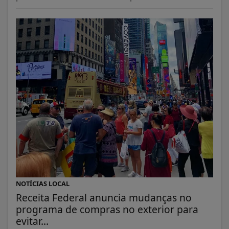
NOTÍCIAS LOCAL
Receita Federal anuncia mudanças no
programa de compras no exterior para
evitar...