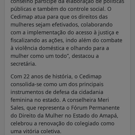
conselho participe da elaboração de políticas
públicas e também do controle social. O
Cedimap atua para que os direitos das
mulheres sejam efetivados, colaborando
com a implementação do acesso à justiça e
fiscalizando as ações, indo além do combate
à violência doméstica e olhando para a
mulher como um todo”, destacou a
secretária.
Com 22 anos de história, o Cedimap
consolida-se como um dos principais
instrumentos de defesa da cidadania
feminina no estado. A conselheira Meri
Sales, que representa o Fórum Permanente
do Direito da Mulher no Estado do Amapá,
celebrou a renovação do colegiado como
uma vitória coletiva.