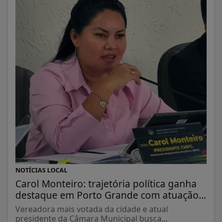
NOTÍCIAS LOCAL
Carol Monteiro: trajetória política ganha
destaque em Porto Grande com atuação...
Vereadora mais votada da cidade e atual
presidente da Câmara Municipal busca...