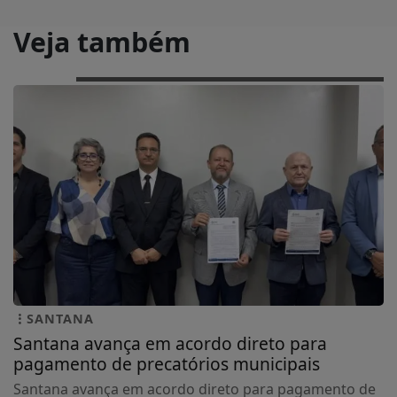
Veja também
SANTANA
Santana avança em acordo direto para
pagamento de precatórios municipais
Santana avança em acordo direto para pagamento de