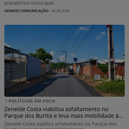
precatórios municipais
GENESIS COMUNICAÇÃO
- 08 DE AGO
POLÍTICOS EM FOCO
Zeneide Costa viabiliza asfaltamento no
Parque dos Buritis e leva mais mobilidade à...
Zeneide Costa viabiliza asfaltamento no Parque dos