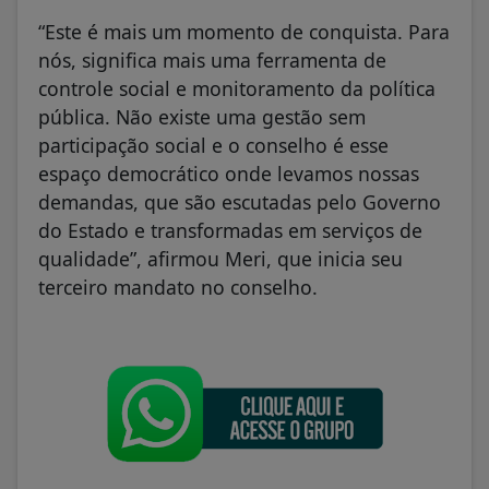
“Este é mais um momento de conquista. Para
nós, significa mais uma ferramenta de
controle social e monitoramento da política
pública. Não existe uma gestão sem
participação social e o conselho é esse
espaço democrático onde levamos nossas
demandas, que são escutadas pelo Governo
do Estado e transformadas em serviços de
qualidade”, afirmou Meri, que inicia seu
terceiro mandato no conselho.