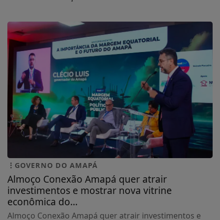
GOVERNO DO AMAPÁ
Almoço Conexão Amapá quer atrair
investimentos e mostrar nova vitrine
econômica do...
Almoço Conexão Amapá quer atrair investimentos e