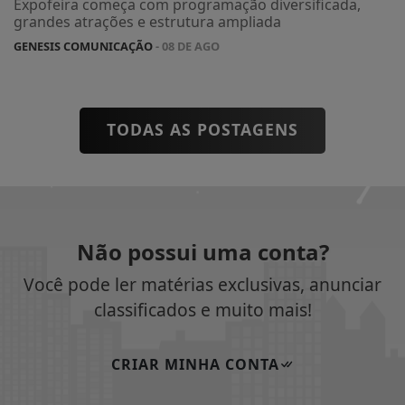
Expofeira começa com programação diversificada,
grandes atrações e estrutura ampliada
GENESIS COMUNICAÇÃO
- 08 DE AGO
TODAS AS POSTAGENS
Não possui uma conta?
Você pode ler matérias exclusivas, anunciar
classificados e muito mais!
CRIAR MINHA CONTA