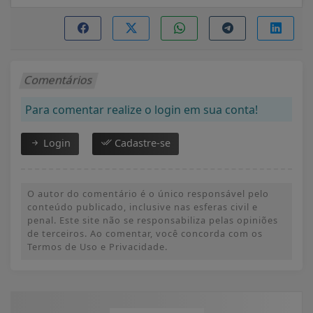
Comentários
Para comentar realize o login em sua conta!
Login
Cadastre-se
O autor do comentário é o único responsável pelo
conteúdo publicado, inclusive nas esferas civil e
penal. Este site não se responsabiliza pelas opiniões
de terceiros. Ao comentar, você concorda com os
Termos de Uso e Privacidade.