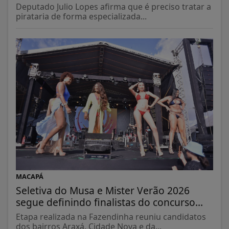
Deputado Julio Lopes afirma que é preciso tratar a
pirataria de forma especializada...
MACAPÁ
Seletiva do Musa e Mister Verão 2026
segue definindo finalistas do concurso...
Etapa realizada na Fazendinha reuniu candidatos
dos bairros Araxá, Cidade Nova e da...