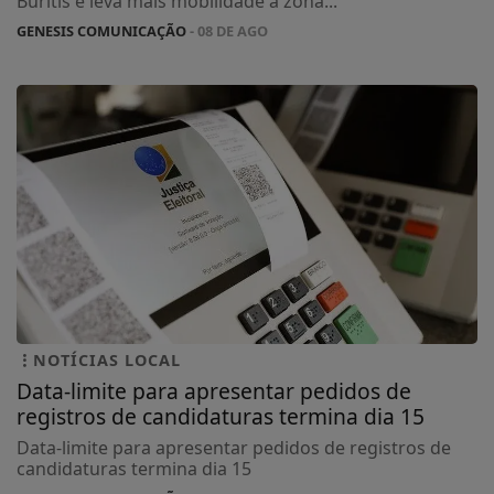
Buritis e leva mais mobilidade à zona...
GENESIS COMUNICAÇÃO
- 08 DE AGO
NOTÍCIAS LOCAL
Data-limite para apresentar pedidos de
registros de candidaturas termina dia 15
Data-limite para apresentar pedidos de registros de
candidaturas termina dia 15