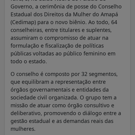
Governo, a cerimônia de posse do Conselho
Estadual dos Direitos da Mulher do Amapá
(Cedimap) para o novo biênio. Ao todo, 64
conselheiras, entre titulares e suplentes,
assumiram o compromisso de atuar na
formulação e fiscalização de políticas
públicas voltadas ao público feminino em
todo o estado.
O conselho é composto por 32 segmentos,
que equilibram a representação entre
órgãos governamentais e entidades da
sociedade civil organizada. O grupo tem a
missão de atuar como órgão consultivo e
deliberativo, promovendo o diálogo entre a
gestão estadual e as demandas reais das
mulheres.