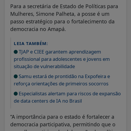
Para a secretária de Estado de Políticas para
Mulheres, Simone Palheta, a posse é um
passo estratégico para o fortalecimento da
democracia no Amapá.
LEIA TAMBÉM:
TJAP e CIEE garantem aprendizagem
profissional para adolescentes e jovens em
situação de vulnerabilidade
Samu estará de prontidão na Expofeira e
reforça orientações de primeiros socorros
Especialistas alertam para riscos de expansão
de data centers de IA no Brasil
“A importância para o estado é fortalecer a
democracia participativa, permitindo que o