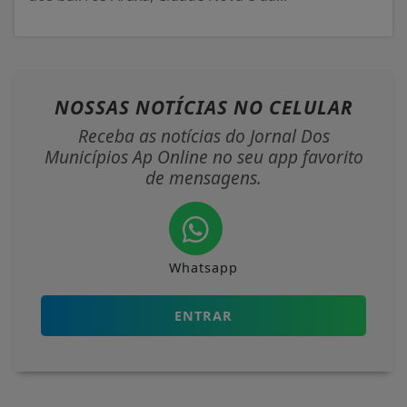
NOSSAS NOTÍCIAS
NO CELULAR
Receba as notícias do Jornal Dos
Municípios Ap Online no seu app favorito
de mensagens.
Whatsapp
ENTRAR