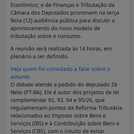
Econômico; e de Finanças e Tributação da
Câmara dos Deputados promovem na terça-
feira (12) audiência pública para discutir o
aprimoramento do novo modelo de
tributação sobre o consumo.
A reunião será realizada às 14 horas, em
plenário a ser definido.
Veja quem foi convidado a falar sobre o
assunto
O debate atende a pedido do deputado Zé
Neto (PT-BA). Ele é autor dos projetos de lei
complementar 92, 93, 94 e 95/26, que
regulamentam pontos da Reforma Tributária
relacionados ao Imposto sobre Bens e
Serviços (IBS) e à Contribuição sobre Bens e
Serviços (CBS), com o intuito de evitar