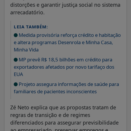
distorções e garantir justiça social no sistema
arrecadatório.
LEIA TAMBÉM:
Medida provisória reforça crédito e habitação
e altera programas Desenrola e Minha Casa,
Minha Vida
MP prevê R$ 18,5 bilhões em crédito para
exportadores afetados por novo tarifaço dos
EUA
Projeto assegura informações de saúde para
familiares de pacientes inconscientes
Zé Neto explica que as propostas tratam de
regras de transição e de regimes
diferenciados para assegurar previsibilidade
ao empresariado, preservar empregos e