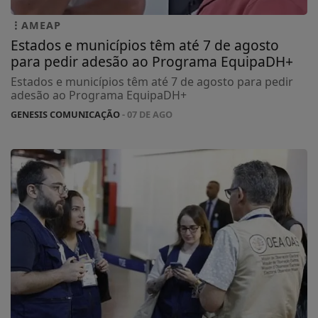
AMEAP
Estados e municípios têm até 7 de agosto
para pedir adesão ao Programa EquipaDH+
Estados e municípios têm até 7 de agosto para pedir
adesão ao Programa EquipaDH+
GENESIS COMUNICAÇÃO
- 07 DE AGO