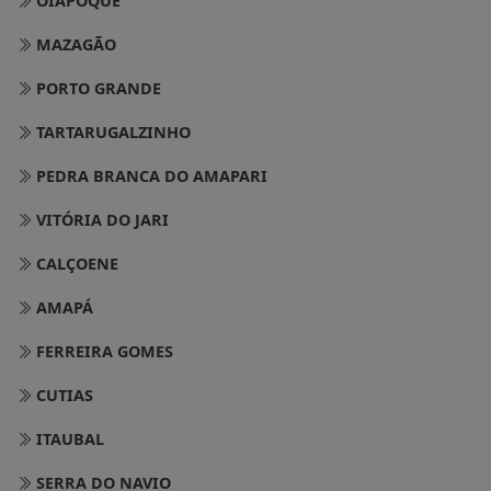
OIAPOQUE
MAZAGÃO
PORTO GRANDE
TARTARUGALZINHO
PEDRA BRANCA DO AMAPARI
VITÓRIA DO JARI
CALÇOENE
AMAPÁ
FERREIRA GOMES
CUTIAS
ITAUBAL
SERRA DO NAVIO