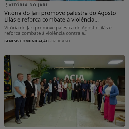
VITÓRIA DO JARI
Vitória do Jari promove palestra do Agosto
Lilás e reforça combate à violência...
Vitória do Jari promove palestra do Agosto Lilás e
reforça combate à violência contra a...
GENESIS COMUNICAÇÃO
- 07 DE AGO