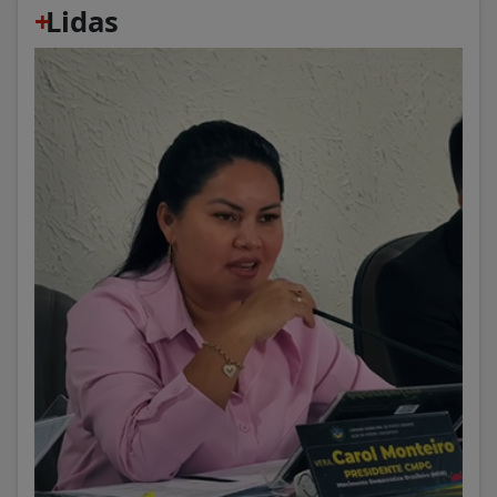
+
Lidas