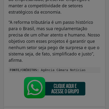
manter a competitividade de setores
estratégicos da economia.
“A reforma tributária é um passo histórico
para o Brasil, mas sua regulamentação
precisa de um olhar atento e humano. Nosso
objetivo com esses projetos é garantir que
nenhum setor seja pego de surpresa e que o
sistema seja, de fato, simplificado e justo”,
afirma.
FONTE/CRÉDITOS:
Agência Câmara Notícias