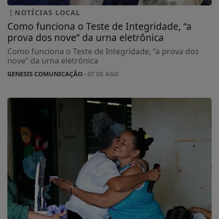
NOTÍCIAS LOCAL
Como funciona o Teste de Integridade, “a
prova dos nove” da urna eletrônica
Como funciona o Teste de Integridade, “a prova dos
nove” da urna eletrônica
GENESIS COMUNICAÇÃO
- 07 DE AGO