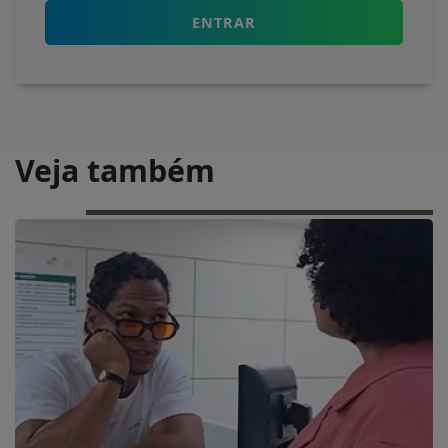
ENTRAR
Veja também