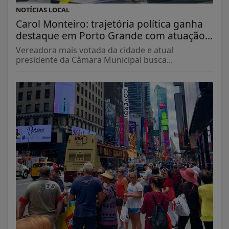
NOTÍCIAS LOCAL
Carol Monteiro: trajetória política ganha
destaque em Porto Grande com atuação...
Vereadora mais votada da cidade e atual
presidente da Câmara Municipal busca...