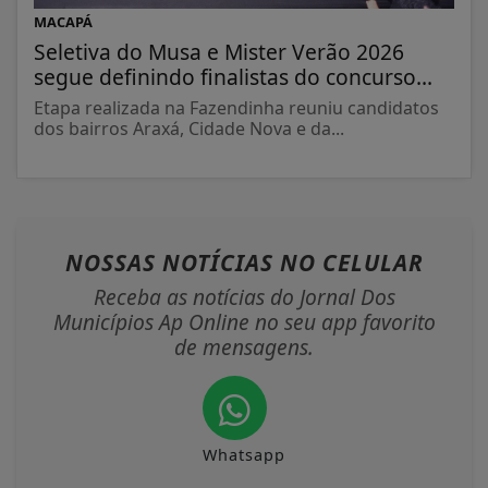
MACAPÁ
Seletiva do Musa e Mister Verão 2026
segue definindo finalistas do concurso...
Etapa realizada na Fazendinha reuniu candidatos
dos bairros Araxá, Cidade Nova e da...
NOSSAS NOTÍCIAS
NO CELULAR
Receba as notícias do Jornal Dos
Municípios Ap Online no seu app favorito
de mensagens.
Whatsapp