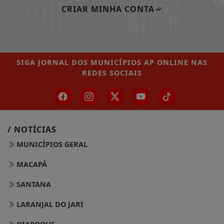
CRIAR MINHA CONTA
SIGA
JORNAL DOS MUNICÍPIOS AP ONLINE
NAS
REDES SOCIAIS
/ NOTÍCIAS
MUNICÍPIOS GERAL
MACAPÁ
SANTANA
LARANJAL DO JARI