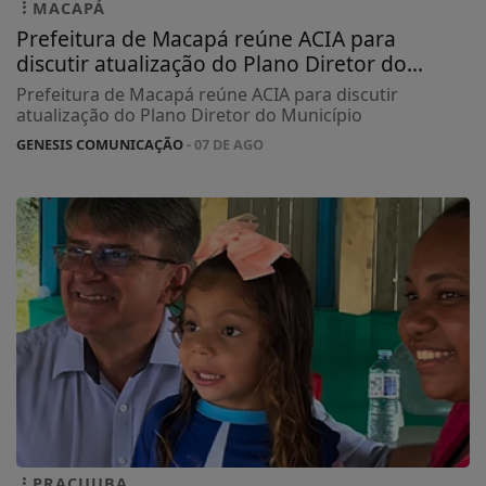
MACAPÁ
Prefeitura de Macapá reúne ACIA para
discutir atualização do Plano Diretor do...
Prefeitura de Macapá reúne ACIA para discutir
atualização do Plano Diretor do Município
GENESIS COMUNICAÇÃO
- 07 DE AGO
PRACUUBA