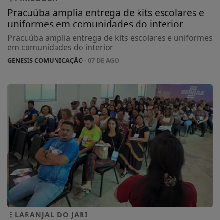
Pracuúba amplia entrega de kits escolares e
uniformes em comunidades do interior
Pracuúba amplia entrega de kits escolares e uniformes
em comunidades do interior
GENESIS COMUNICAÇÃO
- 07 DE AGO
LARANJAL DO JARI