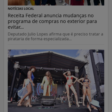
NOTÍCIAS LOCAL
Receita Federal anuncia mudanças no
programa de compras no exterior para
evitar...
Deputado Julio Lopes afirma que é preciso tratar a
pirataria de forma especializada...