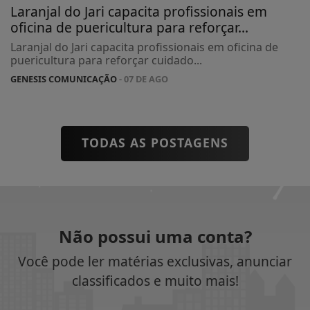
Laranjal do Jari capacita profissionais em
oficina de puericultura para reforçar...
Laranjal do Jari capacita profissionais em oficina de
puericultura para reforçar cuidado...
GENESIS COMUNICAÇÃO
- 07 DE AGO
TODAS AS POSTAGENS
Não possui uma conta?
Você pode ler matérias exclusivas, anunciar
classificados e muito mais!