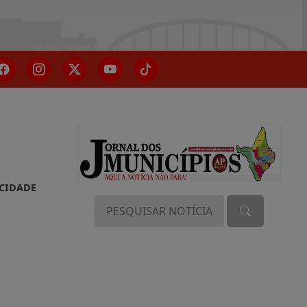
ACIDADE