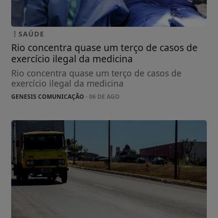
SAÚDE
Rio concentra quase um terço de casos de
exercício ilegal da medicina
Rio concentra quase um terço de casos de
exercício ilegal da medicina
GENESIS COMUNICAÇÃO
- 06 DE AGO