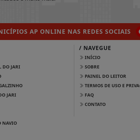
ICÍPIOS AP ONLINE
NAS REDES SOCIAIS
/ NAVEGUE
INÍCIO
 DO JARI
SOBRE
O
PAINEL DO LEITOR
GALZINHO
TERMOS DE USO E PRIV
DO JARI
FAQ
CONTATO
 NAVIO