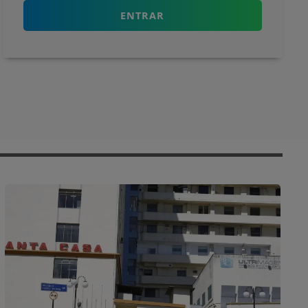
ENTRAR