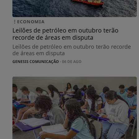
ECONOMIA
Leilões de petróleo em outubro terão
recorde de áreas em disputa
Leilões de petróleo em outubro terão recorde
de áreas em disputa
GENESIS COMUNICAÇÃO
- 06 DE AGO