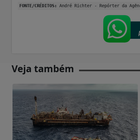
FONTE/CRÉDITOS:
André Richter - Repórter da Agên
Veja também