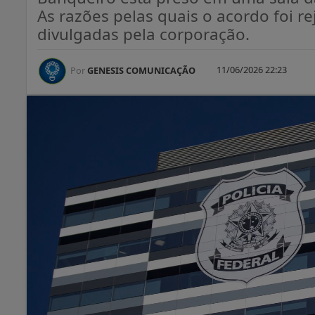
As razões pelas quais o acordo foi r
divulgadas pela corporação.
11/06/2026 22:23
Por
GENESIS COMUNICAÇÃO