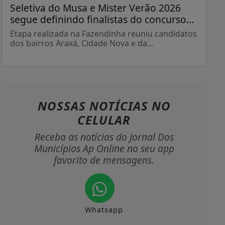
Seletiva do Musa e Mister Verão 2026
segue definindo finalistas do concurso...
Etapa realizada na Fazendinha reuniu candidatos
dos bairros Araxá, Cidade Nova e da...
NOSSAS NOTÍCIAS
NO
CELULAR
Receba as notícias do Jornal Dos
Municípios Ap Online no seu app
favorito de mensagens.
Whatsapp