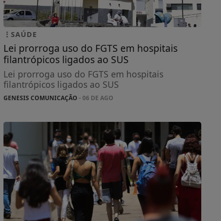
SAÚDE
Lei prorroga uso do FGTS em hospitais
filantrópicos ligados ao SUS
Lei prorroga uso do FGTS em hospitais
filantrópicos ligados ao SUS
GENESIS COMUNICAÇÃO
- 06 DE AGO