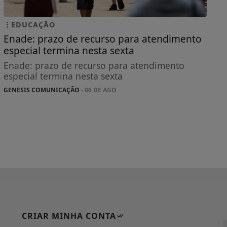
EDUCAÇÃO
Enade: prazo de recurso para atendimento
especial termina nesta sexta
Enade: prazo de recurso para atendimento
especial termina nesta sexta
GENESIS COMUNICAÇÃO
- 06 DE AGO
CRIAR MINHA CONTA