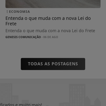
ECONOMIA
Entenda o que muda com a nova Lei do
Frete
Entenda o que muda com a nova Lei do Frete
GENESIS COMUNICAÇÃO
- 06 DE AGO
TODAS AS POSTAGENS
ificados e muito mais!