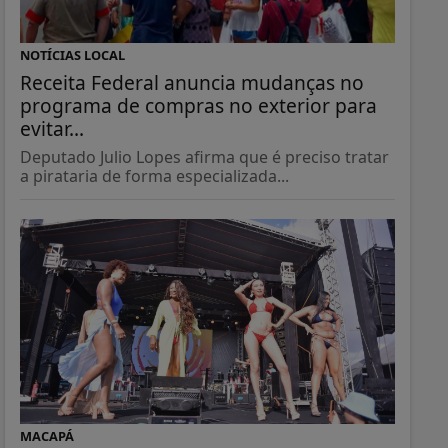
NOTÍCIAS LOCAL
Receita Federal anuncia mudanças no
programa de compras no exterior para
evitar...
Deputado Julio Lopes afirma que é preciso tratar
a pirataria de forma especializada...
MACAPÁ