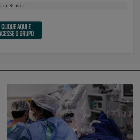
cia Brasil