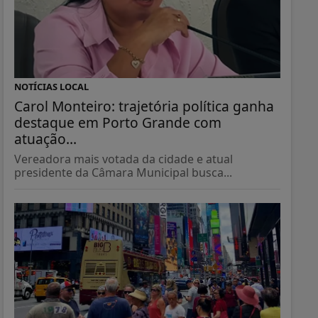
NOTÍCIAS LOCAL
Carol Monteiro: trajetória política ganha
destaque em Porto Grande com
atuação...
Vereadora mais votada da cidade e atual
presidente da Câmara Municipal busca...