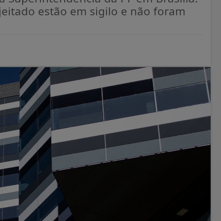
ejeitado estão em sigilo e não foram