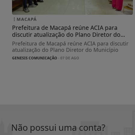
MACAPÁ
Prefeitura de Macapá reúne ACIA para
discutir atualização do Plano Diretor do...
Prefeitura de Macapá reúne ACIA para discutir
atualização do Plano Diretor do Município
GENESIS COMUNICAÇÃO
- 07 DE AGO
Não possui uma conta?