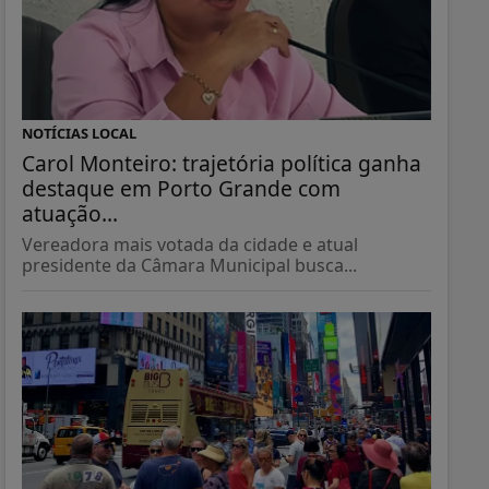
NOTÍCIAS LOCAL
Carol Monteiro: trajetória política ganha
destaque em Porto Grande com
atuação...
Vereadora mais votada da cidade e atual
presidente da Câmara Municipal busca...