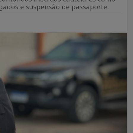
tigados e suspensão de passaporte.