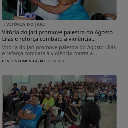
VITÓRIA DO JARI
Vitória do Jari promove palestra do Agosto
Lilás e reforça combate à violência...
Vitória do Jari promove palestra do Agosto Lilás
e reforça combate à violência contra a...
GENESIS COMUNICAÇÃO
- 07 DE AGO