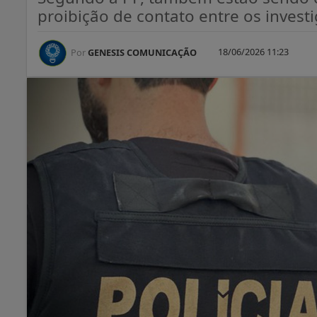
proibição de contato entre os inves
18/06/2026 11:23
Por
GENESIS COMUNICAÇÃO