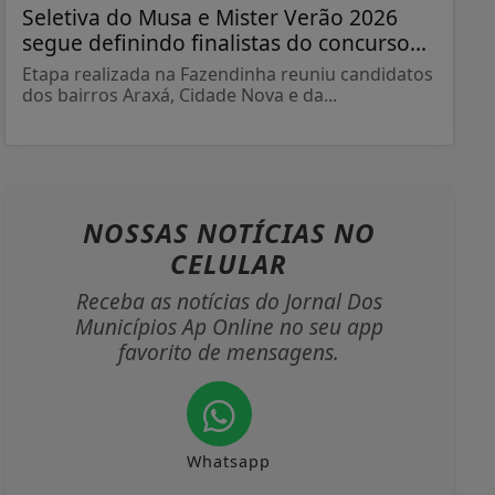
Seletiva do Musa e Mister Verão 2026
segue definindo finalistas do concurso...
Etapa realizada na Fazendinha reuniu candidatos
dos bairros Araxá, Cidade Nova e da...
NOSSAS NOTÍCIAS
NO
CELULAR
Receba as notícias do Jornal Dos
Municípios Ap Online no seu app
favorito de mensagens.
Whatsapp