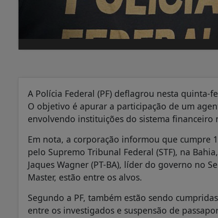
A Polícia Federal (PF) deflagrou nesta quinta-f
O objetivo é apurar a participação de um age
envolvendo instituições do sistema financeiro 
Em nota, a corporação informou que cumpre 
pelo Supremo Tribunal Federal (STF), na Bahia
Jaques Wagner (PT-BA), líder do governo no Se
Master, estão entre os alvos.
Segundo a PF, também estão sendo cumpridas 
entre os investigados e suspensão de passapor