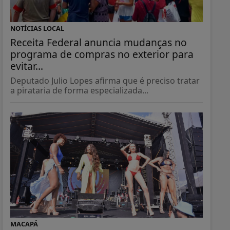
NOTÍCIAS LOCAL
Receita Federal anuncia mudanças no
programa de compras no exterior para
evitar...
Deputado Julio Lopes afirma que é preciso tratar
a pirataria de forma especializada...
MACAPÁ