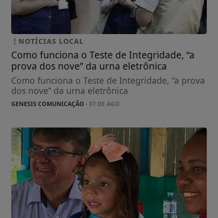
NOTÍCIAS LOCAL
Como funciona o Teste de Integridade, “a
prova dos nove” da urna eletrônica
Como funciona o Teste de Integridade, “a prova
dos nove” da urna eletrônica
GENESIS COMUNICAÇÃO
- 07 DE AGO