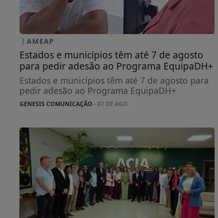
AMEAP
Estados e municípios têm até 7 de agosto
para pedir adesão ao Programa EquipaDH+
Estados e municípios têm até 7 de agosto para
pedir adesão ao Programa EquipaDH+
GENESIS COMUNICAÇÃO
- 07 DE AGO