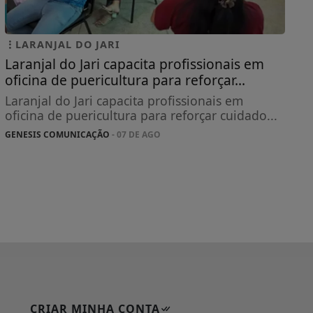
LARANJAL DO JARI
Laranjal do Jari capacita profissionais em
oficina de puericultura para reforçar...
Laranjal do Jari capacita profissionais em
oficina de puericultura para reforçar cuidado...
GENESIS COMUNICAÇÃO
- 07 DE AGO
CRIAR MINHA CONTA