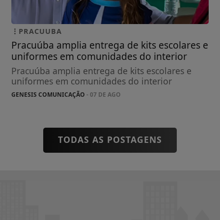
PRACUUBA
Pracuúba amplia entrega de kits escolares e
uniformes em comunidades do interior
Pracuúba amplia entrega de kits escolares e
uniformes em comunidades do interior
GENESIS COMUNICAÇÃO
- 07 DE AGO
TODAS AS POSTAGENS