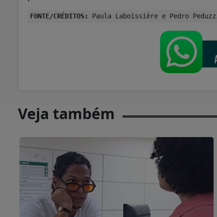
FONTE/CRÉDITOS:
Paula Laboissière e Pedro Peduzz
Veja também