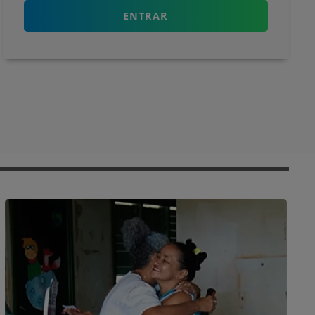
ENTRAR