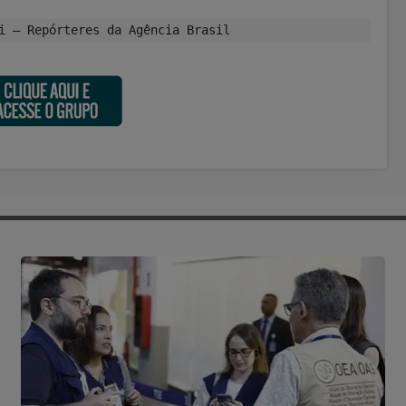
i – Repórteres da Agência Brasil