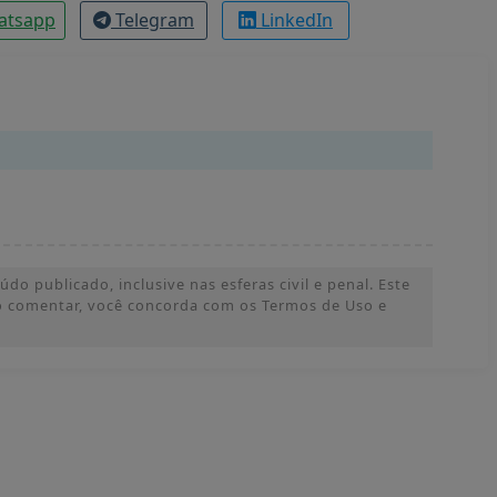
atsapp
Telegram
LinkedIn
o publicado, inclusive nas esferas civil e penal. Este
 Ao comentar, você concorda com os Termos de Uso e