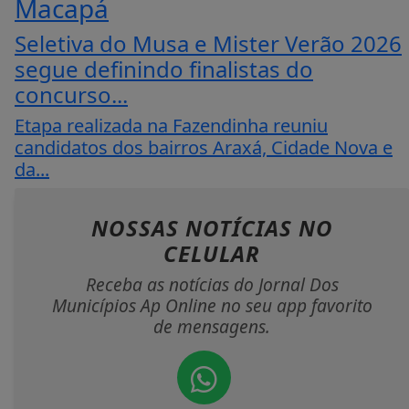
Macapá
Seletiva do Musa e Mister Verão 2026
segue definindo finalistas do
concurso...
Etapa realizada na Fazendinha reuniu
candidatos dos bairros Araxá, Cidade Nova e
da...
NOSSAS NOTÍCIAS
NO
CELULAR
Receba as notícias do Jornal Dos
Municípios Ap Online no seu app favorito
de mensagens.