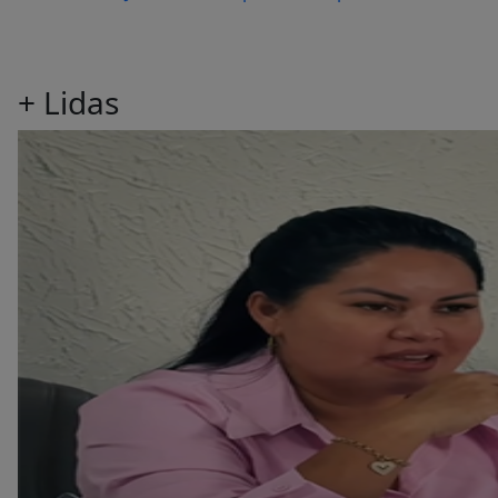
+
Lidas