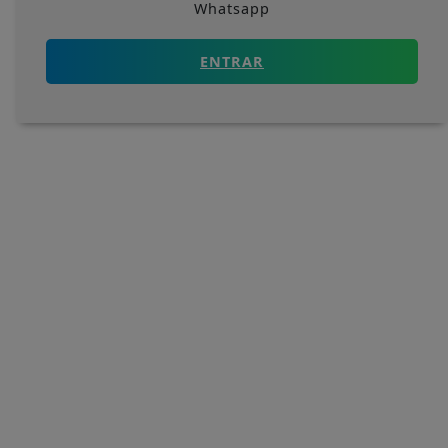
Whatsapp
ENTRAR