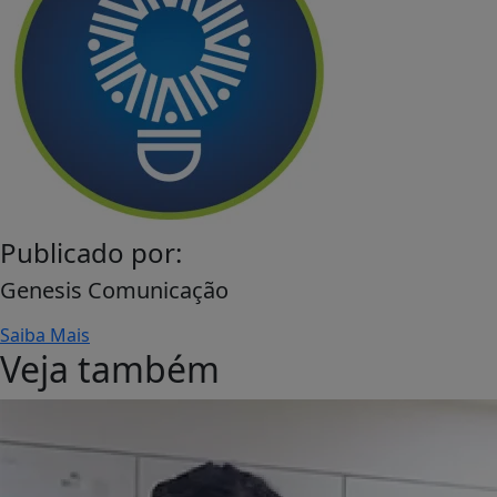
Publicado por:
Genesis Comunicação
Saiba Mais
Veja também