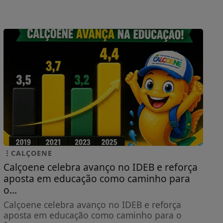
CALÇOENE
Calçoene celebra avanço no IDEB e reforça
aposta em educação como caminho para
o...
Calçoene celebra avanço no IDEB e reforça
aposta em educação como caminho para o