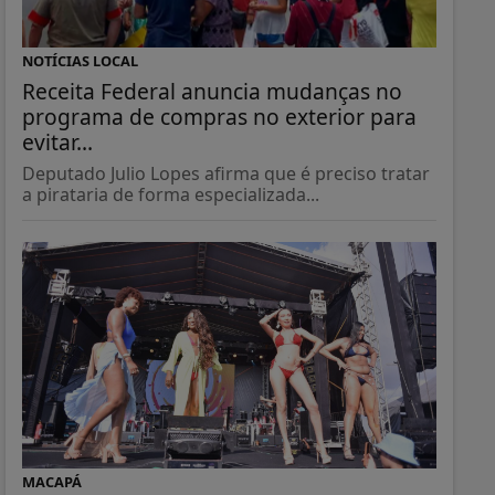
NOTÍCIAS LOCAL
Receita Federal anuncia mudanças no
programa de compras no exterior para
evitar...
Deputado Julio Lopes afirma que é preciso tratar
a pirataria de forma especializada...
MACAPÁ