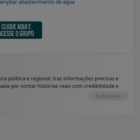
 ampliar abastecimento de água
ura política e regional, traz informações precisas e
nada por contar histórias reais com credibilidade e
Saiba Mais