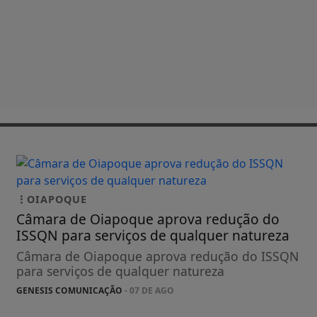
OIAPOQUE
Câmara de Oiapoque aprova redução do
ISSQN para serviços de qualquer natureza
Câmara de Oiapoque aprova redução do ISSQN
para serviços de qualquer natureza
GENESIS COMUNICAÇÃO
- 07 DE AGO