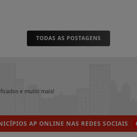
TODAS AS POSTAGENS
ificados e muito mais!
ICÍPIOS AP ONLINE
NAS REDES SOCIAIS