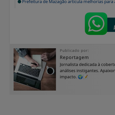
Prefeitura de Mazagão articula melhorias para
Publicado por:
Reportagem
Jornalista dedicada à cobert
análises instigantes. Apaixo
impacto. 🌍📝