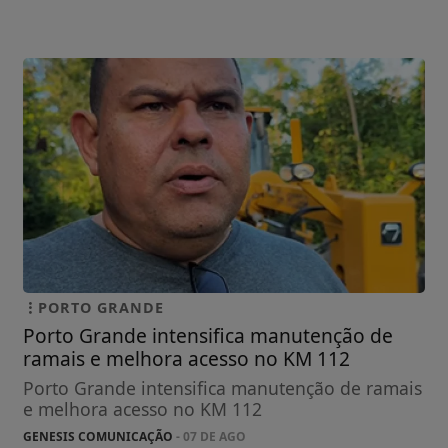
PORTO GRANDE
Porto Grande intensifica manutenção de
ramais e melhora acesso no KM 112
Porto Grande intensifica manutenção de ramais
e melhora acesso no KM 112
GENESIS COMUNICAÇÃO
- 07 DE AGO