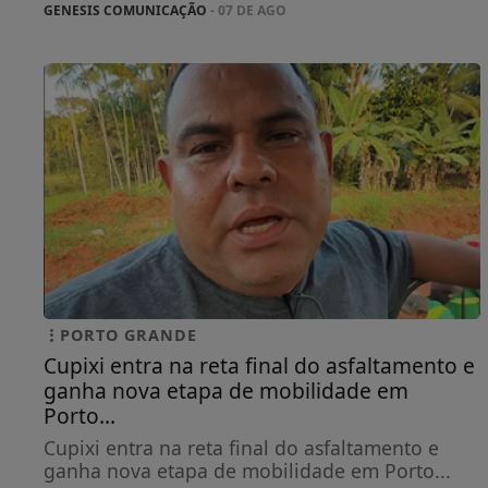
GENESIS COMUNICAÇÃO
- 07 DE AGO
PORTO GRANDE
Cupixi entra na reta final do asfaltamento e
ganha nova etapa de mobilidade em
Porto...
Cupixi entra na reta final do asfaltamento e
ganha nova etapa de mobilidade em Porto...