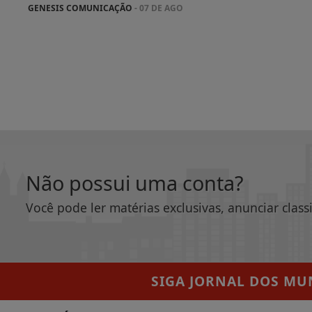
GENESIS COMUNICAÇÃO
- 07 DE AGO
Não possui uma conta?
Você pode ler matérias exclusivas, anunciar class
SIGA
JORNAL DOS MUN