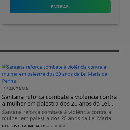
ENTRAR
SANTANA
Santana reforça combate à violência contra
a mulher em palestra dos 20 anos da Lei...
Santana reforça combate à violência contra a
mulher em palestra dos 20 anos da Lei Maria...
GENESIS COMUNICAÇÃO
- 07 DE AGO