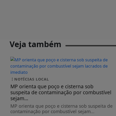
Veja também
NOTÍCIAS LOCAL
MP orienta que poço e cisterna sob
suspeita de contaminação por combustível
sejam...
MP orienta que poço e cisterna sob suspeita de
contaminação por combustível sejam...