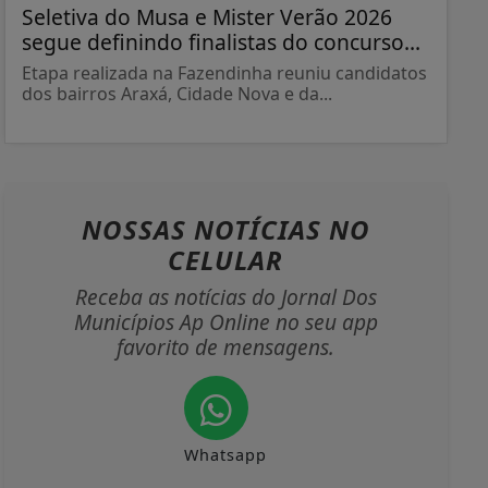
Seletiva do Musa e Mister Verão 2026
segue definindo finalistas do concurso...
Etapa realizada na Fazendinha reuniu candidatos
dos bairros Araxá, Cidade Nova e da...
NOSSAS NOTÍCIAS
NO
CELULAR
Receba as notícias do Jornal Dos
Municípios Ap Online no seu app
favorito de mensagens.
Whatsapp