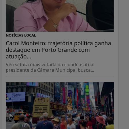
NOTÍCIAS LOCAL
Carol Monteiro: trajetória política ganha
destaque em Porto Grande com
atuação...
Vereadora mais votada da cidade e atual
presidente da Câmara Municipal busca...