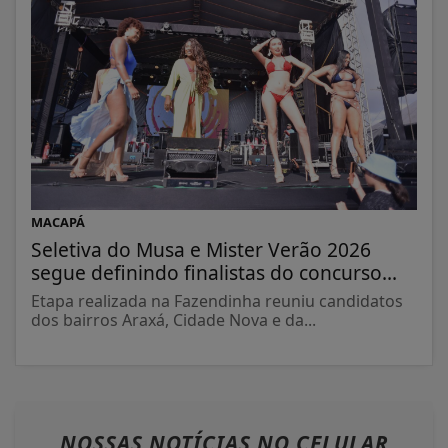
MACAPÁ
Seletiva do Musa e Mister Verão 2026
segue definindo finalistas do concurso...
Etapa realizada na Fazendinha reuniu candidatos
dos bairros Araxá, Cidade Nova e da...
NOSSAS NOTÍCIAS
NO CELULAR