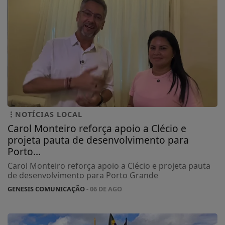
NOTÍCIAS LOCAL
Carol Monteiro reforça apoio a Clécio e
projeta pauta de desenvolvimento para
Porto...
Carol Monteiro reforça apoio a Clécio e projeta pauta
de desenvolvimento para Porto Grande
GENESIS COMUNICAÇÃO
- 06 DE AGO