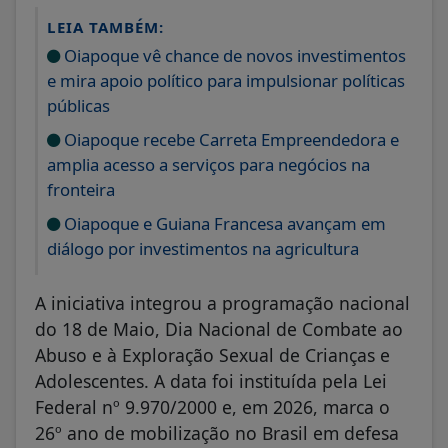
LEIA TAMBÉM:
Oiapoque vê chance de novos investimentos
e mira apoio político para impulsionar políticas
públicas
Oiapoque recebe Carreta Empreendedora e
amplia acesso a serviços para negócios na
fronteira
Oiapoque e Guiana Francesa avançam em
diálogo por investimentos na agricultura
A iniciativa integrou a programação nacional
do 18 de Maio, Dia Nacional de Combate ao
Abuso e à Exploração Sexual de Crianças e
Adolescentes. A data foi instituída pela Lei
Federal nº 9.970/2000 e, em 2026, marca o
26º ano de mobilização no Brasil em defesa