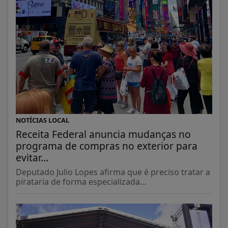
NOTÍCIAS LOCAL
Receita Federal anuncia mudanças no
programa de compras no exterior para
evitar...
Deputado Julio Lopes afirma que é preciso tratar a
pirataria de forma especializada...