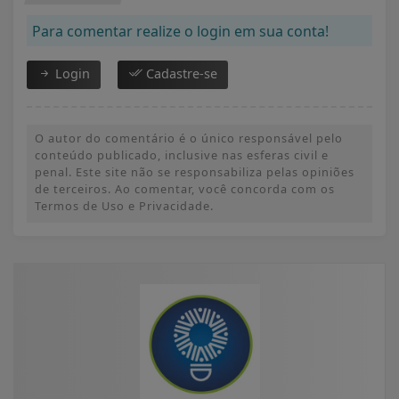
Para comentar realize o login em sua conta!
Login
Cadastre-se
O autor do comentário é o único responsável pelo
conteúdo publicado, inclusive nas esferas civil e
penal. Este site não se responsabiliza pelas opiniões
de terceiros. Ao comentar, você concorda com os
Termos de Uso e Privacidade.