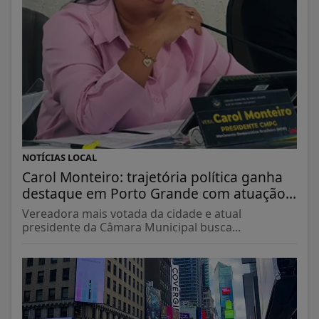
NOTÍCIAS LOCAL
Carol Monteiro: trajetória política ganha
destaque em Porto Grande com atuação...
Vereadora mais votada da cidade e atual
presidente da Câmara Municipal busca...