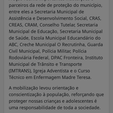
parceiros da rede de proteção do município,
entre eles a Secretaria Municipal de
Assistência e Desenvolvimento Social, CRAS,
CREAS, CRAM, Conselho Tutelar, Secretaria
Municipal de Educação, Secretaria Municipal
de Saúde, Escola Municipal Educandário do
ABC, Creche Municipal O Recrutinha, Guarda
Civil Municipal, Polícia Militar, Polícia
Rodoviária Federal, DPAC Fronteira, Instituto
Municipal de Trânsito e Transporte
(IMTRANS), Igreja Adventista e o Curso
Técnico em Enfermagem Madre Teresa.
A mobilização levou orientação e
conscientização à população, reforçando que
proteger nossas crianças e adolescentes é
uma responsabilidade de toda a sociedade.