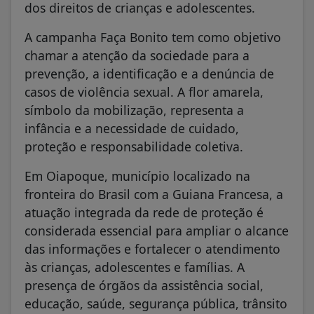
dos direitos de crianças e adolescentes.
A campanha Faça Bonito tem como objetivo
chamar a atenção da sociedade para a
prevenção, a identificação e a denúncia de
casos de violência sexual. A flor amarela,
símbolo da mobilização, representa a
infância e a necessidade de cuidado,
proteção e responsabilidade coletiva.
Em Oiapoque, município localizado na
fronteira do Brasil com a Guiana Francesa, a
atuação integrada da rede de proteção é
considerada essencial para ampliar o alcance
das informações e fortalecer o atendimento
às crianças, adolescentes e famílias. A
presença de órgãos da assistência social,
educação, saúde, segurança pública, trânsito