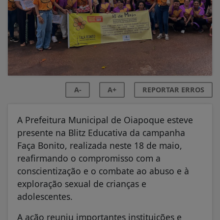
A-
A+
REPORTAR ERROS
A Prefeitura Municipal de Oiapoque esteve
presente na Blitz Educativa da campanha
Faça Bonito, realizada neste 18 de maio,
reafirmando o compromisso com a
conscientização e o combate ao abuso e à
exploração sexual de crianças e
adolescentes.
A ação reuniu importantes instituições e