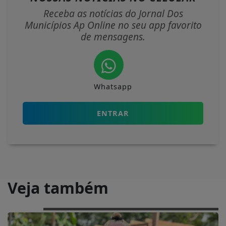
Receba as notícias do Jornal Dos
Municípios Ap Online no seu app favorito
de mensagens.
Whatsapp
ENTRAR
Veja também