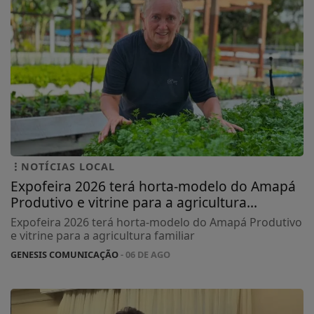
NOTÍCIAS LOCAL
Expofeira 2026 terá horta-modelo do Amapá
Produtivo e vitrine para a agricultura...
Expofeira 2026 terá horta-modelo do Amapá Produtivo
e vitrine para a agricultura familiar
GENESIS COMUNICAÇÃO
- 06 DE AGO