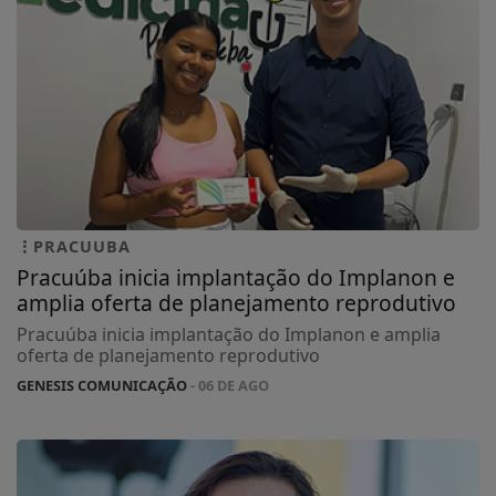
PRACUUBA
Pracuúba inicia implantação do Implanon e
amplia oferta de planejamento reprodutivo
Pracuúba inicia implantação do Implanon e amplia
oferta de planejamento reprodutivo
GENESIS COMUNICAÇÃO
- 06 DE AGO