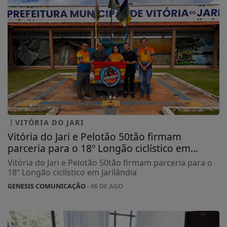
VITÓRIA DO JARI
Vitória do Jari e Pelotão 50tão firmam
parceria para o 18º Longão ciclístico em...
Vitória do Jari e Pelotão 50tão firmam parceria para o
18º Longão ciclístico em Jarilândia
GENESIS COMUNICAÇÃO
- 06 DE AGO