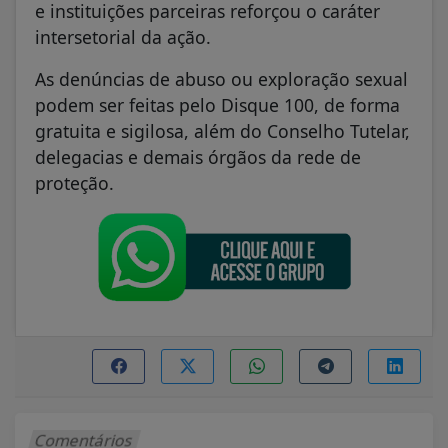
e instituições parceiras reforçou o caráter
intersetorial da ação.
As denúncias de abuso ou exploração sexual
podem ser feitas pelo Disque 100, de forma
gratuita e sigilosa, além do Conselho Tutelar,
delegacias e demais órgãos da rede de
proteção.
Comentários