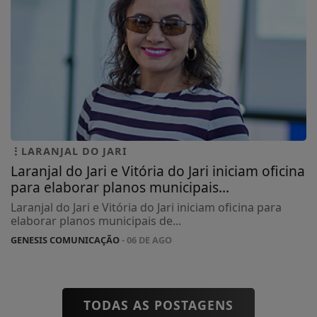
LARANJAL DO JARI
Laranjal do Jari e Vitória do Jari iniciam oficina
para elaborar planos municipais...
Laranjal do Jari e Vitória do Jari iniciam oficina para
elaborar planos municipais de...
GENESIS COMUNICAÇÃO
- 06 DE AGO
TODAS AS POSTAGENS