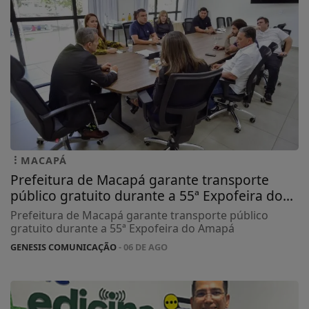
MACAPÁ
Prefeitura de Macapá garante transporte
público gratuito durante a 55ª Expofeira do...
Prefeitura de Macapá garante transporte público
gratuito durante a 55ª Expofeira do Amapá
GENESIS COMUNICAÇÃO
- 06 DE AGO