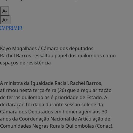
A-
A+
IMPRIMIR
Kayo Magalhães / Câmara dos deputados
Rachel Barros ressaltou papel dos quilombos como
espaços de resistência
A ministra da Igualdade Racial, Rachel Barros,
afirmou nesta terça-feira (26) que a regularização
de terras quilombolas é prioridade de Estado. A
declaração foi dada durante sessão solene da
Câmara dos Deputados em homenagem aos 30
anos da Coordenação Nacional de Articulação de
Comunidades Negras Rurais Quilombolas (Conac).