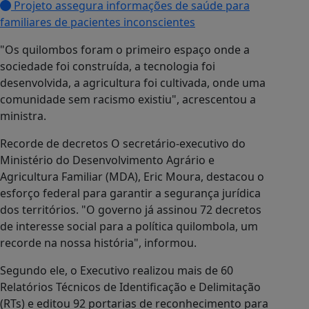
Projeto assegura informações de saúde para
familiares de pacientes inconscientes
"Os quilombos foram o primeiro espaço onde a
sociedade foi construída, a tecnologia foi
desenvolvida, a agricultura foi cultivada, onde uma
comunidade sem racismo existiu", acrescentou a
ministra.
Recorde de decretos O secretário-executivo do
Ministério do Desenvolvimento Agrário e
Agricultura Familiar (MDA), Eric Moura, destacou o
esforço federal para garantir a segurança jurídica
dos territórios. "O governo já assinou 72 decretos
de interesse social para a política quilombola, um
recorde na nossa história", informou.
Segundo ele, o Executivo realizou mais de 60
Relatórios Técnicos de Identificação e Delimitação
(RTs) e editou 92 portarias de reconhecimento para