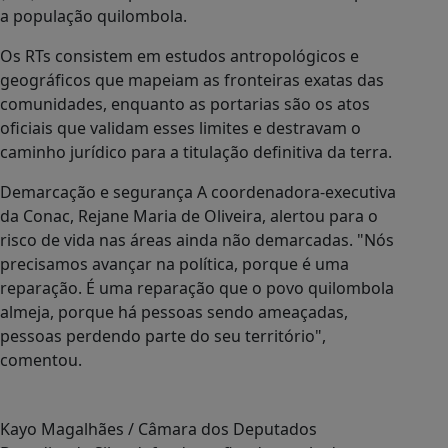
a população quilombola.
Os RTs consistem em estudos antropológicos e
geográficos que mapeiam as fronteiras exatas das
comunidades, enquanto as portarias são os atos
oficiais que validam esses limites e destravam o
caminho jurídico para a titulação definitiva da terra.
Demarcação e segurança A coordenadora-executiva
da Conac, Rejane Maria de Oliveira, alertou para o
risco de vida nas áreas ainda não demarcadas. "Nós
precisamos avançar na política, porque é uma
reparação. É uma reparação que o povo quilombola
almeja, porque há pessoas sendo ameaçadas,
pessoas perdendo parte do seu território",
comentou.
Kayo Magalhães / Câmara dos Deputados