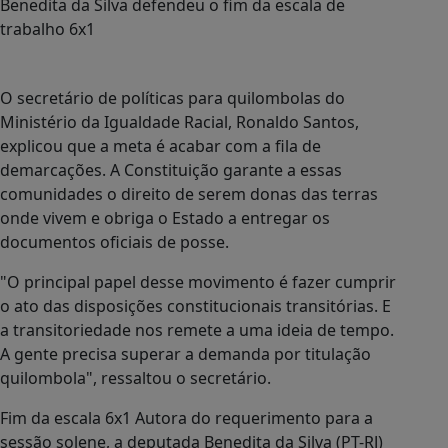
Benedita da Silva defendeu o fim da escala de
trabalho 6x1
O secretário de políticas para quilombolas do
Ministério da Igualdade Racial, Ronaldo Santos,
explicou que a meta é acabar com a fila de
demarcações. A Constituição garante a essas
comunidades o direito de serem donas das terras
onde vivem e obriga o Estado a entregar os
documentos oficiais de posse.
"O principal papel desse movimento é fazer cumprir
o ato das disposições constitucionais transitórias. E
a transitoriedade nos remete a uma ideia de tempo.
A gente precisa superar a demanda por titulação
quilombola", ressaltou o secretário.
Fim da escala 6x1 Autora do requerimento para a
sessão solene, a deputada Benedita da Silva (PT-RJ)