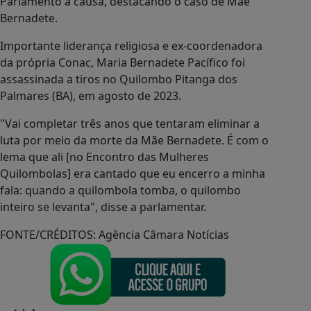
Parlamento à causa, destacando o caso de Mãe
Bernadete.
Importante liderança religiosa e ex-coordenadora
da própria Conac, Maria Bernadete Pacífico foi
assassinada a tiros no Quilombo Pitanga dos
Palmares (BA), em agosto de 2023.
"Vai completar três anos que tentaram eliminar a
luta por meio da morte da Mãe Bernadete. É com o
lema que ali [no Encontro das Mulheres
Quilombolas] era cantado que eu encerro a minha
fala: quando a quilombola tomba, o quilombo
inteiro se levanta", disse a parlamentar.
FONTE/CRÉDITOS:
Agência Câmara Notícias