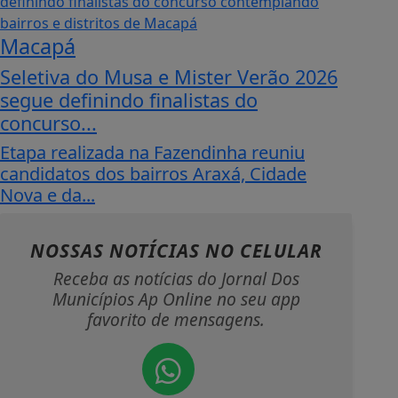
Macapá
Seletiva do Musa e Mister Verão 2026
segue definindo finalistas do
concurso...
Etapa realizada na Fazendinha reuniu
candidatos dos bairros Araxá, Cidade
Nova e da...
NOSSAS NOTÍCIAS
NO CELULAR
Receba as notícias do Jornal Dos
Municípios Ap Online no seu app
favorito de mensagens.