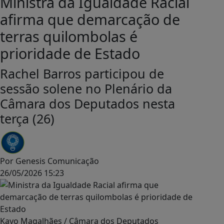
Ministra da Igualdade Racial
afirma que demarcação de
terras quilombolas é
prioridade de Estado
Rachel Barros participou de
sessão solene no Plenário da
Câmara dos Deputados nesta
terça (26)
Por
Genesis Comunicação
26/05/2026 15:23
Kayo Magalhães / Câmara dos Deputados