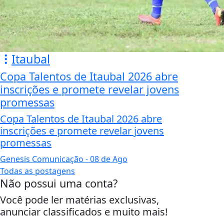
Itaubal
Copa Talentos de Itaubal 2026 abre
inscrições e promete revelar jovens
promessas
Copa Talentos de Itaubal 2026 abre
inscrições e promete revelar jovens
promessas
Genesis Comunicação
- 08 de Ago
Todas as postagens
Não possui uma conta?
Você pode ler matérias exclusivas,
anunciar classificados e muito mais!