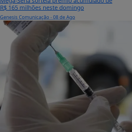
Mega-Sena sorteia prêmio acumulado de
R$ 165 milhões neste domingo
Genesis Comunicação
- 08 de Ago