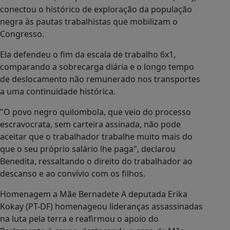
conectou o histórico de exploração da população
negra às pautas trabalhistas que mobilizam o
Congresso.
Ela defendeu o fim da escala de trabalho 6x1,
comparando a sobrecarga diária e o longo tempo
de deslocamento não remunerado nos transportes
a uma continuidade histórica.
"O povo negro quilombola, que veio do processo
escravocrata, sem carteira assinada, não pode
aceitar que o trabalhador trabalhe muito mais do
que o seu próprio salário lhe paga", declarou
Benedita, ressaltando o direito do trabalhador ao
descanso e ao convívio com os filhos.
Homenagem a Mãe Bernadete A deputada Erika
Kokay (PT-DF) homenageou lideranças assassinadas
na luta pela terra e reafirmou o apoio do