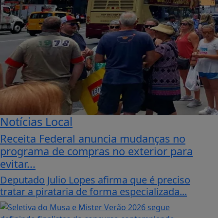
Notícias Local
Receita Federal anuncia mudanças no
programa de compras no exterior para
evitar...
Deputado Julio Lopes afirma que é preciso
tratar a pirataria de forma especializada...