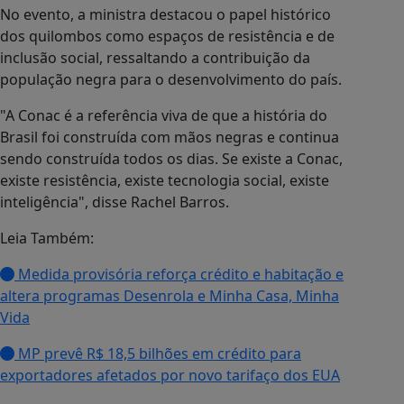
No evento, a ministra destacou o papel histórico
dos quilombos como espaços de resistência e de
inclusão social, ressaltando a contribuição da
população negra para o desenvolvimento do país.
"A Conac é a referência viva de que a história do
Brasil foi construída com mãos negras e continua
sendo construída todos os dias. Se existe a Conac,
existe resistência, existe tecnologia social, existe
inteligência", disse Rachel Barros.
Leia Também:
Medida provisória reforça crédito e habitação e
altera programas Desenrola e Minha Casa, Minha
Vida
MP prevê R$ 18,5 bilhões em crédito para
exportadores afetados por novo tarifaço dos EUA