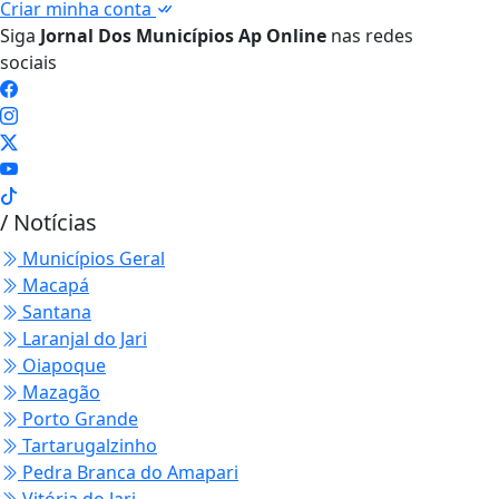
Criar minha conta
Siga
Jornal Dos Municípios Ap Online
nas redes
sociais
/ Notícias
Municípios Geral
Macapá
Santana
Laranjal do Jari
Oiapoque
Mazagão
Porto Grande
Tartarugalzinho
Pedra Branca do Amapari