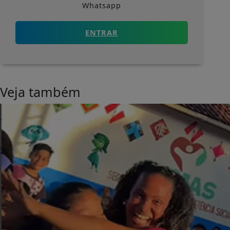
Whatsapp
ENTRAR
Veja também