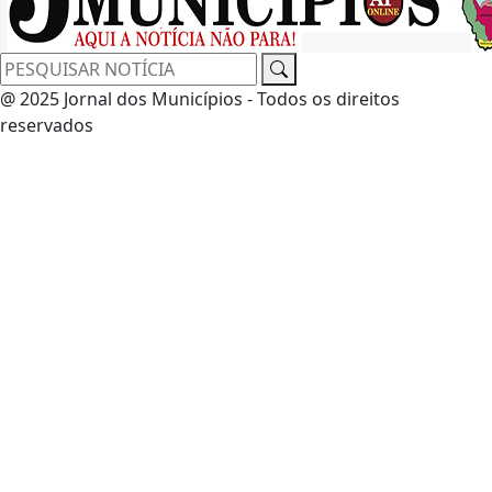
@ 2025 Jornal dos Municípios - Todos os direitos
reservados