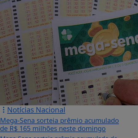
Notícias Nacional
Mega-Sena sorteia prêmio acumulado
de R$ 165 milhões neste domingo