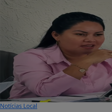
Notícias Local