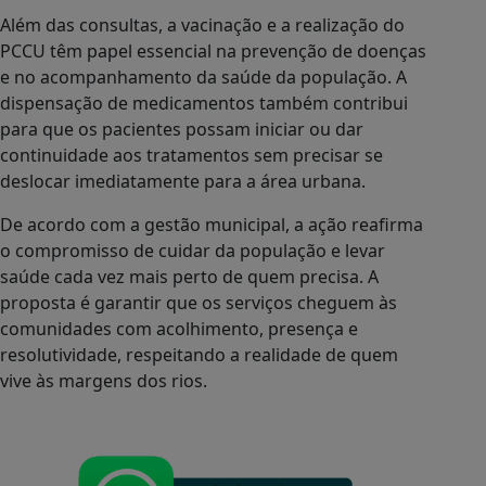
Além das consultas, a vacinação e a realização do
PCCU têm papel essencial na prevenção de doenças
e no acompanhamento da saúde da população. A
dispensação de medicamentos também contribui
para que os pacientes possam iniciar ou dar
continuidade aos tratamentos sem precisar se
deslocar imediatamente para a área urbana.
De acordo com a gestão municipal, a ação reafirma
o compromisso de cuidar da população e levar
saúde cada vez mais perto de quem precisa. A
proposta é garantir que os serviços cheguem às
comunidades com acolhimento, presença e
resolutividade, respeitando a realidade de quem
vive às margens dos rios.