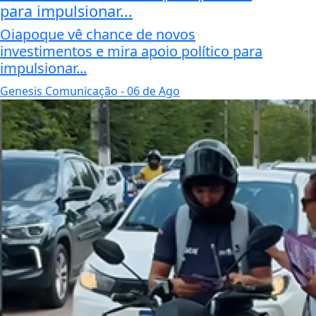
para impulsionar...
Oiapoque vê chance de novos
investimentos e mira apoio político para
impulsionar...
Genesis Comunicação
- 06 de Ago