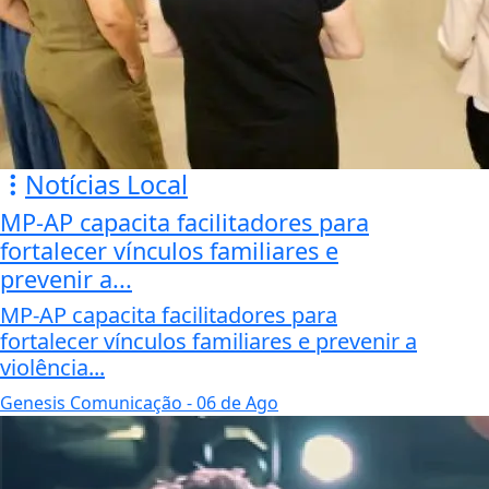
Notícias Local
MP-AP capacita facilitadores para
fortalecer vínculos familiares e
prevenir a...
MP-AP capacita facilitadores para
fortalecer vínculos familiares e prevenir a
violência...
Genesis Comunicação
- 06 de Ago