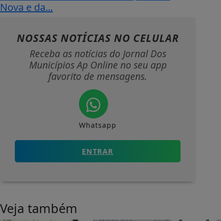
Nova e da...
NOSSAS NOTÍCIAS
NO CELULAR
Receba as notícias do Jornal Dos
Municípios Ap Online no seu app
favorito de mensagens.
Whatsapp
ENTRAR
Veja também