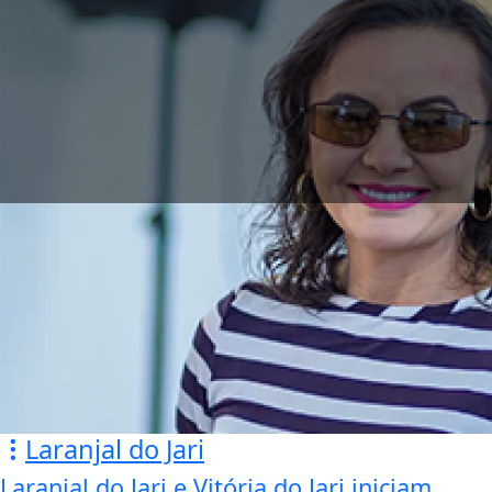
Laranjal do Jari
Laranjal do Jari e Vitória do Jari iniciam