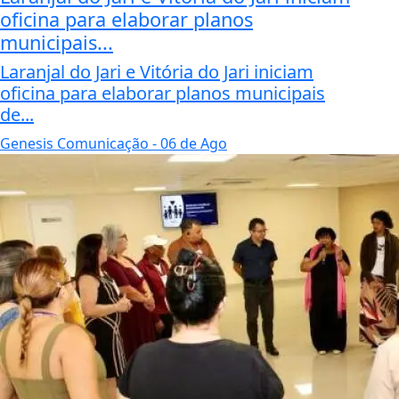
oficina para elaborar planos
municipais...
Laranjal do Jari e Vitória do Jari iniciam
oficina para elaborar planos municipais
de...
Genesis Comunicação
- 06 de Ago