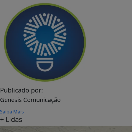
Publicado por:
Genesis Comunicação
Saiba Mais
+
Lidas