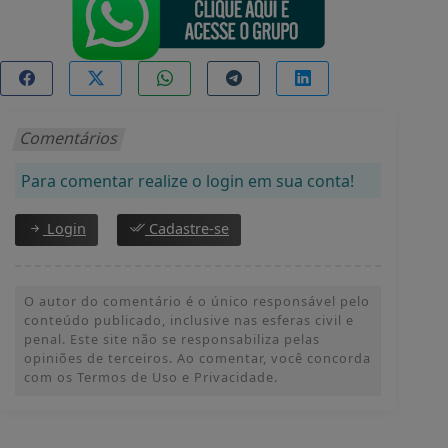
Comentários
Para comentar realize o login em sua conta!
Login
Cadastre-se
O autor do comentário é o único responsável pelo
conteúdo publicado, inclusive nas esferas civil e
penal. Este site não se responsabiliza pelas
opiniões de terceiros. Ao comentar, você concorda
com os Termos de Uso e Privacidade.