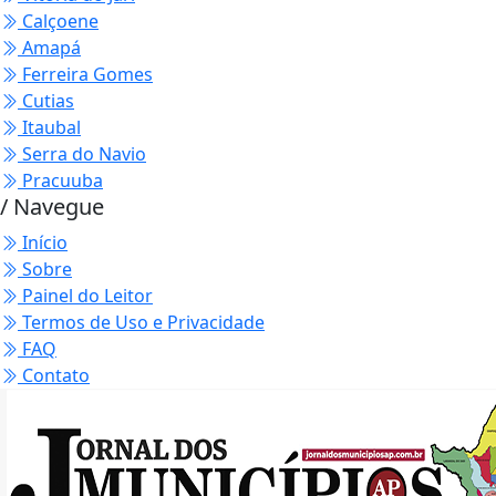
Calçoene
Amapá
Ferreira Gomes
Cutias
Itaubal
Serra do Navio
Pracuuba
/ Navegue
Início
Sobre
Painel do Leitor
Termos de Uso e Privacidade
FAQ
Contato