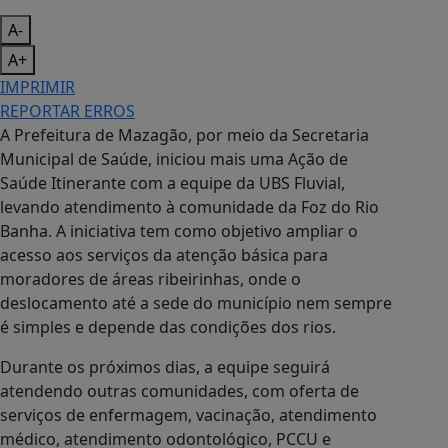
A-
A+
IMPRIMIR
REPORTAR ERROS
A Prefeitura de Mazagão, por meio da Secretaria
Municipal de Saúde, iniciou mais uma Ação de
Saúde Itinerante com a equipe da UBS Fluvial,
levando atendimento à comunidade da Foz do Rio
Banha. A iniciativa tem como objetivo ampliar o
acesso aos serviços da atenção básica para
moradores de áreas ribeirinhas, onde o
deslocamento até a sede do município nem sempre
é simples e depende das condições dos rios.
Durante os próximos dias, a equipe seguirá
atendendo outras comunidades, com oferta de
serviços de enfermagem, vacinação, atendimento
médico, atendimento odontológico, PCCU e