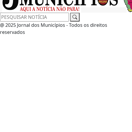
@ 2025 Jornal dos Municípios - Todos os direitos
reservados