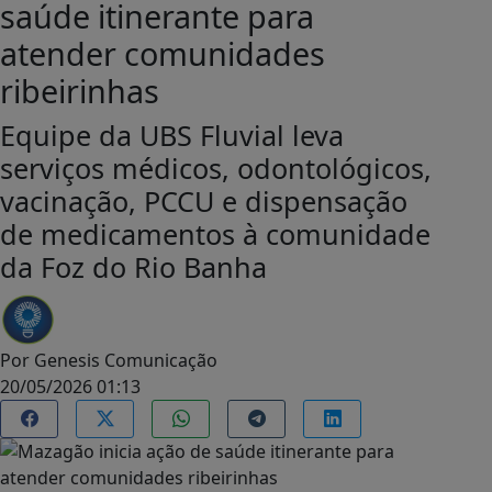
saúde itinerante para
atender comunidades
ribeirinhas
Equipe da UBS Fluvial leva
serviços médicos, odontológicos,
vacinação, PCCU e dispensação
de medicamentos à comunidade
da Foz do Rio Banha
Por
Genesis Comunicação
20/05/2026 01:13