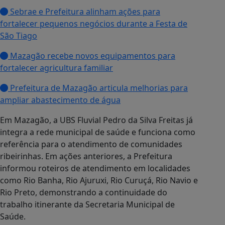
Sebrae e Prefeitura alinham ações para
fortalecer pequenos negócios durante a Festa de
São Tiago
Mazagão recebe novos equipamentos para
fortalecer agricultura familiar
Prefeitura de Mazagão articula melhorias para
ampliar abastecimento de água
Em Mazagão, a UBS Fluvial Pedro da Silva Freitas já
integra a rede municipal de saúde e funciona como
referência para o atendimento de comunidades
ribeirinhas. Em ações anteriores, a Prefeitura
informou roteiros de atendimento em localidades
como Rio Banha, Rio Ajuruxi, Rio Curuçá, Rio Navio e
Rio Preto, demonstrando a continuidade do
trabalho itinerante da Secretaria Municipal de
Saúde.