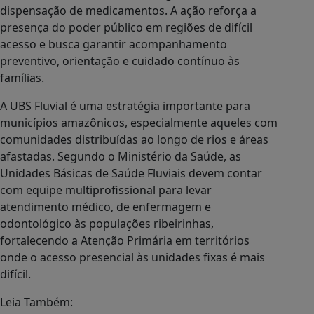
dispensação de medicamentos. A ação reforça a
presença do poder público em regiões de difícil
acesso e busca garantir acompanhamento
preventivo, orientação e cuidado contínuo às
famílias.
A UBS Fluvial é uma estratégia importante para
municípios amazônicos, especialmente aqueles com
comunidades distribuídas ao longo de rios e áreas
afastadas. Segundo o Ministério da Saúde, as
Unidades Básicas de Saúde Fluviais devem contar
com equipe multiprofissional para levar
atendimento médico, de enfermagem e
odontológico às populações ribeirinhas,
fortalecendo a Atenção Primária em territórios
onde o acesso presencial às unidades fixas é mais
difícil.
Leia Também: