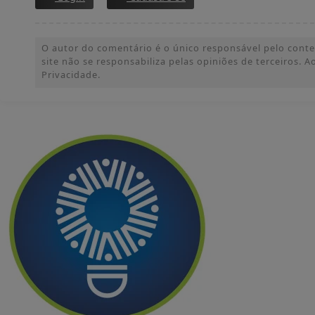
O autor do comentário é o único responsável pelo conteúd
site não se responsabiliza pelas opiniões de terceiros.
Privacidade.