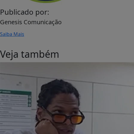
Publicado por:
Genesis Comunicação
Saiba Mais
Veja também