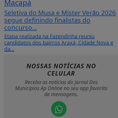
Macapá
Seletiva do Musa e Mister Verão 2026
segue definindo finalistas do
concurso...
Etapa realizada na Fazendinha reuniu
candidatos dos bairros Araxá, Cidade Nova e
da...
NOSSAS NOTÍCIAS
NO
CELULAR
Receba as notícias do Jornal Dos
Municípios Ap Online no seu app favorito
de mensagens.