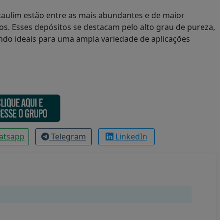
e caulim estão entre as mais abundantes e de maior
s. Esses depósitos se destacam pelo alto grau de pureza,
endo ideais para uma ampla variedade de aplicações
atsapp
Telegram
LinkedIn