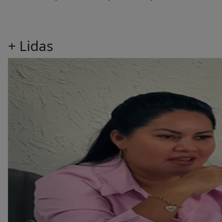
+
Lidas