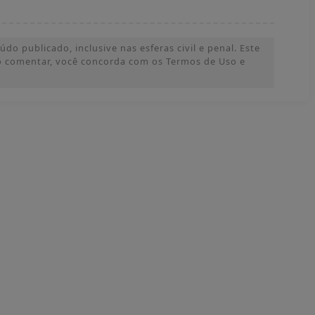
o publicado, inclusive nas esferas civil e penal. Este
 Ao comentar, você concorda com os Termos de Uso e