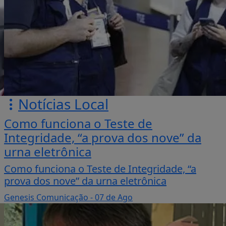
Notícias Local
Como funciona o Teste de
Integridade, “a prova dos nove” da
urna eletrônica
Como funciona o Teste de Integridade, “a
prova dos nove” da urna eletrônica
Genesis Comunicação
- 07 de Ago