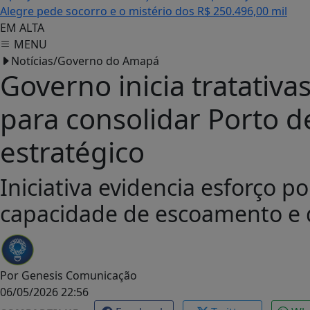
Alegre pede socorro e o mistério dos R$ 250.496,00 mil
EM ALTA
MENU
Notícias/Governo do Amapá
Governo inicia tratati
para consolidar Porto 
estratégico
Iniciativa evidencia esforço po
capacidade de escoamento e d
Por
Genesis Comunicação
06/05/2026 22:56