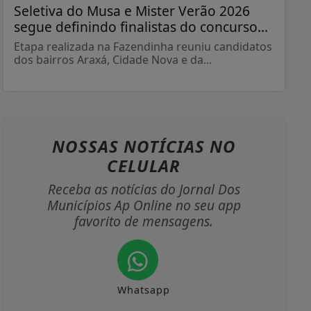
Seletiva do Musa e Mister Verão 2026
segue definindo finalistas do concurso...
Etapa realizada na Fazendinha reuniu candidatos
dos bairros Araxá, Cidade Nova e da...
NOSSAS NOTÍCIAS
NO
CELULAR
Receba as notícias do Jornal Dos
Municípios Ap Online no seu app
favorito de mensagens.
Whatsapp