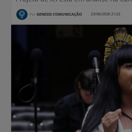
23/06/2026 21:23
Por
GENESIS COMUNICAÇÃO