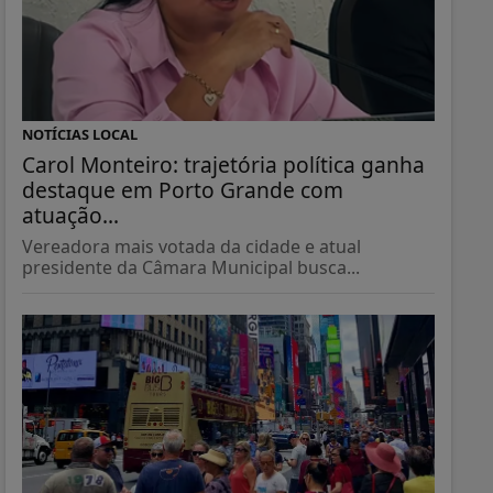
NOTÍCIAS LOCAL
Carol Monteiro: trajetória política ganha
destaque em Porto Grande com
atuação...
Vereadora mais votada da cidade e atual
presidente da Câmara Municipal busca...