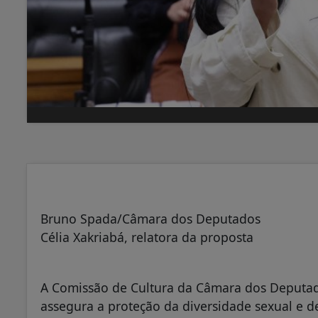
Bruno Spada/Câmara dos Deputados
Célia Xakriabá, relatora da proposta
A Comissão de Cultura da Câmara dos Deputad
assegura a proteção da diversidade sexual e d