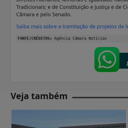
Tradicionais; e de Constituição e Justiça e de C
Câmara e pelo Senado.
Saiba mais sobre a tramitação de projetos de l
FONTE/CRÉDITOS:
Agência Câmara Notícias
Veja também