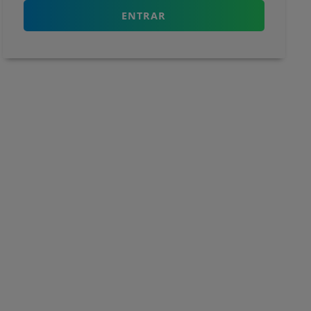
ENTRAR