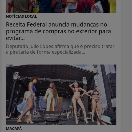
NOTÍCIAS LOCAL
Receita Federal anuncia mudanças no
programa de compras no exterior para
evitar...
Deputado Julio Lopes afirma que é preciso tratar
a pirataria de forma especializada...
MACAPÁ