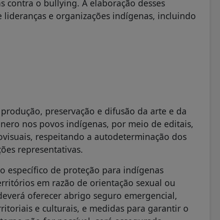
 contra o bullying. A elaboração desses
 lideranças e organizações indígenas, incluindo
 produção, preservação e difusão da arte e da
ênero nos povos indígenas, por meio de editais,
diovisuais, respeitando a autodeterminação dos
ões representativas.
o específico de proteção para indígenas
rritórios em razão de orientação sexual ou
deverá oferecer abrigo seguro emergencial,
ritoriais e culturais, e medidas para garantir o