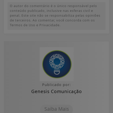
O autor do comentário é o único responsável pelo
conteúdo publicado, inclusive nas esferas civil e
penal. Este site não se responsabiliza pelas opiniões
de terceiros. Ao comentar, você concorda com os
Termos de Uso e Privacidade.
Publicado por:
Genesis Comunicação
Saiba Mais