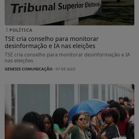
POLÍTICA
TSE cria conselho para monitorar
desinformação e IA nas eleições
TSE cria conselho para monitorar desinformação e IA
nas eleições
GENESIS COMUNICAÇÃO
- 07 DE AGO