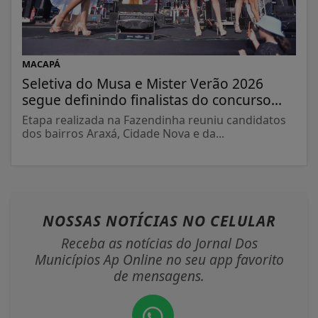
MACAPÁ
Seletiva do Musa e Mister Verão 2026
segue definindo finalistas do concurso...
Etapa realizada na Fazendinha reuniu candidatos
dos bairros Araxá, Cidade Nova e da...
NOSSAS NOTÍCIAS
NO CELULAR
Receba as notícias do Jornal Dos
Municípios Ap Online no seu app favorito
de mensagens.