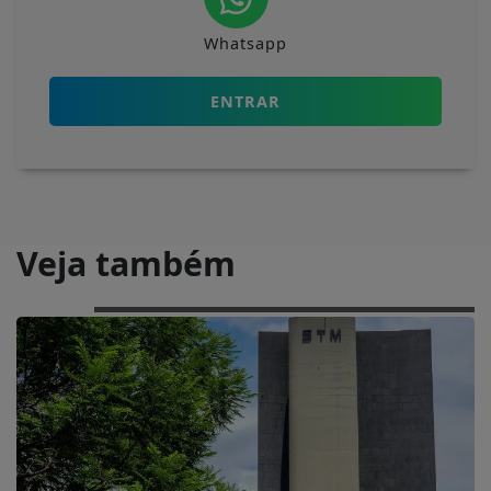
Whatsapp
ENTRAR
Veja também