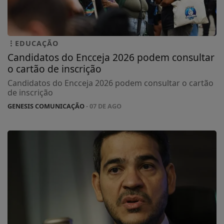
EDUCAÇÃO
Candidatos do Encceja 2026 podem consultar
o cartão de inscrição
Candidatos do Encceja 2026 podem consultar o cartão
de inscrição
GENESIS COMUNICAÇÃO
- 07 DE AGO