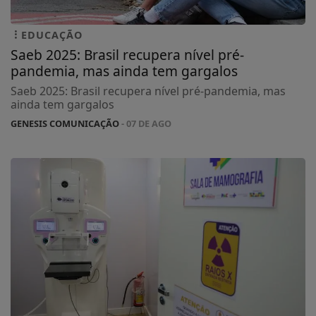
EDUCAÇÃO
Saeb 2025: Brasil recupera nível pré-
pandemia, mas ainda tem gargalos
Saeb 2025: Brasil recupera nível pré-pandemia, mas
ainda tem gargalos
GENESIS COMUNICAÇÃO
- 07 DE AGO