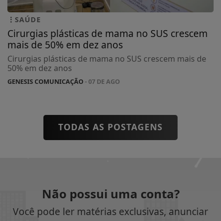
SAÚDE
Cirurgias plásticas de mama no SUS crescem
mais de 50% em dez anos
Cirurgias plásticas de mama no SUS crescem mais de
50% em dez anos
GENESIS COMUNICAÇÃO
- 07 DE AGO
TODAS AS POSTAGENS
Não possui uma conta?
Você pode ler matérias exclusivas, anunciar