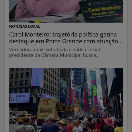
NOTÍCIAS LOCAL
Carol Monteiro: trajetória política ganha
destaque em Porto Grande com atuação...
Vereadora mais votada da cidade e atual
presidente da Câmara Municipal busca...