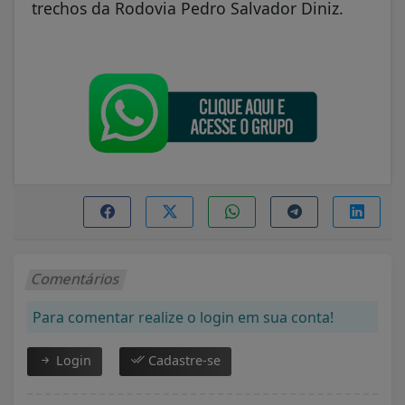
trechos da Rodovia Pedro Salvador Diniz.
Comentários
Para comentar realize o login em sua conta!
Login
Cadastre-se