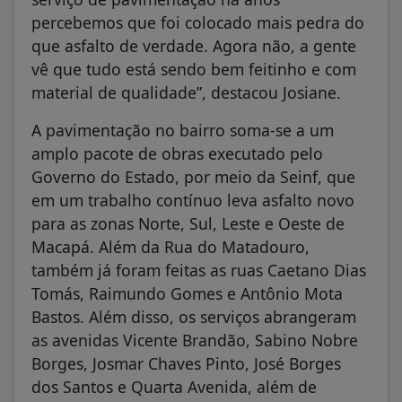
percebemos que foi colocado mais pedra do
que asfalto de verdade. Agora não, a gente
vê que tudo está sendo bem feitinho e com
material de qualidade”, destacou Josiane.
A pavimentação no bairro soma-se a um
amplo pacote de obras executado pelo
Governo do Estado, por meio da Seinf, que
em um trabalho contínuo leva asfalto novo
para as zonas Norte, Sul, Leste e Oeste de
Macapá. Além da Rua do Matadouro,
também já foram feitas as ruas Caetano Dias
Tomás, Raimundo Gomes e Antônio Mota
Bastos. Além disso, os serviços abrangeram
as avenidas Vicente Brandão, Sabino Nobre
Borges, Josmar Chaves Pinto, José Borges
dos Santos e Quarta Avenida, além de