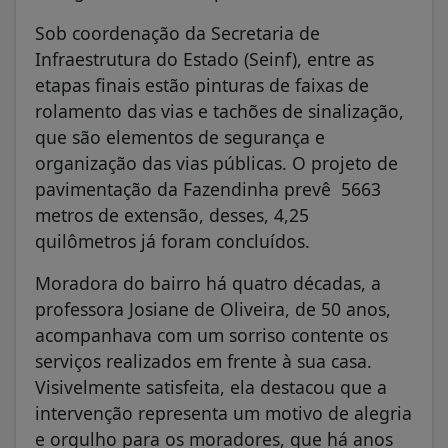
Sob coordenação da Secretaria de
Infraestrutura do Estado (Seinf), entre as
etapas finais estão pinturas de faixas de
rolamento das vias e tachões de sinalização,
que são elementos de segurança e
organização das vias públicas. O projeto de
pavimentação da Fazendinha prevê 5663
metros de extensão, desses, 4,25
quilômetros já foram concluídos.
Moradora do bairro há quatro décadas, a
professora Josiane de Oliveira, de 50 anos,
acompanhava com um sorriso contente os
serviços realizados em frente à sua casa.
Visivelmente satisfeita, ela destacou que a
intervenção representa um motivo de alegria
e orgulho para os moradores, que há anos