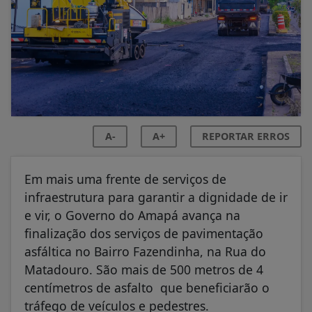
A-
A+
REPORTAR ERROS
Em mais uma frente de serviços de
infraestrutura para garantir a dignidade de ir
e vir, o Governo do Amapá avança na
finalização dos serviços de pavimentação
asfáltica no Bairro Fazendinha, na Rua do
Matadouro. São mais de 500 metros de 4
centímetros de asfalto que beneficiarão o
tráfego de veículos e pedestres.