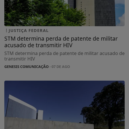
JUSTIÇA FEDERAL
STM determina perda de patente de militar
acusado de transmitir HIV
STM determina perda de patente de militar acusado de
transmitir HIV
GENESIS COMUNICAÇÃO
- 07 DE AGO