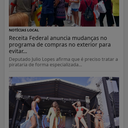
NOTÍCIAS LOCAL
Receita Federal anuncia mudanças no
programa de compras no exterior para
evitar...
Deputado Julio Lopes afirma que é preciso tratar a
pirataria de forma especializada...