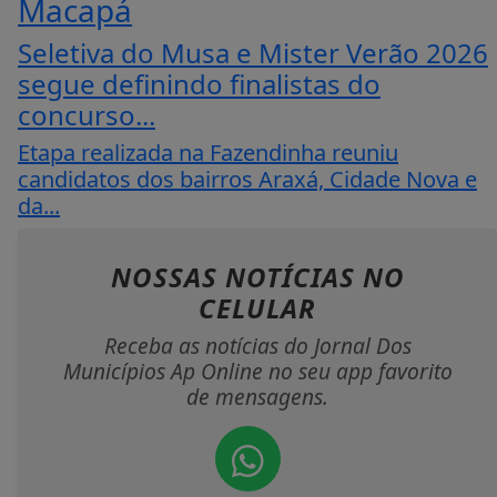
Macapá
Seletiva do Musa e Mister Verão 2026
segue definindo finalistas do
concurso...
Etapa realizada na Fazendinha reuniu
candidatos dos bairros Araxá, Cidade Nova e
da...
NOSSAS NOTÍCIAS
NO
CELULAR
Receba as notícias do Jornal Dos
Municípios Ap Online no seu app favorito
de mensagens.