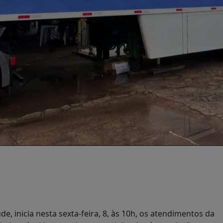
 inicia nesta sexta-feira, 8, às 10h, os atendimentos da