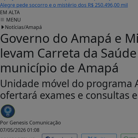
Alegre pede socorro e o mistério dos R$ 250.496,00 mil
EM ALTA
MENU
Notícias/Amapá
Governo do Amapá e Mi
levam Carreta da Saúde
município de Amapá
Unidade móvel do programa A
ofertará exames e consultas e
Por
Genesis Comunicação
07/05/2026 01:08