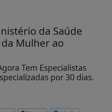
nistério da Saúde
 da Mulher ao
gora Tem Especialistas
specializadas por 30 dias.