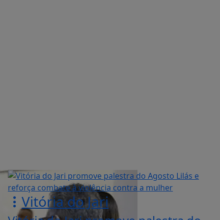
Vitória do Jari