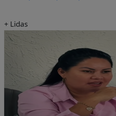
+
Lidas