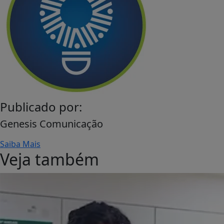
Publicado por:
Genesis Comunicação
Saiba Mais
Veja também