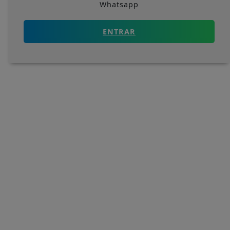
Whatsapp
ENTRAR