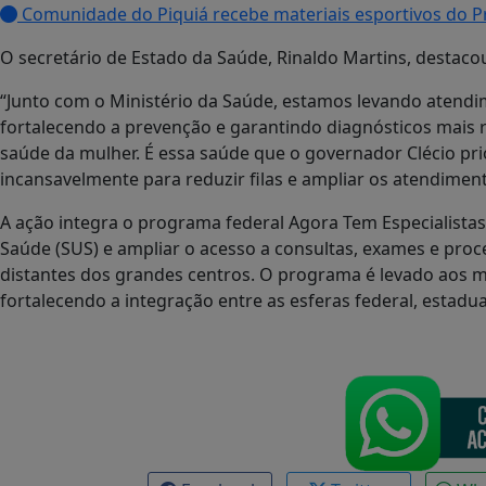
Comunidade do Piquiá recebe materiais esportivos do P
O secretário de Estado da Saúde, Rinaldo Martins, destaco
“Junto com o Ministério da Saúde, estamos levando atendi
fortalecendo a prevenção e garantindo diagnósticos mais r
saúde da mulher. É essa saúde que o governador Clécio pri
incansavelmente para reduzir filas e ampliar os atendiment
A ação integra o programa federal Agora Tem Especialistas
Saúde (SUS) e ampliar o acesso a consultas, exames e pro
distantes dos grandes centros. O programa é levado aos 
fortalecendo a integração entre as esferas federal, estadua