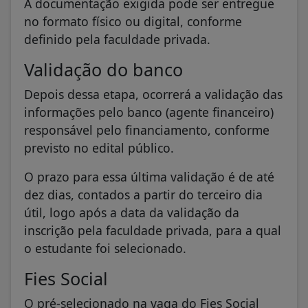
A documentação exigida pode ser entregue
no formato físico ou digital, conforme
definido pela faculdade privada.
Validação do banco
Depois dessa etapa, ocorrerá a validação das
informações pelo banco (agente financeiro)
responsável pelo financiamento, conforme
previsto no edital público.
O prazo para essa última validação é de até
dez dias, contados a partir do terceiro dia
útil, logo após a data da validação da
inscrição pela faculdade privada, para a qual
o estudante foi selecionado.
Fies Social
O pré-selecionado na vaga do Fies Social