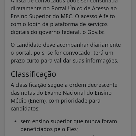
A lista de convocados pode ser consultada
diretamente no Portal Único de Acesso ao
Ensino Superior do MEC. O acesso é feito
com o login da plataforma de serviços
digitais do governo federal, o Gov.br.
O candidato deve acompanhar diariamente
o portal, pois, se for convocado, terá um
prazo curto para validar suas informações.
Classificação
A classificação segue a ordem decrescente
das notas do Exame Nacional do Ensino
Médio (Enem), com prioridade para
candidatos:
sem ensino superior que nunca foram
beneficiados pelo Fies;