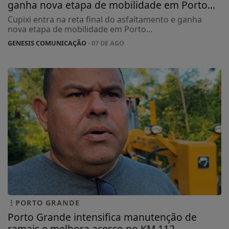
ganha nova etapa de mobilidade em Porto...
Cupixi entra na reta final do asfaltamento e ganha
nova etapa de mobilidade em Porto...
GENESIS COMUNICAÇÃO
- 07 DE AGO
PORTO GRANDE
Porto Grande intensifica manutenção de
ramais e melhora acesso no KM 112