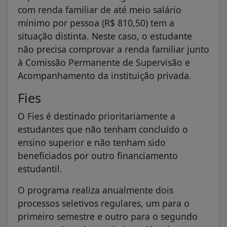
com renda familiar de até meio salário
mínimo por pessoa (R$ 810,50) tem a
situação distinta. Neste caso, o estudante
não precisa comprovar a renda familiar junto
à Comissão Permanente de Supervisão e
Acompanhamento da instituição privada.
Fies
O Fies é destinado prioritariamente a
estudantes que não tenham concluído o
ensino superior e não tenham sido
beneficiados por outro financiamento
estudantil.
O programa realiza anualmente dois
processos seletivos regulares, um para o
primeiro semestre e outro para o segundo