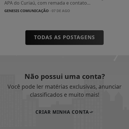
APA do Curiaú, com remada e contato...
GENESIS COMUNICAÇÃO
- 07 DE AGO
TODAS AS POSTAGENS
Não possui uma conta?
Você pode ler matérias exclusivas, anunciar
classificados e muito mais!
CRIAR MINHA CONTA