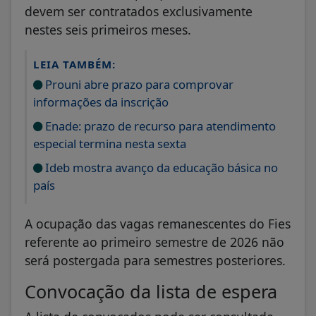
devem ser contratados exclusivamente
nestes seis primeiros meses.
LEIA TAMBÉM:
Prouni abre prazo para comprovar
informações da inscrição
Enade: prazo de recurso para atendimento
especial termina nesta sexta
Ideb mostra avanço da educação básica no
país
A ocupação das vagas remanescentes do Fies
referente ao primeiro semestre de 2026 não
será postergada para semestres posteriores.
Convocação da lista de espera