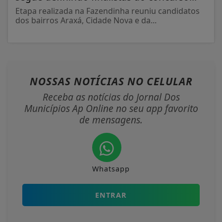
Etapa realizada na Fazendinha reuniu candidatos
dos bairros Araxá, Cidade Nova e da...
NOSSAS NOTÍCIAS
NO CELULAR
Receba as notícias do Jornal Dos
Municípios Ap Online no seu app favorito
de mensagens.
Whatsapp
ENTRAR