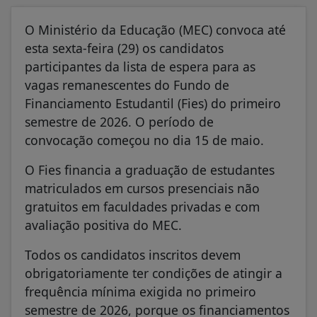
O Ministério da Educação (MEC) convoca até
esta sexta-feira (29) os candidatos
participantes da lista de espera para as
vagas remanescentes do Fundo de
Financiamento Estudantil (Fies) do primeiro
semestre de 2026. O período de
convocação começou no dia 15 de maio.
O Fies financia a graduação de estudantes
matriculados em cursos presenciais não
gratuitos em faculdades privadas e com
avaliação positiva do MEC.
Todos os candidatos inscritos devem
obrigatoriamente ter condições de atingir a
frequência mínima exigida no primeiro
semestre de 2026, porque os financiamentos