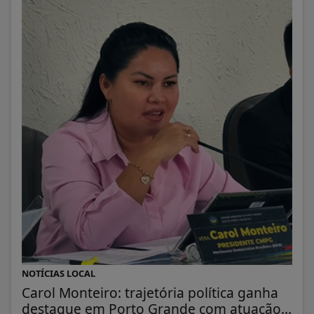
NOTÍCIAS LOCAL
Carol Monteiro: trajetória política ganha
destaque em Porto Grande com atuação...