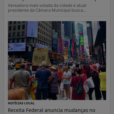
Vereadora mais votada da cidade e atual
presidente da Câmara Municipal busca...
NOTÍCIAS LOCAL
Receita Federal anuncia mudanças no