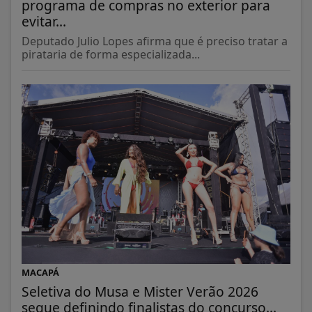
programa de compras no exterior para
evitar...
Deputado Julio Lopes afirma que é preciso tratar a
pirataria de forma especializada...
MACAPÁ
Seletiva do Musa e Mister Verão 2026
segue definindo finalistas do concurso...