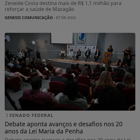
Zeneide Costa destina mais de R$ 1,1 milhão para
reforçar a saúde de Mazagão
GENESIS COMUNICAÇÃO
- 07 DE AGO
SENADO FEDERAL
Debate aponta avanços e desafios nos 20
anos da Lei Maria da Penha