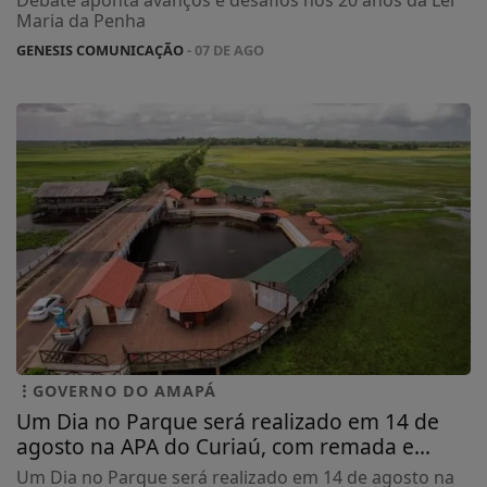
Debate aponta avanços e desafios nos 20 anos da Lei
Maria da Penha
GENESIS COMUNICAÇÃO
- 07 DE AGO
GOVERNO DO AMAPÁ
Um Dia no Parque será realizado em 14 de
agosto na APA do Curiaú, com remada e...
Um Dia no Parque será realizado em 14 de agosto na