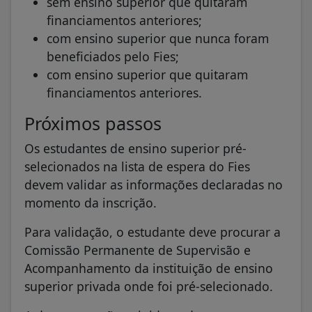
sem ensino superior que quitaram
financiamentos anteriores;
com ensino superior que nunca foram
beneficiados pelo Fies;
com ensino superior que quitaram
financiamentos anteriores.
Próximos passos
Os estudantes de ensino superior pré-
selecionados na lista de espera do Fies
devem validar as informações declaradas no
momento da inscrição.​​
​​Para validação, o estudante deve procurar a
Comissão Permanente de Supervisão e
Acompanhamento da instituição de ensino
superior privada onde foi pré-selecionado.