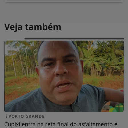
Veja também
PORTO GRANDE
Cupixi entra na reta final do asfaltamento e