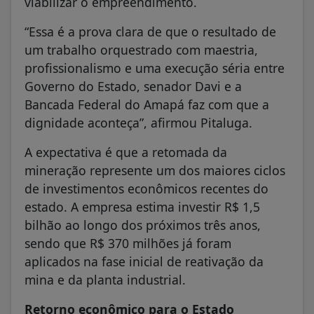
viabilizar o empreendimento.
“Essa é a prova clara de que o resultado de
um trabalho orquestrado com maestria,
profissionalismo e uma execução séria entre
Governo do Estado, senador Davi e a
Bancada Federal do Amapá faz com que a
dignidade aconteça”, afirmou Pitaluga.
A expectativa é que a retomada da
mineração represente um dos maiores ciclos
de investimentos econômicos recentes do
estado. A empresa estima investir R$ 1,5
bilhão ao longo dos próximos três anos,
sendo que R$ 370 milhões já foram
aplicados na fase inicial de reativação da
mina e da planta industrial.
Retorno econômico para o Estado