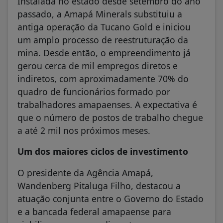
Instalada no estado desde setembro do ano
passado, a Amapá Minerals substituiu a
antiga operação da Tucano Gold e iniciou
um amplo processo de reestruturação da
mina. Desde então, o empreendimento já
gerou cerca de mil empregos diretos e
indiretos, com aproximadamente 70% do
quadro de funcionários formado por
trabalhadores amapaenses. A expectativa é
que o número de postos de trabalho chegue
a até 2 mil nos próximos meses.
Um dos maiores ciclos de investimento
O presidente da Agência Amapá,
Wandenberg Pitaluga Filho, destacou a
atuação conjunta entre o Governo do Estado
e a bancada federal amapaense para