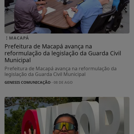
MACAPÁ
Prefeitura de Macapá avança na
reformulação da legislação da Guarda Civil
Municipal
Prefeitura de Macapá avança na reformulação da
legislação da Guarda Civil Municipal
GENESIS COMUNICAÇÃO
- 08 DE AGO