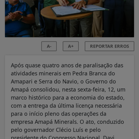
A-
A+
REPORTAR ERROS
Após quase quatro anos de paralisação das
atividades minerais em Pedra Branca do
Amapari e Serra do Navio, o Governo do
Amapá consolidou, nesta sexta-feira, 12, um
marco histórico para a economia do estado,
com a entrega da última licença necessária
para o início pleno das operações da
empresa Amapá Minerals. O ato, conduzido
pelo governador Clécio Luís e pelo
presidente do Congresso Nacional, Davi