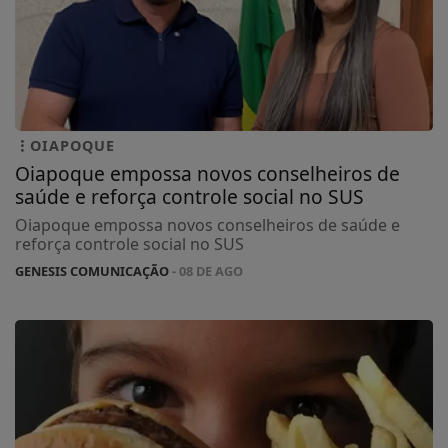
OIAPOQUE
Oiapoque empossa novos conselheiros de
saúde e reforça controle social no SUS
Oiapoque empossa novos conselheiros de saúde e
reforça controle social no SUS
GENESIS COMUNICAÇÃO
- 08 DE AGO