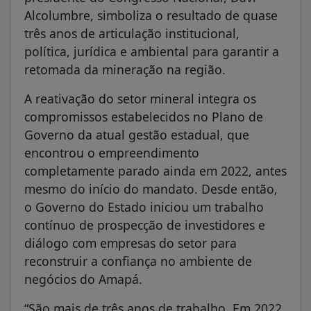
Alcolumbre, simboliza o resultado de quase
três anos de articulação institucional,
política, jurídica e ambiental para garantir a
retomada da mineração na região.
A reativação do setor mineral integra os
compromissos estabelecidos no Plano de
Governo da atual gestão estadual, que
encontrou o empreendimento
completamente parado ainda em 2022, antes
mesmo do início do mandato. Desde então,
o Governo do Estado iniciou um trabalho
contínuo de prospecção de investidores e
diálogo com empresas do setor para
reconstruir a confiança no ambiente de
negócios do Amapá.
“São mais de três anos de trabalho. Em 2022,