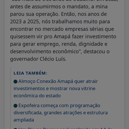
antes de assumirmos o mandato, a mina
parou sua operação. Então, nos anos de
2023 a 2025, nós trabalhamos muito para
encontrar no mercado empresas sérias que
quisessem vir pro Amapá fazer investimento
para gerar emprego, renda, dignidade e
desenvolvimento econômico”, destacou o
governador Clécio Luís.
LEIA TAMBÉM:
Almoço Conexão Amapá quer atrair
investimentos e mostrar nova vitrine
econômica do estado
Expofeira começa com programação
diversificada, grandes atrações e estrutura
ampliada