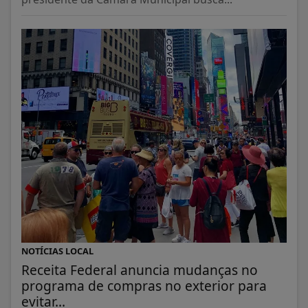
NOTÍCIAS LOCAL
Receita Federal anuncia mudanças no
programa de compras no exterior para
evitar...