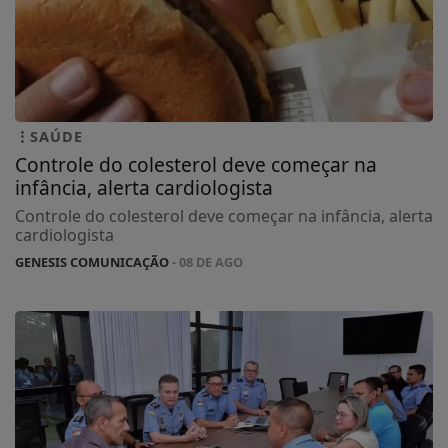
SAÚDE
Controle do colesterol deve começar na
infância, alerta cardiologista
Controle do colesterol deve começar na infância, alerta
cardiologista
GENESIS COMUNICAÇÃO
- 08 DE AGO