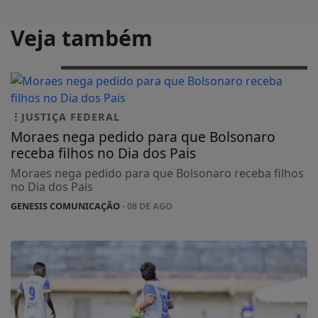
Veja também
JUSTIÇA FEDERAL
Moraes nega pedido para que Bolsonaro
receba filhos no Dia dos Pais
Moraes nega pedido para que Bolsonaro receba filhos
no Dia dos Pais
GENESIS COMUNICAÇÃO
- 08 DE AGO