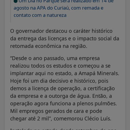
Um Dia no Parque será realizado em 14 de
agosto na APA do Curiaú, com remada e
contato com a natureza
O governador destacou o caráter histórico
da entrega das licenças e o impacto social da
retomada econômica na região.
“Desde o ano passado, uma empresa
realizou todos os estudos e começou a se
implantar aqui no estado, a Amapá Minerals.
Hoje foi um dia decisivo e histórico, pois
demos a licença de operação, a certificação
da empresa e a outorga de água. Então, a
operação agora funciona a plenos pulmões.
Mil empregos gerados de cara e pode
chegar até 2 mil”, comemorou Clécio Luís.