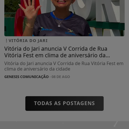
VITÓRIA DO JARI
Vitória do Jari anuncia V Corrida de Rua
Vitória Fest em clima de aniversário da...
Vitória do Jari anuncia V Corrida de Rua Vitória Fest em
clima de aniversário da cidade
GENESIS COMUNICAÇÃO
- 08 DE AGO
TODAS AS POSTAGENS