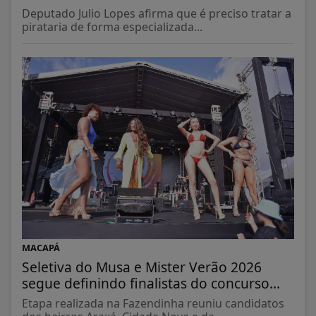
Deputado Julio Lopes afirma que é preciso tratar a
pirataria de forma especializada...
MACAPÁ
Seletiva do Musa e Mister Verão 2026
segue definindo finalistas do concurso...
Etapa realizada na Fazendinha reuniu candidatos