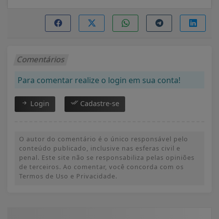
Comentários
Para comentar realize o login em sua conta!
Login
Cadastre-se
O autor do comentário é o único responsável pelo
conteúdo publicado, inclusive nas esferas civil e
penal. Este site não se responsabiliza pelas opiniões
de terceiros. Ao comentar, você concorda com os
Termos de Uso e Privacidade.