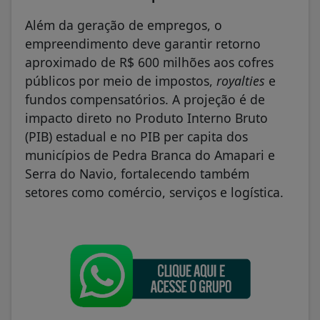
Além da geração de empregos, o
empreendimento deve garantir retorno
aproximado de R$ 600 milhões aos cofres
públicos por meio de impostos,
royalties
e
fundos compensatórios. A projeção é de
impacto direto no Produto Interno Bruto
(PIB) estadual e no PIB per capita dos
municípios de Pedra Branca do Amapari e
Serra do Navio, fortalecendo também
setores como comércio, serviços e logística.