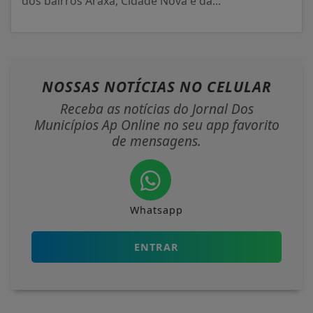
dos bairros Araxá, Cidade Nova e da...
NOSSAS NOTÍCIAS
NO CELULAR
Receba as notícias do Jornal Dos
Municípios Ap Online no seu app favorito
de mensagens.
Whatsapp
ENTRAR