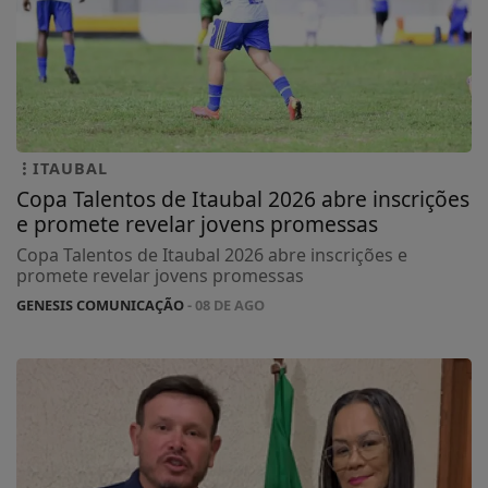
ITAUBAL
Copa Talentos de Itaubal 2026 abre inscrições
e promete revelar jovens promessas
Copa Talentos de Itaubal 2026 abre inscrições e
promete revelar jovens promessas
GENESIS COMUNICAÇÃO
- 08 DE AGO