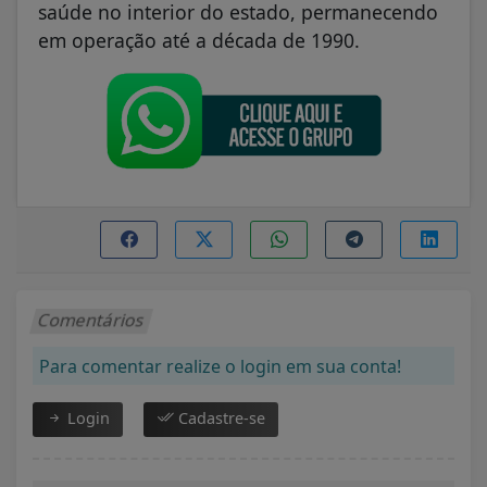
saúde no interior do estado, permanecendo
em operação até a década de 1990.
Comentários
Para comentar realize o login em sua conta!
Login
Cadastre-se