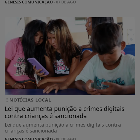
GENESIS COMUNICAÇÃO
- 07 DE AGO
NOTÍCIAS LOCAL
Lei que aumenta punição a crimes digitais
contra crianças é sancionada
Lei que aumenta punição a crimes digitais contra
crianças é sancionada
GENESIS COMUNICAÇÃO
- 06 DE AGO