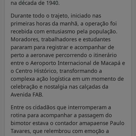
na década de 1940.
Durante todo o trajeto, iniciado nas
primeiras horas da manhã, a operação foi
recebida com entusiasmo pela população.
Moradores, trabalhadores e estudantes
pararam para registrar e acompanhar de
perto a aeronave percorrendo o itinerário
entre o Aeroporto Internacional de Macapá e
o Centro Histórico, transformando a
complexa ação logística em um momento de
celebração e nostalgia nas calçadas da
Avenida FAB.
Entre os cidadãos que interromperam a
rotina para acompanhar a passagem do
bimotor estava o contador amapaense Paulo
Tavares, que relembrou com emoção a