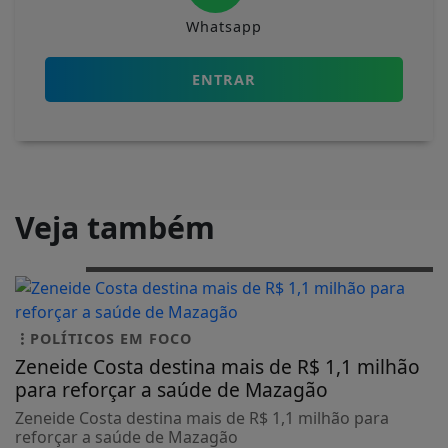
Whatsapp
ENTRAR
Veja também
POLÍTICOS EM FOCO
Zeneide Costa destina mais de R$ 1,1 milhão
para reforçar a saúde de Mazagão
Zeneide Costa destina mais de R$ 1,1 milhão para
reforçar a saúde de Mazagão