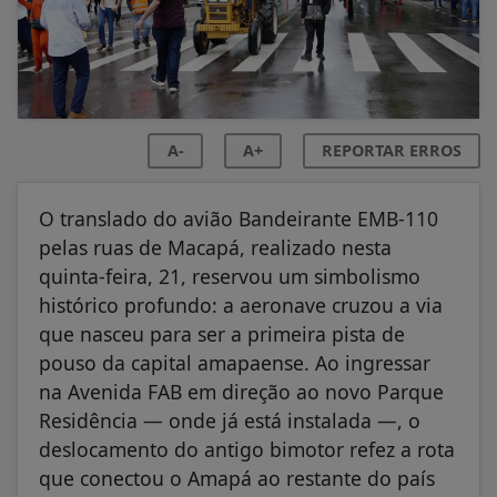
A-
A+
REPORTAR ERROS
O translado do avião Bandeirante EMB-110
pelas ruas de Macapá, realizado nesta
quinta-feira, 21, reservou um simbolismo
histórico profundo: a aeronave cruzou a via
que nasceu para ser a primeira pista de
pouso da capital amapaense. Ao ingressar
na Avenida FAB em direção ao novo Parque
Residência — onde já está instalada —, o
deslocamento do antigo bimotor refez a rota
que conectou o Amapá ao restante do país