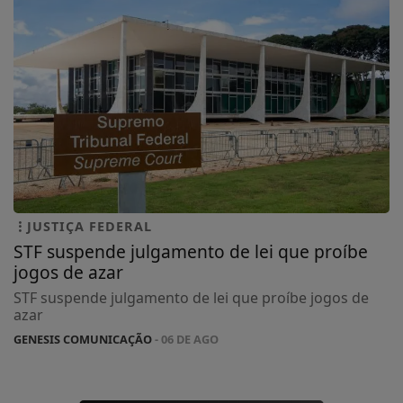
JUSTIÇA FEDERAL
STF suspende julgamento de lei que proíbe
jogos de azar
STF suspende julgamento de lei que proíbe jogos de
azar
GENESIS COMUNICAÇÃO
- 06 DE AGO