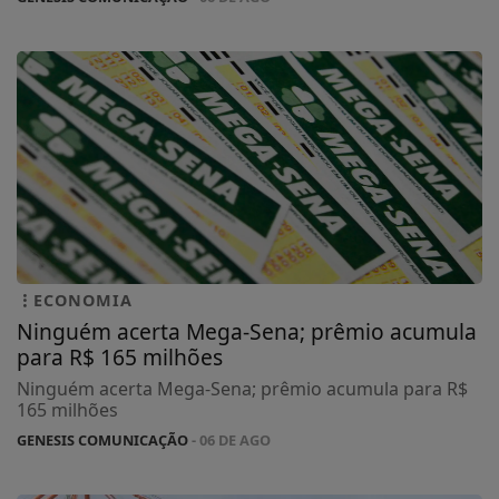
ECONOMIA
Ninguém acerta Mega-Sena; prêmio acumula
para R$ 165 milhões
Ninguém acerta Mega-Sena; prêmio acumula para R$
165 milhões
GENESIS COMUNICAÇÃO
- 06 DE AGO