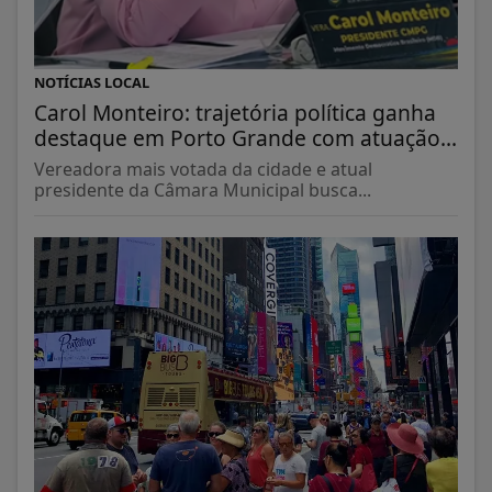
NOTÍCIAS LOCAL
Carol Monteiro: trajetória política ganha
destaque em Porto Grande com atuação...
Vereadora mais votada da cidade e atual
presidente da Câmara Municipal busca...