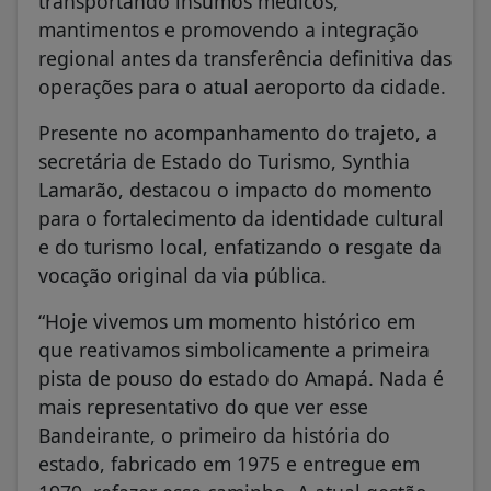
transportando insumos médicos,
mantimentos e promovendo a integração
regional antes da transferência definitiva das
operações para o atual aeroporto da cidade.
Presente no acompanhamento do trajeto, a
secretária de Estado do Turismo, Synthia
Lamarão, destacou o impacto do momento
para o fortalecimento da identidade cultural
e do turismo local, enfatizando o resgate da
vocação original da via pública.
“Hoje vivemos um momento histórico em
que reativamos simbolicamente a primeira
pista de pouso do estado do Amapá. Nada é
mais representativo do que ver esse
Bandeirante, o primeiro da história do
estado, fabricado em 1975 e entregue em