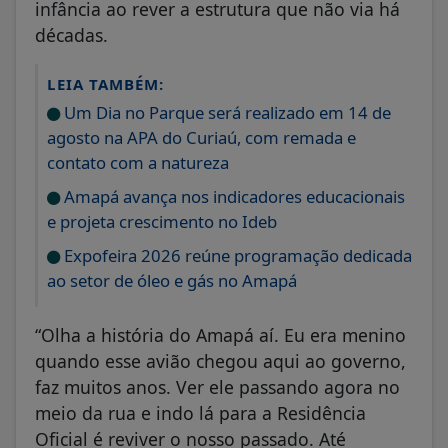
infância ao rever a estrutura que não via há
décadas.
LEIA TAMBÉM:
Um Dia no Parque será realizado em 14 de
agosto na APA do Curiaú, com remada e
contato com a natureza
Amapá avança nos indicadores educacionais
e projeta crescimento no Ideb
Expofeira 2026 reúne programação dedicada
ao setor de óleo e gás no Amapá
“Olha a história do Amapá aí. Eu era menino
quando esse avião chegou aqui ao governo,
faz muitos anos. Ver ele passando agora no
meio da rua e indo lá para a Residência
Oficial é reviver o nosso passado. Até