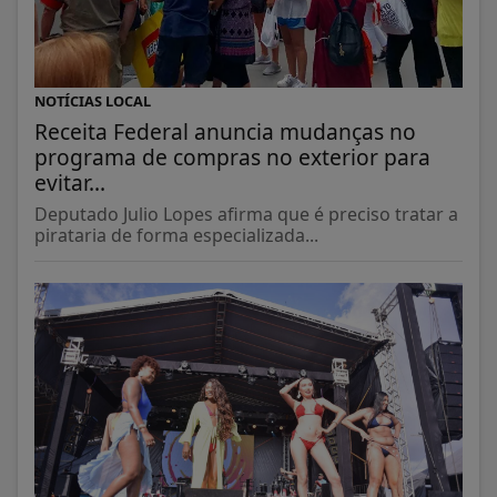
NOTÍCIAS LOCAL
Receita Federal anuncia mudanças no
programa de compras no exterior para
evitar...
Deputado Julio Lopes afirma que é preciso tratar a
pirataria de forma especializada...