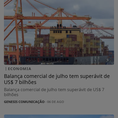
ECONOMIA
Balança comercial de julho tem superávit de
US$ 7 bilhões
Balança comercial de julho tem superávit de US$ 7
bilhões
GENESIS COMUNICAÇÃO
- 06 DE AGO