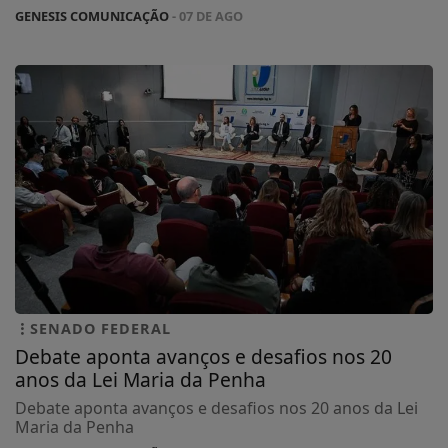
GENESIS COMUNICAÇÃO
- 07 DE AGO
SENADO FEDERAL
Debate aponta avanços e desafios nos 20
anos da Lei Maria da Penha
Debate aponta avanços e desafios nos 20 anos da Lei
Maria da Penha