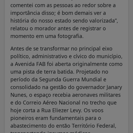
comentei com as pessoas ao redor sobre a
importância disso; é bom demais ver a
história do nosso estado sendo valorizada”,
relatou o morador antes de registrar o
momento em uma fotografia.
Antes de se transformar no principal eixo
político, administrativo e cívico do município,
a Avenida FAB foi aberta originalmente como
uma pista de terra batida. Projetado no
período da Segunda Guerra Mundial e
consolidado na gestão do governador Janary
Nunes, o espaço recebia aeronaves militares
e do Correio Aéreo Nacional no trecho que
hoje corta a Rua Eliezer Levy. Os voos
pioneiros eram fundamentais para o
abastecimento do então Território Federal,