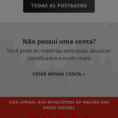
TODAS AS POSTAGENS
Não possui uma conta?
Você pode ler matérias exclusivas, anunciar
classificados e muito mais!
CRIAR MINHA CONTA
SIGA
JORNAL DOS MUNICÍPIOS AP ONLINE
NAS
REDES SOCIAIS