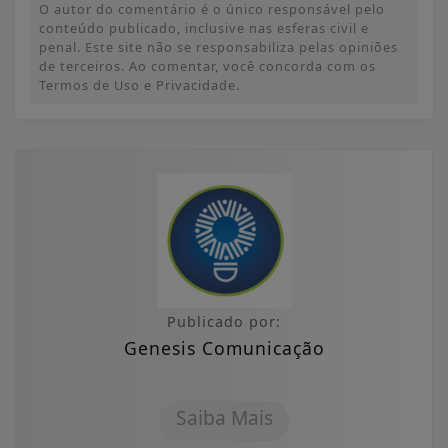
O autor do comentário é o único responsável pelo
conteúdo publicado, inclusive nas esferas civil e
penal. Este site não se responsabiliza pelas opiniões
de terceiros. Ao comentar, você concorda com os
Termos de Uso e Privacidade.
Publicado por:
Genesis Comunicação
Saiba Mais