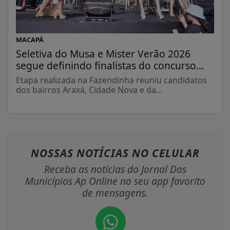
MACAPÁ
Seletiva do Musa e Mister Verão 2026
segue definindo finalistas do concurso...
Etapa realizada na Fazendinha reuniu candidatos
dos bairros Araxá, Cidade Nova e da...
NOSSAS NOTÍCIAS
NO CELULAR
Receba as notícias do Jornal Dos
Municípios Ap Online no seu app favorito
de mensagens.