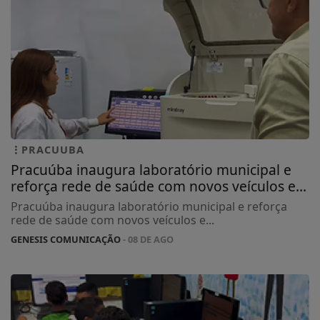
PRACUUBA
Pracuúba inaugura laboratório municipal e
reforça rede de saúde com novos veículos e...
Pracuúba inaugura laboratório municipal e reforça
rede de saúde com novos veículos e...
GENESIS COMUNICAÇÃO
- 08 DE AGO