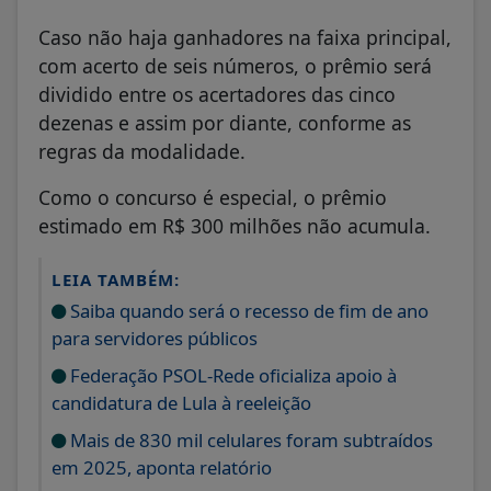
Caso não haja ganhadores na faixa principal,
com acerto de seis números, o prêmio será
dividido entre os acertadores das cinco
dezenas e assim por diante, conforme as
regras da modalidade.
Como o concurso é especial, o prêmio
estimado em R$ 300 milhões não acumula.
LEIA TAMBÉM:
Saiba quando será o recesso de fim de ano
para servidores públicos
Federação PSOL-Rede oficializa apoio à
candidatura de Lula à reeleição
Mais de 830 mil celulares foram subtraídos
em 2025, aponta relatório