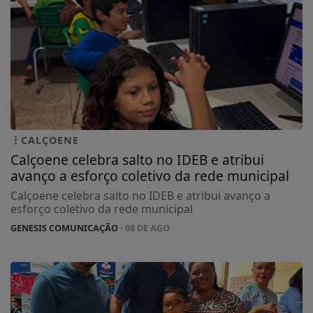
CALÇOENE
Calçoene celebra salto no IDEB e atribui
avanço a esforço coletivo da rede municipal
Calçoene celebra salto no IDEB e atribui avanço a
esforço coletivo da rede municipal
GENESIS COMUNICAÇÃO
- 08 DE AGO