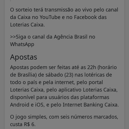
O sorteio terá transmissão ao vivo pelo canal
da Caixa no YouTube e no Facebook das
Loterias Caixa.
>>Siga o canal da Agência Brasil no
WhatsApp
Apostas
Apostas podem ser feitas até as 22h (horário
de Brasília) de sábado (23) nas lotéricas de
todo o país e pela internet, pelo portal
Loterias Caixa, pelo aplicativo Loterias Caixa,
disponível para usuários das plataformas
Android e iOS, e pelo Internet Banking Caixa.
O jogo simples, com seis números marcados,
custa R$ 6.