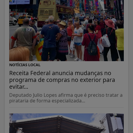
NOTÍCIAS LOCAL
Receita Federal anuncia mudanças no
programa de compras no exterior para
evitar...
Deputado Julio Lopes afirma que é preciso tratar a
pirataria de forma especializada...