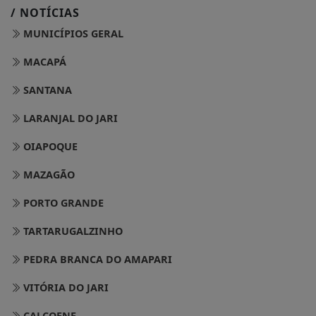
/ NOTÍCIAS
MUNICÍPIOS GERAL
MACAPÁ
SANTANA
LARANJAL DO JARI
OIAPOQUE
MAZAGÃO
PORTO GRANDE
TARTARUGALZINHO
PEDRA BRANCA DO AMAPARI
VITÓRIA DO JARI
CALÇOENE