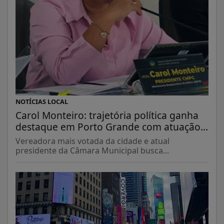
NOTÍCIAS LOCAL
Carol Monteiro: trajetória política ganha
destaque em Porto Grande com atuação...
Vereadora mais votada da cidade e atual
presidente da Câmara Municipal busca...