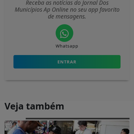
Receba as notícias do Jornal Dos
Municípios Ap Online no seu app favorito
de mensagens.
Whatsapp
ENTRAR
Veja também