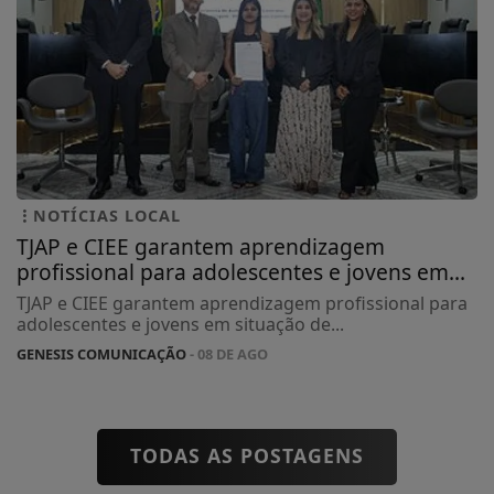
NOTÍCIAS LOCAL
TJAP e CIEE garantem aprendizagem
profissional para adolescentes e jovens em...
TJAP e CIEE garantem aprendizagem profissional para
adolescentes e jovens em situação de...
GENESIS COMUNICAÇÃO
- 08 DE AGO
TODAS AS POSTAGENS