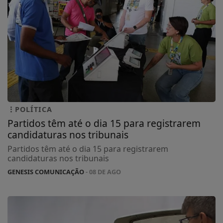
POLÍTICA
Partidos têm até o dia 15 para registrarem
candidaturas nos tribunais
Partidos têm até o dia 15 para registrarem
candidaturas nos tribunais
GENESIS COMUNICAÇÃO
- 08 DE AGO