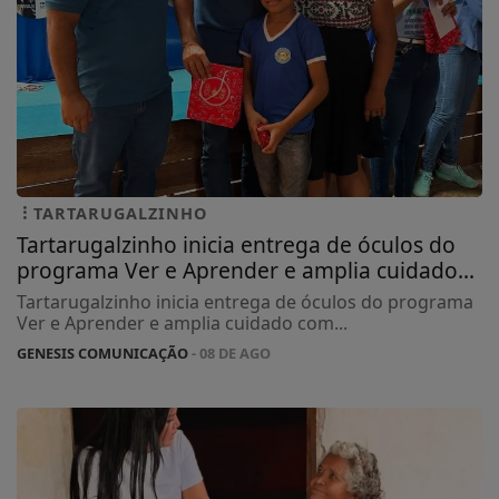
TARTARUGALZINHO
Tartarugalzinho inicia entrega de óculos do
programa Ver e Aprender e amplia cuidado...
Tartarugalzinho inicia entrega de óculos do programa
Ver e Aprender e amplia cuidado com...
GENESIS COMUNICAÇÃO
- 08 DE AGO