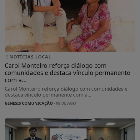
NOTÍCIAS LOCAL
Carol Monteiro reforça diálogo com
comunidades e destaca vínculo permanente
com a...
Carol Monteiro reforça diálogo com comunidades e
destaca vínculo permanente com a...
GENESIS COMUNICAÇÃO
- 08 DE AGO