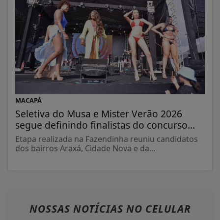
MACAPÁ
Seletiva do Musa e Mister Verão 2026
segue definindo finalistas do concurso...
Etapa realizada na Fazendinha reuniu candidatos
dos bairros Araxá, Cidade Nova e da...
NOSSAS NOTÍCIAS
NO CELULAR